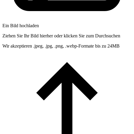
Ein Bild hochladen
Ziehen Sie Ihr Bild hierher oder klicken Sie zum Durchsuchen
Wir akzeptieren .jpeg, .jpg, .png, .webp-Formate bis zu 24MB