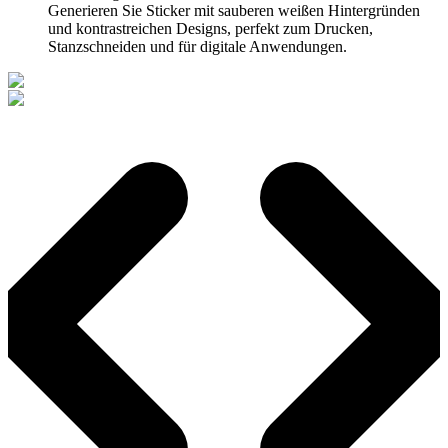
Generieren Sie Sticker mit sauberen weißen Hintergründen
und kontrastreichen Designs, perfekt zum Drucken,
Stanzschneiden und für digitale Anwendungen.