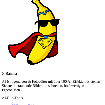
X Banana
AI-Bildgenerator & Fotoeditor mit über 100 AI-Effekten. Erstellen
Sie atemberaubende Bilder mit schnellen, hochwertigen
Ergebnissen.
AI-Bild-Tools