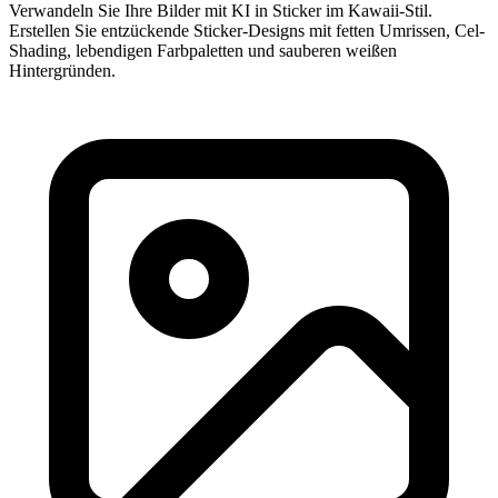
Verwandeln Sie Ihre Bilder mit KI in Sticker im Kawaii-Stil.
Erstellen Sie entzückende Sticker-Designs mit fetten Umrissen, Cel-
Shading, lebendigen Farbpaletten und sauberen weißen
Hintergründen.