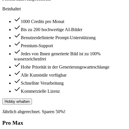
Beinhaltet
1000 Credits pro Monat
Bis zu 200 hochwertige AI-Bilder
Benutzerdefinierte Prompt-Unterstützung
Premium-Support
Jedes von Ihnen generierte Bild ist zu 100%
wasserzeichenfrei
Hohe Priorität in der Generierungswarteschlange
Alle Kunststile verfügbar
Schnellste Verarbeitung
Kommerzielle Lizenz
Hobby erhalten
Jährlich abgerechnet. Sparen 50%!
Pro Max