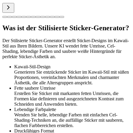
Was ist der Stilisierte Sticker-Generator?
Der Stilisierte Sticker-Generator erstellt Sticker-Designs im Kawaii-
Stil aus Ihren Bildern. Unsere KI wendet fette Umrisse, Cel-
Shading, lebendige Farben und saubere weiße Hintergründe für
perfekte Sticker-Ästhetik an.
Kawaii-Stil-Design
Generieren Sie entzückende Sticker im Kawaii-Stil mit süßen
Proportionen, vereinfachten Merkmalen und charmanter
Ästhetik, die alle Altersgruppen anspricht.
Fette saubere Umrisse
Erstellen Sie Sticker mit markanten fetten Umrissen, die
Formen klar definieren und ausgezeichneten Kontrast zum
Schneiden und Anwenden bieten.
Lebendige Farbpalette
Wenden Sie helle, lebendige Farben mit einfachen Cel-
Shading-Techniken an, die auffällige Sticker mit sauberen,
flachen Farbbereichen erstellen.
Druckfähiges Format