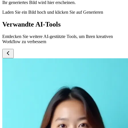
Ihr generiertes Bild wird hier erscheinen.
Laden Sie ein Bild hoch und klicken Sie auf Generieren
Verwandte AI-Tools
Entdecken Sie weitere AI-gestützte Tools, um Ihren kreativen
Workflow zu verbessern