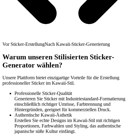
Vor Sticker-Erstellung
Nach Kawaii-Sticker-Generierung
Warum unseren Stilisierten Sticker-
Generator wählen?
Unsere Plattform bietet einzigartige Vorteile für die Erstellung
professioneller Sticker im Kawaii-Stil.
Professionelle Sticker-Qualität
Generieren Sie Sticker mit Industriestandard-Formatierung
einschließlich richtiger Umrisse, Farbtrennung und
Hintergründen, geeignet für kommerziellen Druck.
Authentische Kawaii-Ästhetik
Erstellen Sie echte Designs im Kawaii-Stil mit richtigen
Proportionen, Farbwahlen und Styling, das authentische
japanische süße Kultur einfängt.