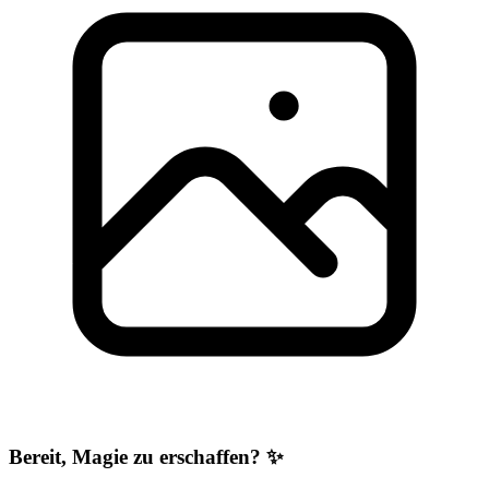
Bereit, Magie zu erschaffen? ✨