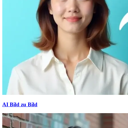
AI Bild zu Bild