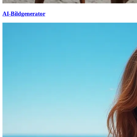
AI-Bildgenerator