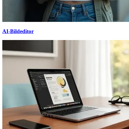
AI-Bildeditor