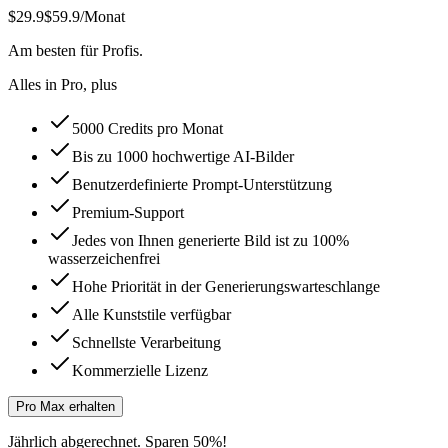
$29.9
$59.9
/Monat
Am besten für Profis.
Alles in Pro, plus
5000 Credits pro Monat
Bis zu 1000 hochwertige AI-Bilder
Benutzerdefinierte Prompt-Unterstützung
Premium-Support
Jedes von Ihnen generierte Bild ist zu 100%
wasserzeichenfrei
Hohe Priorität in der Generierungswarteschlange
Alle Kunststile verfügbar
Schnellste Verarbeitung
Kommerzielle Lizenz
Pro Max erhalten
Jährlich abgerechnet. Sparen 50%!