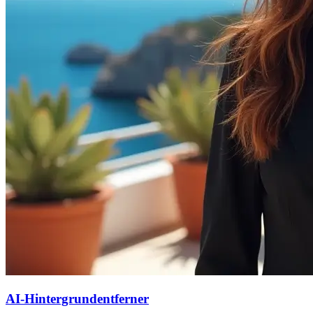
AI-Hintergrundentferner