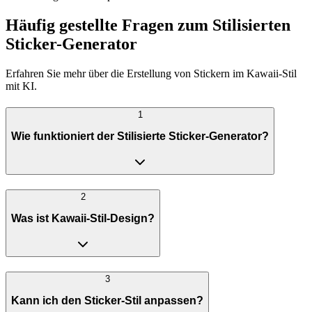
Häufig gestellte Fragen zum Stilisierten
Sticker-Generator
Erfahren Sie mehr über die Erstellung von Stickern im Kawaii-Stil
mit KI.
1
Wie funktioniert der Stilisierte Sticker-Generator?
2
Was ist Kawaii-Stil-Design?
3
Kann ich den Sticker-Stil anpassen?