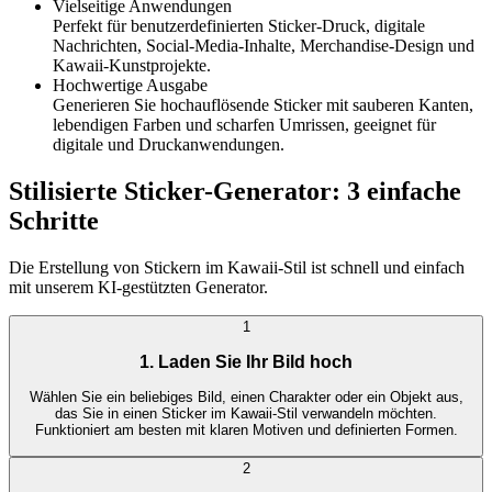
Vielseitige Anwendungen
Perfekt für benutzerdefinierten Sticker-Druck, digitale
Nachrichten, Social-Media-Inhalte, Merchandise-Design und
Kawaii-Kunstprojekte.
Hochwertige Ausgabe
Generieren Sie hochauflösende Sticker mit sauberen Kanten,
lebendigen Farben und scharfen Umrissen, geeignet für
digitale und Druckanwendungen.
Stilisierte Sticker-Generator: 3 einfache
Schritte
Die Erstellung von Stickern im Kawaii-Stil ist schnell und einfach
mit unserem KI-gestützten Generator.
1
1. Laden Sie Ihr Bild hoch
Wählen Sie ein beliebiges Bild, einen Charakter oder ein Objekt aus,
das Sie in einen Sticker im Kawaii-Stil verwandeln möchten.
Funktioniert am besten mit klaren Motiven und definierten Formen.
2