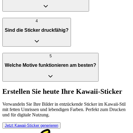
4
Sind die Sticker druckfähig?
5
Welche Motive funktionieren am besten?
Erstellen Sie heute Ihre Kawaii-Sticker
Verwandeln Sie Ihre Bilder in entzückende Sticker im Kawaii-Stil
mit fetten Umrissen und lebendigen Farben. Perfekt zum Drucken
und für digitale Nutzung.
Jetzt Kawaii-Sticker generieren