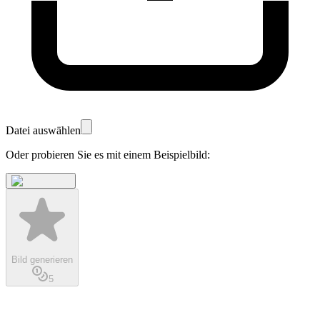
Datei auswählen
Oder probieren Sie es mit einem Beispielbild:
Bild generieren
5