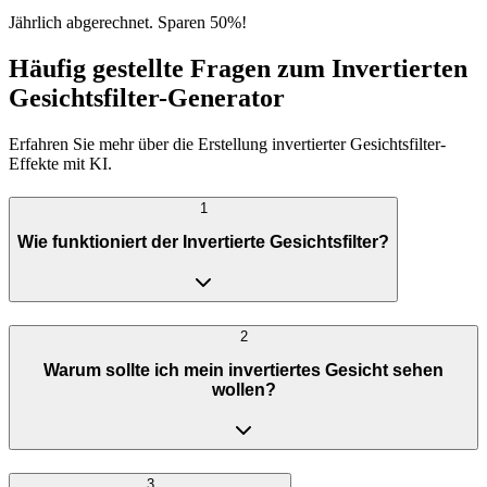
Jährlich abgerechnet. Sparen 50%!
Häufig gestellte Fragen zum Invertierten
Gesichtsfilter-Generator
Erfahren Sie mehr über die Erstellung invertierter Gesichtsfilter-
Effekte mit KI.
1
Wie funktioniert der Invertierte Gesichtsfilter?
2
Warum sollte ich mein invertiertes Gesicht sehen
wollen?
3