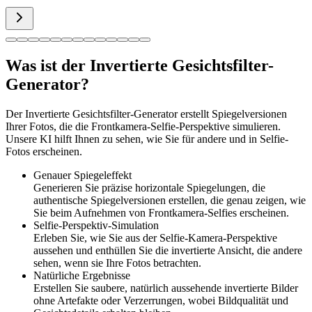
Was ist der Invertierte Gesichtsfilter-
Generator?
Der Invertierte Gesichtsfilter-Generator erstellt Spiegelversionen
Ihrer Fotos, die die Frontkamera-Selfie-Perspektive simulieren.
Unsere KI hilft Ihnen zu sehen, wie Sie für andere und in Selfie-
Fotos erscheinen.
Genauer Spiegeleffekt
Generieren Sie präzise horizontale Spiegelungen, die
authentische Spiegelversionen erstellen, die genau zeigen, wie
Sie beim Aufnehmen von Frontkamera-Selfies erscheinen.
Selfie-Perspektiv-Simulation
Erleben Sie, wie Sie aus der Selfie-Kamera-Perspektive
aussehen und enthüllen Sie die invertierte Ansicht, die andere
sehen, wenn sie Ihre Fotos betrachten.
Natürliche Ergebnisse
Erstellen Sie saubere, natürlich aussehende invertierte Bilder
ohne Artefakte oder Verzerrungen, wobei Bildqualität und