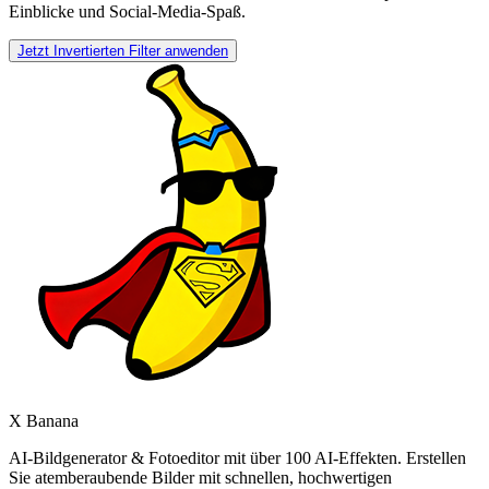
Einblicke und Social-Media-Spaß.
Jetzt Invertierten Filter anwenden
X Banana
AI-Bildgenerator & Fotoeditor mit über 100 AI-Effekten. Erstellen
Sie atemberaubende Bilder mit schnellen, hochwertigen