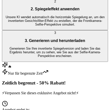
2
2. Spiegeleffekt anwenden
Unsere KI wendet automatisch die horizontale Spiegelung an, um den
invertierten Gesichtsfilter-Effekt zu erstellen, der die Frontkamera-
Selfie-Perspektive simuliert.
3
3. Generieren und herunterladen
Generieren Sie Ihre invertierte Spiegelversion und laden Sie das
Ergebnis herunter, um zu sehen, wie Sie aus der Selfie-Kamera-
Perspektive erscheinen.
🔥
Nur für begrenzte Zeit
Zeitlich begrenzt - 50% Rabatt!
⚡
Verpassen Sie dieses exklusive Angebot nicht!
⚡
Angebot endet in: