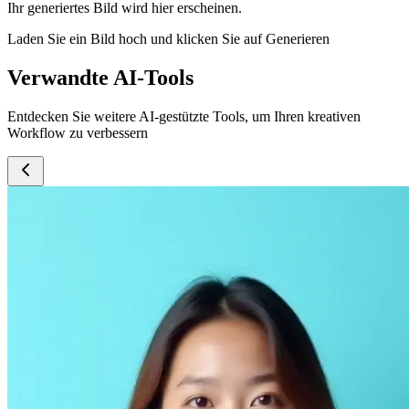
Ihr generiertes Bild wird hier erscheinen.
Laden Sie ein Bild hoch und klicken Sie auf Generieren
Verwandte AI-Tools
Entdecken Sie weitere AI-gestützte Tools, um Ihren kreativen
Workflow zu verbessern