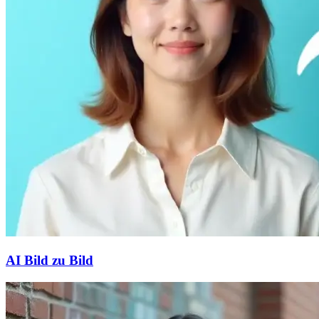
AI Bild zu Bild