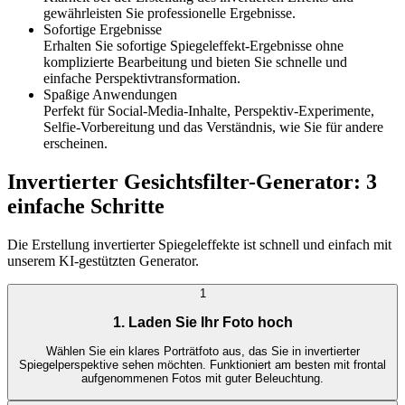
gewährleisten Sie professionelle Ergebnisse.
Sofortige Ergebnisse
Erhalten Sie sofortige Spiegeleffekt-Ergebnisse ohne
komplizierte Bearbeitung und bieten Sie schnelle und
einfache Perspektivtransformation.
Spaßige Anwendungen
Perfekt für Social-Media-Inhalte, Perspektiv-Experimente,
Selfie-Vorbereitung und das Verständnis, wie Sie für andere
erscheinen.
Invertierter Gesichtsfilter-Generator: 3
einfache Schritte
Die Erstellung invertierter Spiegeleffekte ist schnell und einfach mit
unserem KI-gestützten Generator.
1
1. Laden Sie Ihr Foto hoch
Wählen Sie ein klares Porträtfoto aus, das Sie in invertierter
Spiegelperspektive sehen möchten. Funktioniert am besten mit frontal
aufgenommenen Fotos mit guter Beleuchtung.