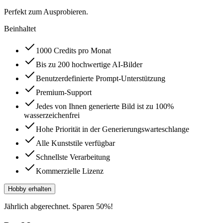
Perfekt zum Ausprobieren.
Beinhaltet
1000 Credits pro Monat
Bis zu 200 hochwertige AI-Bilder
Benutzerdefinierte Prompt-Unterstützung
Premium-Support
Jedes von Ihnen generierte Bild ist zu 100%
wasserzeichenfrei
Hohe Priorität in der Generierungswarteschlange
Alle Kunststile verfügbar
Schnellste Verarbeitung
Kommerzielle Lizenz
Hobby erhalten
Jährlich abgerechnet. Sparen 50%!