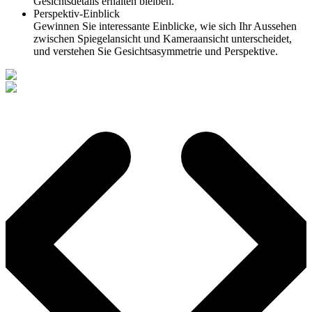
Gesichtsdetails erhalten bleiben.
Perspektiv-Einblick
Gewinnen Sie interessante Einblicke, wie sich Ihr Aussehen
zwischen Spiegelansicht und Kameraansicht unterscheidet,
und verstehen Sie Gesichtsasymmetrie und Perspektive.