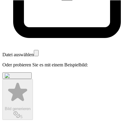
Datei auswählen
Oder probieren Sie es mit einem Beispielbild:
Bild generieren
5