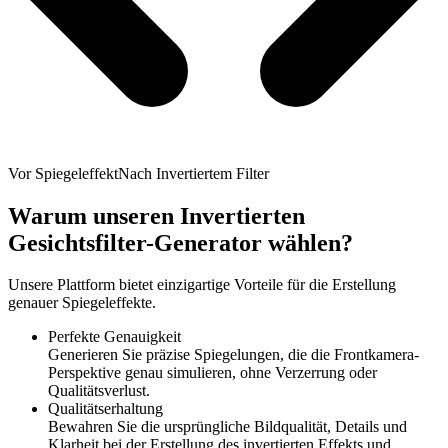
Vor Spiegeleffekt
Nach Invertiertem Filter
Warum unseren Invertierten
Gesichtsfilter-Generator wählen?
Unsere Plattform bietet einzigartige Vorteile für die Erstellung
genauer Spiegeleffekte.
Perfekte Genauigkeit
Generieren Sie präzise Spiegelungen, die die Frontkamera-
Perspektive genau simulieren, ohne Verzerrung oder
Qualitätsverlust.
Qualitätserhaltung
Bewahren Sie die ursprüngliche Bildqualität, Details und
Klarheit bei der Erstellung des invertierten Effekts und