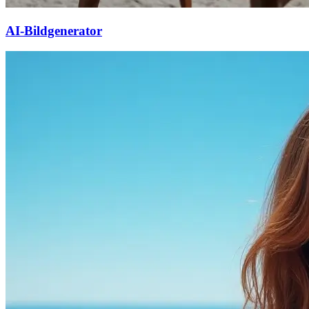
AI-Bildgenerator