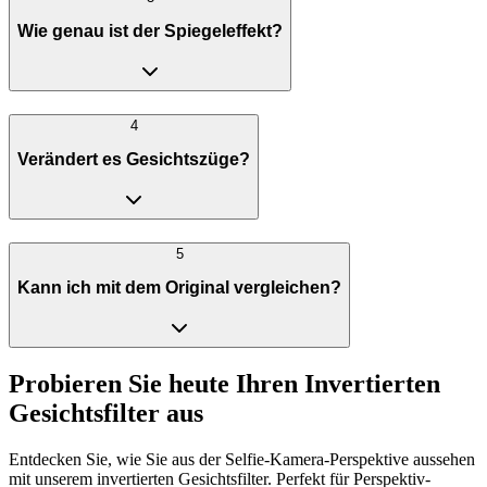
Wie genau ist der Spiegeleffekt?
4
Verändert es Gesichtszüge?
5
Kann ich mit dem Original vergleichen?
Probieren Sie heute Ihren Invertierten
Gesichtsfilter aus
Entdecken Sie, wie Sie aus der Selfie-Kamera-Perspektive aussehen
mit unserem invertierten Gesichtsfilter. Perfekt für Perspektiv-