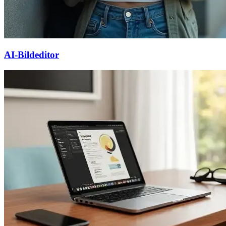
AI-Bildeditor