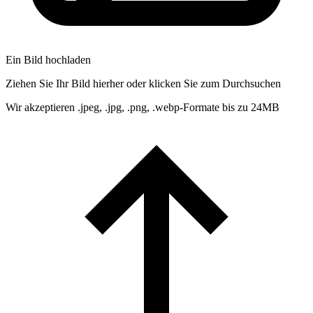
Ein Bild hochladen
Ziehen Sie Ihr Bild hierher oder klicken Sie zum Durchsuchen
Wir akzeptieren .jpeg, .jpg, .png, .webp-Formate bis zu 24MB