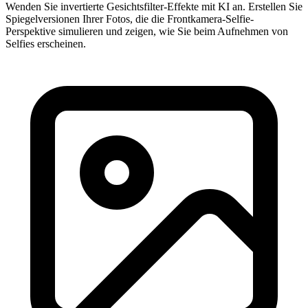
Wenden Sie invertierte Gesichtsfilter-Effekte mit KI an. Erstellen Sie
Spiegelversionen Ihrer Fotos, die die Frontkamera-Selfie-
Perspektive simulieren und zeigen, wie Sie beim Aufnehmen von
Selfies erscheinen.