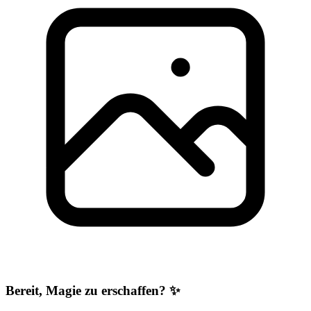
Bereit, Magie zu erschaffen? ✨