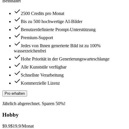
Beinhaltet
2500 Credits pro Monat
Bis zu 500 hochwertige AI-Bilder
Benutzerdefinierte Prompt-Unterstützung
Premium-Support
Jedes von Ihnen generierte Bild ist zu 100%
wasserzeichenfrei
Hohe Priorität in der Generierungswarteschlange
Alle Kunststile verfügbar
Schnellste Verarbeitung
Kommerzielle Lizenz
Pro erhalten
Jährlich abgerechnet. Sparen 50%!
Hobby
$9.9
$19.9
/Monat