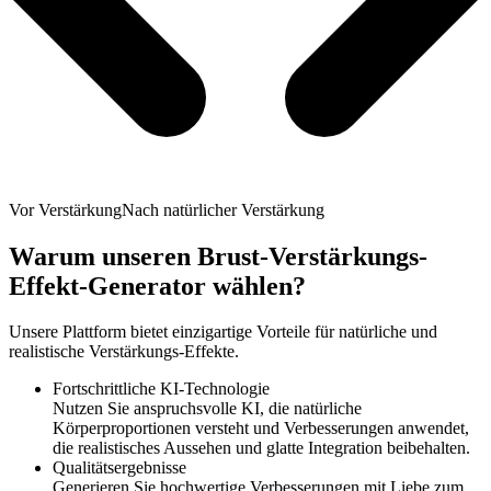
Vor Verstärkung
Nach natürlicher Verstärkung
Warum unseren Brust-Verstärkungs-
Effekt-Generator wählen?
Unsere Plattform bietet einzigartige Vorteile für natürliche und
realistische Verstärkungs-Effekte.
Fortschrittliche KI-Technologie
Nutzen Sie anspruchsvolle KI, die natürliche
Körperproportionen versteht und Verbesserungen anwendet,
die realistisches Aussehen und glatte Integration beibehalten.
Qualitätsergebnisse
Generieren Sie hochwertige Verbesserungen mit Liebe zum