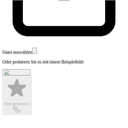
Datei auswählen
Oder probieren Sie es mit einem Beispielbild:
Bild generieren
5