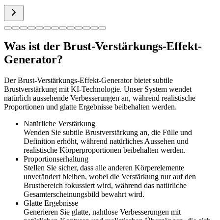
Was ist der Brust-Verstärkungs-Effekt-
Generator?
Der Brust-Verstärkungs-Effekt-Generator bietet subtile
Brustverstärkung mit KI-Technologie. Unser System wendet
natürlich aussehende Verbesserungen an, während realistische
Proportionen und glatte Ergebnisse beibehalten werden.
Natürliche Verstärkung
Wenden Sie subtile Brustverstärkung an, die Fülle und
Definition erhöht, während natürliches Aussehen und
realistische Körperproportionen beibehalten werden.
Proportionserhaltung
Stellen Sie sicher, dass alle anderen Körperelemente
unverändert bleiben, wobei die Verstärkung nur auf den
Brustbereich fokussiert wird, während das natürliche
Gesamterscheinungsbild bewahrt wird.
Glatte Ergebnisse
Generieren Sie glatte, nahtlose Verbesserungen mit