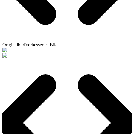
Originalbild
Verbessertes Bild