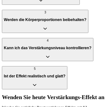
3
Werden die Körperproportionen beibehalten?
4
Kann ich das Verstärkungsniveau kontrollieren?
5
Ist der Effekt realistisch und glatt?
Wenden Sie heute Verstärkungs-Effekt an