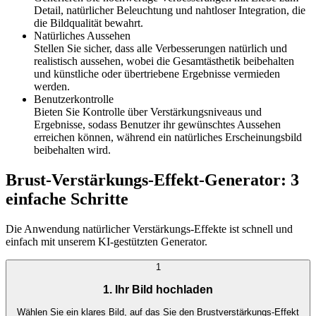
Detail, natürlicher Beleuchtung und nahtloser Integration, die
die Bildqualität bewahrt.
Natürliches Aussehen
Stellen Sie sicher, dass alle Verbesserungen natürlich und
realistisch aussehen, wobei die Gesamtästhetik beibehalten
und künstliche oder übertriebene Ergebnisse vermieden
werden.
Benutzerkontrolle
Bieten Sie Kontrolle über Verstärkungsniveaus und
Ergebnisse, sodass Benutzer ihr gewünschtes Aussehen
erreichen können, während ein natürliches Erscheinungsbild
beibehalten wird.
Brust-Verstärkungs-Effekt-Generator: 3
einfache Schritte
Die Anwendung natürlicher Verstärkungs-Effekte ist schnell und
einfach mit unserem KI-gestützten Generator.
1
1. Ihr Bild hochladen
Wählen Sie ein klares Bild, auf das Sie den Brustverstärkungs-Effekt