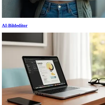
AI-Bildeditor