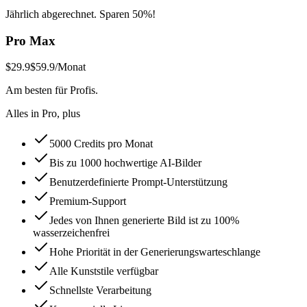
Jährlich abgerechnet. Sparen 50%!
Pro Max
$29.9
$59.9
/Monat
Am besten für Profis.
Alles in Pro, plus
5000 Credits pro Monat
Bis zu 1000 hochwertige AI-Bilder
Benutzerdefinierte Prompt-Unterstützung
Premium-Support
Jedes von Ihnen generierte Bild ist zu 100%
wasserzeichenfrei
Hohe Priorität in der Generierungswarteschlange
Alle Kunststile verfügbar
Schnellste Verarbeitung