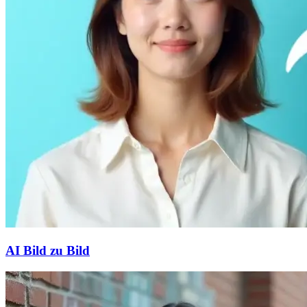
AI Bild zu Bild