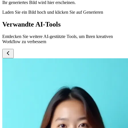
Ihr generiertes Bild wird hier erscheinen.
Laden Sie ein Bild hoch und klicken Sie auf Generieren
Verwandte AI-Tools
Entdecken Sie weitere AI-gestützte Tools, um Ihren kreativen
Workflow zu verbessern