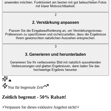
anwenden möchten. Funktioniert am besten mit gut beleuchteten Fotos
mit klarer Motivsichtbarkeit.
2
2. Verstärkung anpassen
Passen Sie die Eingabeaufforderung an, um Verstärkungsniveau-
Präferenzen zu spezifizieren und sicherzustellen, dass die Ergebnisse
Ihrem gewünschten natürlichen Aussehen entsprechen.
3
3. Generieren und herunterladen
Generieren Sie Ihr verbessertes Bild mit natürlich aussehenden
Verbesserungen und glatten Ergebnissen, dann laden Sie das
hochwertige Ergebnis herunter.
🔥
Nur für begrenzte Zeit
Zeitlich begrenzt - 50% Rabatt!
⚡
Verpassen Sie dieses exklusive Angebot nicht!
⚡