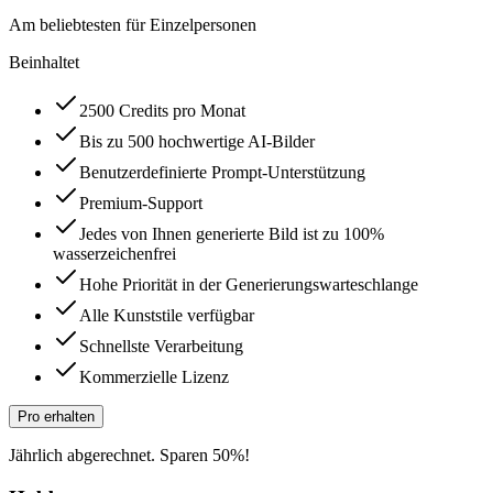
Am beliebtesten für Einzelpersonen
Beinhaltet
2500 Credits pro Monat
Bis zu 500 hochwertige AI-Bilder
Benutzerdefinierte Prompt-Unterstützung
Premium-Support
Jedes von Ihnen generierte Bild ist zu 100%
wasserzeichenfrei
Hohe Priorität in der Generierungswarteschlange
Alle Kunststile verfügbar
Schnellste Verarbeitung
Kommerzielle Lizenz
Pro erhalten
Jährlich abgerechnet. Sparen 50%!