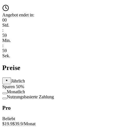
Angebot endet in:
00
Std.
:
59
Min.
:
59
Sek.
Preise
Jährlich
Sparen 50%
Monatlich
Nutzungsbasierte Zahlung
Pro
Beliebt
$19.9
$39.9
/Monat