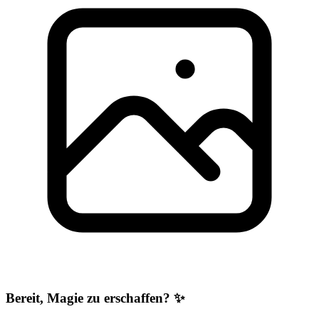
Bereit, Magie zu erschaffen? ✨