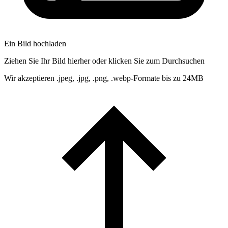
Ein Bild hochladen
Ziehen Sie Ihr Bild hierher oder klicken Sie zum Durchsuchen
Wir akzeptieren .jpeg, .jpg, .png, .webp-Formate bis zu 24MB