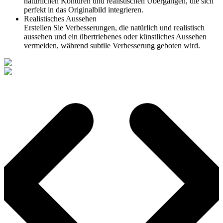
natürlichen Konturen und realistischen Übergängen, die sich
perfekt in das Originalbild integrieren.
Realistisches Aussehen
Erstellen Sie Verbesserungen, die natürlich und realistisch
aussehen und ein übertriebenes oder künstliches Aussehen
vermeiden, während subtile Verbesserung geboten wird.