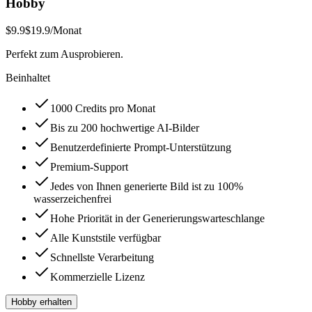
Hobby
$9.9
$19.9
/Monat
Perfekt zum Ausprobieren.
Beinhaltet
1000 Credits pro Monat
Bis zu 200 hochwertige AI-Bilder
Benutzerdefinierte Prompt-Unterstützung
Premium-Support
Jedes von Ihnen generierte Bild ist zu 100%
wasserzeichenfrei
Hohe Priorität in der Generierungswarteschlange
Alle Kunststile verfügbar
Schnellste Verarbeitung
Kommerzielle Lizenz
Hobby erhalten