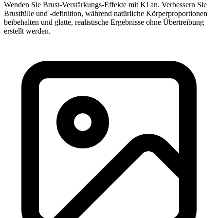
Wenden Sie Brust-Verstärkungs-Effekte mit KI an. Verbessern Sie
Brustfülle und -definition, während natürliche Körperproportionen
beibehalten und glatte, realistische Ergebnisse ohne Übertreibung
erstellt werden.