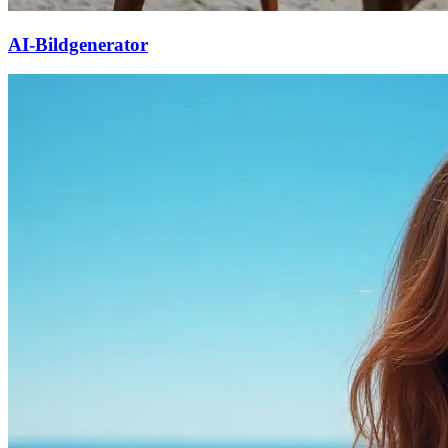
AI-Bildgenerator