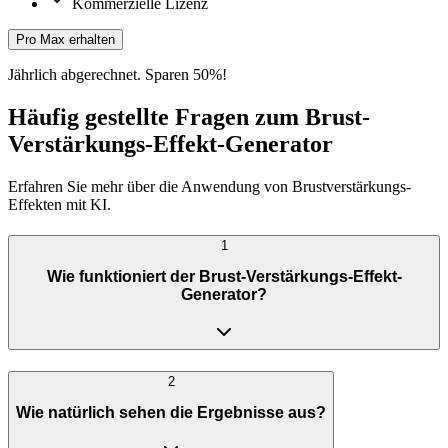
Kommerzielle Lizenz
Pro Max erhalten
Jährlich abgerechnet. Sparen 50%!
Häufig gestellte Fragen zum Brust-
Verstärkungs-Effekt-Generator
Erfahren Sie mehr über die Anwendung von Brustverstärkungs-
Effekten mit KI.
1
Wie funktioniert der Brust-Verstärkungs-Effekt-
Generator?
2
Wie natürlich sehen die Ergebnisse aus?