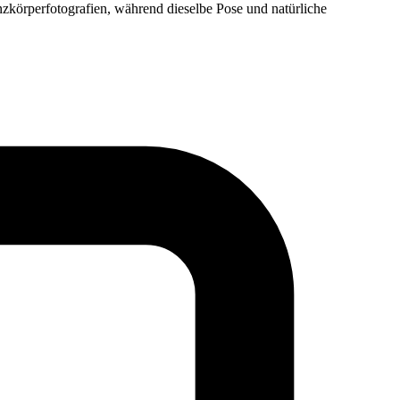
zkörperfotografien, während dieselbe Pose und natürliche