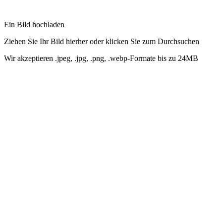
Ein Bild hochladen
Ziehen Sie Ihr Bild hierher oder klicken Sie zum Durchsuchen
Wir akzeptieren .jpeg, .jpg, .png, .webp-Formate bis zu 24MB