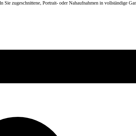
 Sie zugeschnittene, Portrait- oder Nahaufnahmen in vollständige Gan