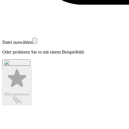
Datei auswählen
Oder probieren Sie es mit einem Beispielbild:
Bild generieren
5