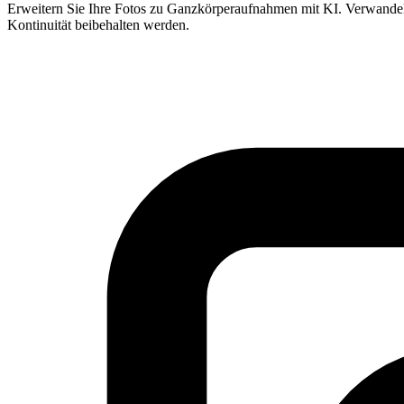
Erweitern Sie Ihre Fotos zu Ganzkörperaufnahmen mit KI. Verwandeln
Kontinuität beibehalten werden.