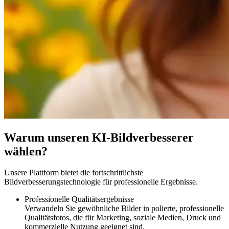
Warum unseren KI-Bildverbesserer
wählen?
Unsere Plattform bietet die fortschrittlichste
Bildverbesserungstechnologie für professionelle Ergebnisse.
Professionelle Qualitätsergebnisse
Verwandeln Sie gewöhnliche Bilder in polierte, professionelle
Qualitätsfotos, die für Marketing, soziale Medien, Druck und
kommerzielle Nutzung geeignet sind.