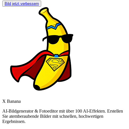
Bild jetzt verbessern
X Banana
AI-Bildgenerator & Fotoeditor mit über 100 AI-Effekten. Erstellen
Sie atemberaubende Bilder mit schnellen, hochwertigen
Ergebnissen.