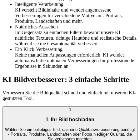
Intelligente Verarbeitung
KI versteht Bildinhalte und wendet angemessene
Verbesserungen für verschiedene Motive an - Portraits,
Produkte, Landschaften und mehr.
Natürliches Aussehen
Im Gegensatz zu einfachen Filtern bewahrt unsere KI
natürliche Texturen, richtige Hauttöne und realistische Details,
während sie die Gesamtqualität verbessert.
Ein-Klick-Verbesserung
Keine manuellen Anpassungen erforderlich. KI wendet
automatisch die optimalen Verbesserungen für professionelle
Ergebnisse in Sekunden an.
KI-Bildverbesserer: 3 einfache Schritte
Verbessern Sie die Bildqualität schnell und einfach mit unserem KI-
gestützten Tool.
1
1. Ihr Bild hochladen
Wählen Sie ein beliebiges Bild, das eine Qualitätsverbesserung benötigt
- Portraits, Produkte, Landschaften oder Fotos niedriger Qualität, die
Sie verbessern möchten.