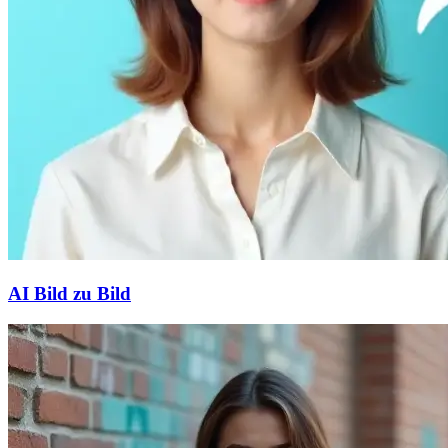
AI Bild zu Bild