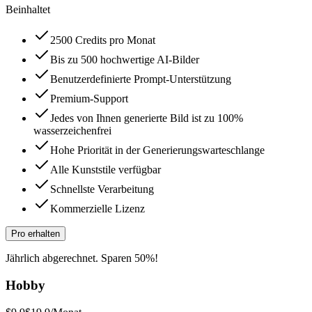
Beinhaltet
2500 Credits pro Monat
Bis zu 500 hochwertige AI-Bilder
Benutzerdefinierte Prompt-Unterstützung
Premium-Support
Jedes von Ihnen generierte Bild ist zu 100%
wasserzeichenfrei
Hohe Priorität in der Generierungswarteschlange
Alle Kunststile verfügbar
Schnellste Verarbeitung
Kommerzielle Lizenz
Pro erhalten
Jährlich abgerechnet. Sparen 50%!
Hobby