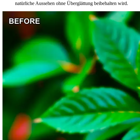
natürliche Aussehen ohne Überglättung beibehalten wird.