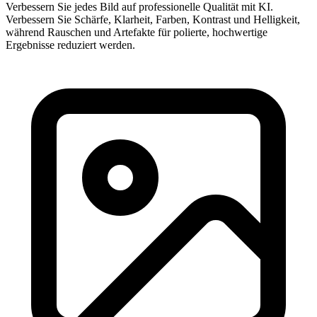
Verbessern Sie jedes Bild auf professionelle Qualität mit KI.
Verbessern Sie Schärfe, Klarheit, Farben, Kontrast und Helligkeit,
während Rauschen und Artefakte für polierte, hochwertige
Ergebnisse reduziert werden.