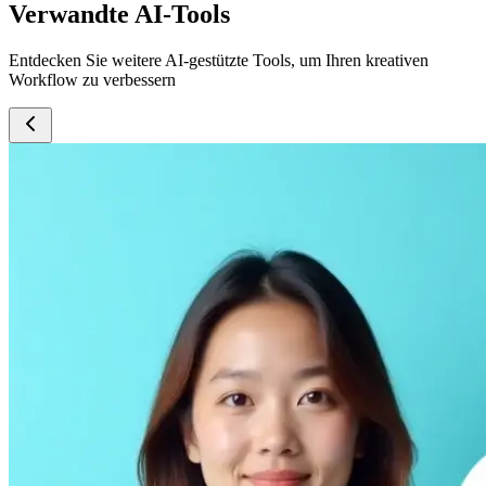
Verwandte AI-Tools
Entdecken Sie weitere AI-gestützte Tools, um Ihren kreativen
Workflow zu verbessern