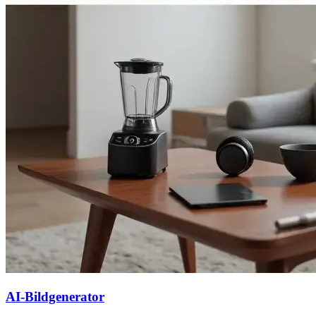
AI-Bildgenerator