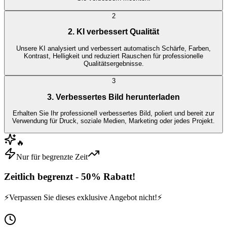
2
2. KI verbessert Qualität
Unsere KI analysiert und verbessert automatisch Schärfe, Farben,
Kontrast, Helligkeit und reduziert Rauschen für professionelle
Qualitätsergebnisse.
3
3. Verbessertes Bild herunterladen
Erhalten Sie Ihr professionell verbessertes Bild, poliert und bereit zur
Verwendung für Druck, soziale Medien, Marketing oder jedes Projekt.
🔥
Nur für begrenzte Zeit
Zeitlich begrenzt - 50% Rabatt!
⚡
Verpassen Sie dieses exklusive Angebot nicht!
⚡