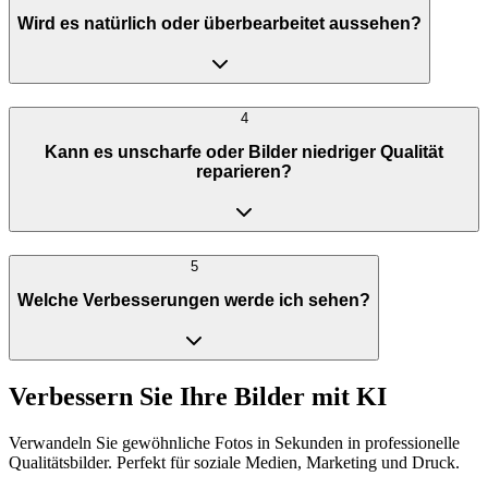
Wird es natürlich oder überbearbeitet aussehen?
4
Kann es unscharfe oder Bilder niedriger Qualität
reparieren?
5
Welche Verbesserungen werde ich sehen?
Verbessern Sie Ihre Bilder mit KI
Verwandeln Sie gewöhnliche Fotos in Sekunden in professionelle
Qualitätsbilder. Perfekt für soziale Medien, Marketing und Druck.