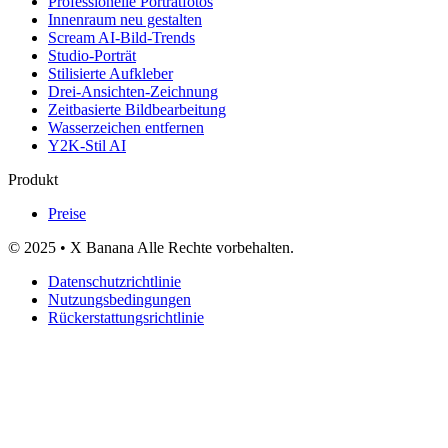
Professionelle Porträtfotos
Innenraum neu gestalten
Scream AI-Bild-Trends
Studio-Porträt
Stilisierte Aufkleber
Drei-Ansichten-Zeichnung
Zeitbasierte Bildbearbeitung
Wasserzeichen entfernen
Y2K-Stil AI
Produkt
Preise
© 2025 • X Banana Alle Rechte vorbehalten.
Datenschutzrichtlinie
Nutzungsbedingungen
Rückerstattungsrichtlinie