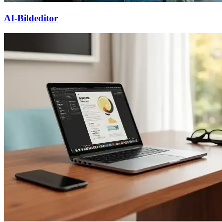
AI-Bildeditor