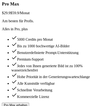
Pro Max
$29.9
$59.9
/Monat
Am besten für Profis.
Alles in Pro, plus
5000 Credits pro Monat
Bis zu 1000 hochwertige AI-Bilder
Benutzerdefinierte Prompt-Unterstützung
Premium-Support
Jedes von Ihnen generierte Bild ist zu 100%
wasserzeichenfrei
Hohe Priorität in der Generierungswarteschlange
Alle Kunststile verfügbar
Schnellste Verarbeitung
Kommerzielle Lizenz
Pro Max erhalten