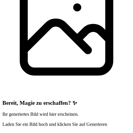
Bereit, Magie zu erschaffen? ✨
Ihr generiertes Bild wird hier erscheinen.
Laden Sie ein Bild hoch und klicken Sie auf Generieren