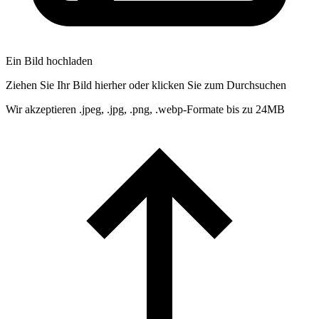
Ein Bild hochladen
Ziehen Sie Ihr Bild hierher oder klicken Sie zum Durchsuchen
Wir akzeptieren .jpeg, .jpg, .png, .webp-Formate bis zu 24MB