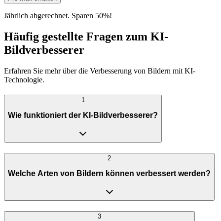
Jährlich abgerechnet. Sparen 50%!
Häufig gestellte Fragen zum KI-
Bildverbesserer
Erfahren Sie mehr über die Verbesserung von Bildern mit KI-
Technologie.
1
Wie funktioniert der KI-Bildverbesserer?
2
Welche Arten von Bildern können verbessert werden?
3