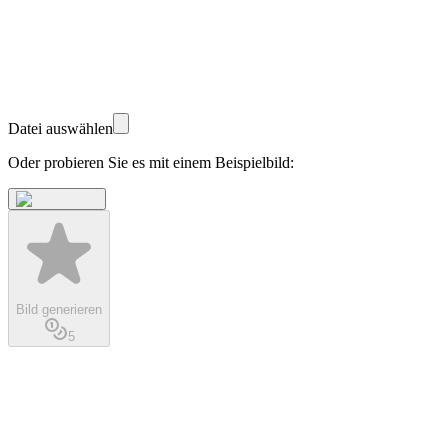
Datei auswählen
Oder probieren Sie es mit einem Beispielbild:
Bild generieren
5