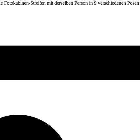
che Fotokabinen-Streifen mit derselben Person in 9 verschiedenen Pose