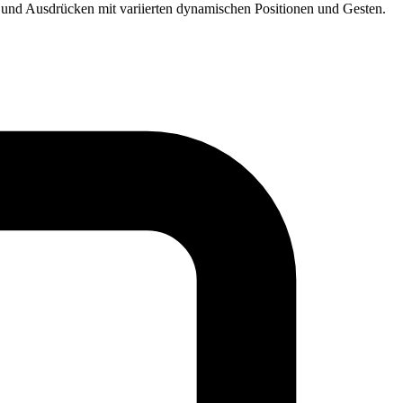
n und Ausdrücken mit variierten dynamischen Positionen und Gesten.