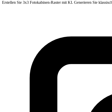
Erstellen Sie 3x3 Fotokabinen-Raster mit KI. Generieren Sie klassis