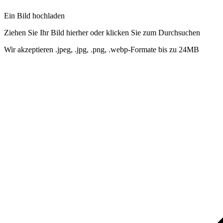
Ein Bild hochladen
Ziehen Sie Ihr Bild hierher oder klicken Sie zum Durchsuchen
Wir akzeptieren .jpeg, .jpg, .png, .webp-Formate bis zu 24MB