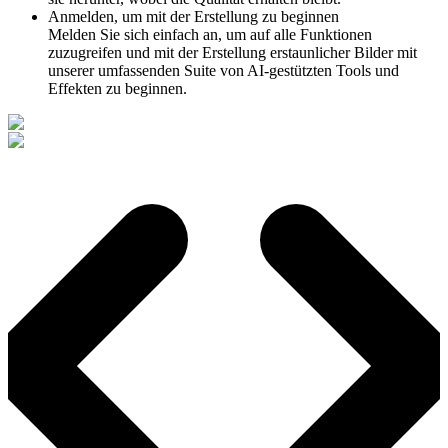
Anmelden, um mit der Erstellung zu beginnen
Melden Sie sich einfach an, um auf alle Funktionen
zuzugreifen und mit der Erstellung erstaunlicher Bilder mit
unserer umfassenden Suite von AI-gestützten Tools und
Effekten zu beginnen.