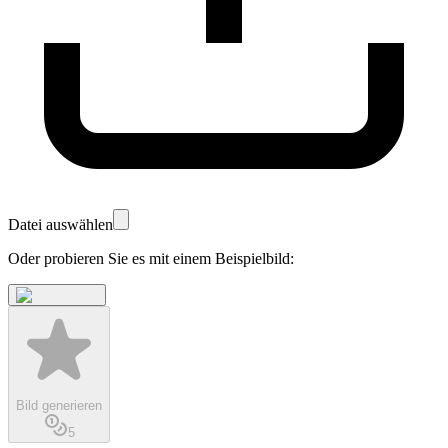
Datei auswählen
Oder probieren Sie es mit einem Beispielbild:
Bild generieren
5