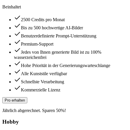
Beinhaltet
2500 Credits pro Monat
Bis zu 500 hochwertige AI-Bilder
Benutzerdefinierte Prompt-Unterstützung
Premium-Support
Jedes von Ihnen generierte Bild ist zu 100%
wasserzeichenfrei
Hohe Priorität in der Generierungswarteschlange
Alle Kunststile verfügbar
Schnellste Verarbeitung
Kommerzielle Lizenz
Pro erhalten
Jährlich abgerechnet. Sparen 50%!
Hobby