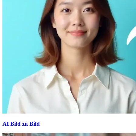
AI Bild zu Bild