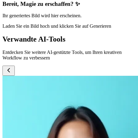
Bereit, Magie zu erschaffen? ✨
Ihr generiertes Bild wird hier erscheinen.
Laden Sie ein Bild hoch und klicken Sie auf Generieren
Verwandte AI-Tools
Entdecken Sie weitere AI-gestützte Tools, um Ihren kreativen
Workflow zu verbessern