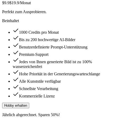
$9.9
$19.9
/Monat
Perfekt zum Ausprobieren.
Beinhaltet
1000 Credits pro Monat
Bis zu 200 hochwertige AI-Bilder
Benutzerdefinierte Prompt-Unterstützung
Premium-Support
Jedes von Ihnen generierte Bild ist zu 100%
wasserzeichenfrei
Hohe Priorität in der Generierungswarteschlange
Alle Kunststile verfügbar
Schnellste Verarbeitung
Kommerzielle Lizenz
Hobby erhalten
Jährlich abgerechnet. Sparen 50%!