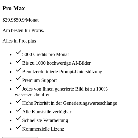
Pro Max
$29.9
$59.9
/Monat
Am besten für Profis.
Alles in Pro, plus
5000 Credits pro Monat
Bis zu 1000 hochwertige AI-Bilder
Benutzerdefinierte Prompt-Unterstützung
Premium-Support
Jedes von Ihnen generierte Bild ist zu 100%
wasserzeichenfrei
Hohe Priorität in der Generierungswarteschlange
Alle Kunststile verfügbar
Schnellste Verarbeitung
Kommerzielle Lizenz