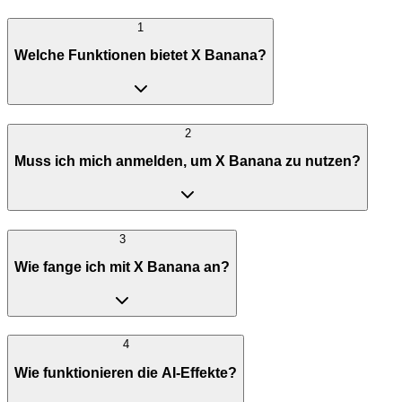
1
Welche Funktionen bietet X Banana?
2
Muss ich mich anmelden, um X Banana zu nutzen?
3
Wie fange ich mit X Banana an?
4
Wie funktionieren die AI-Effekte?