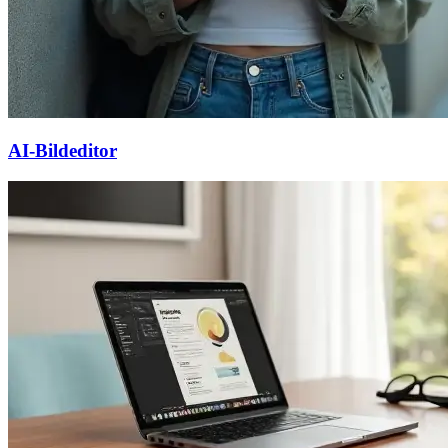
AI-Bildeditor