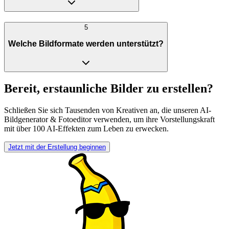
5
Welche Bildformate werden unterstützt?
Bereit, erstaunliche Bilder zu erstellen?
Schließen Sie sich Tausenden von Kreativen an, die unseren AI-
Bildgenerator & Fotoeditor verwenden, um ihre Vorstellungskraft
mit über 100 AI-Effekten zum Leben zu erwecken.
Jetzt mit der Erstellung beginnen