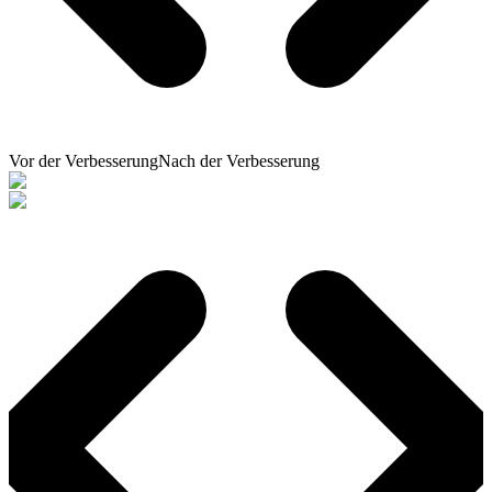
Vor der Verbesserung
Nach der Verbesserung