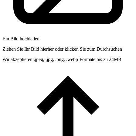
Ein Bild hochladen
Ziehen Sie Ihr Bild hierher oder klicken Sie zum Durchsuchen
Wir akzeptieren .jpeg, .jpg, .png, .webp-Formate bis zu 24MB