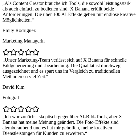
Als Content Creator brauche ich Tools, die sowohl leistungsstark
als auch einfach zu bedienen sind. X Banana erfüllt beide
Anforderungen. Die über 100 AI-Effekte geben mir endlose kreative
Möglichkeiten.
Emily Rodriguez
Marketing Managerin
Unser Marketing-Team verlässt sich auf X Banana für schnelle
Bildgenerierung und -bearbeitung. Die Qualität ist durchweg
ausgezeichnet und es spart uns im Vergleich zu traditionellen
Methoden so viel Zeit.
David Kim
Fotograf
Ich war zunächst skeptisch gegenüber AI-Bild-Tools, aber X
Banana hat meine Meinung geändert. Die Foto-Effekte sind
atemberaubend und es hat mir geholfen, meine kreativen
Dienstleistungen für Kunden zu erweitern.