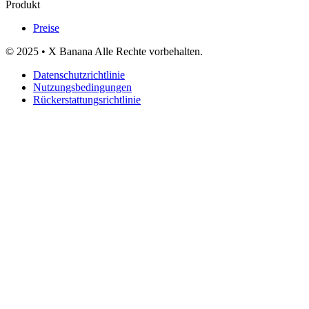
Produkt
Preise
© 2025 • X Banana Alle Rechte vorbehalten.
Datenschutzrichtlinie
Nutzungsbedingungen
Rückerstattungsrichtlinie