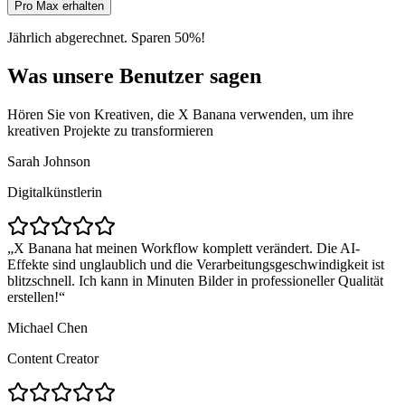
Pro Max erhalten
Jährlich abgerechnet. Sparen 50%!
Was unsere Benutzer sagen
Hören Sie von Kreativen, die X Banana verwenden, um ihre
kreativen Projekte zu transformieren
Sarah Johnson
Digitalkünstlerin
X Banana hat meinen Workflow komplett verändert. Die AI-
Effekte sind unglaublich und die Verarbeitungsgeschwindigkeit ist
blitzschnell. Ich kann in Minuten Bilder in professioneller Qualität
erstellen!
Michael Chen
Content Creator