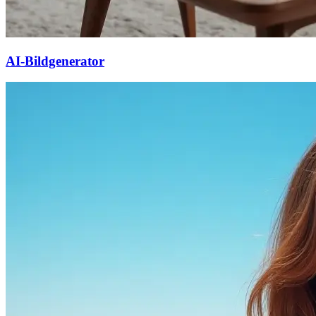
AI-Bildgenerator