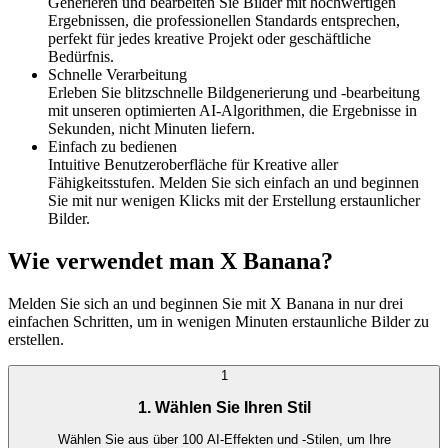
Generieren und bearbeiten Sie Bilder mit hochwertigen
Ergebnissen, die professionellen Standards entsprechen,
perfekt für jedes kreative Projekt oder geschäftliche
Bedürfnis.
Schnelle Verarbeitung
Erleben Sie blitzschnelle Bildgenerierung und -bearbeitung
mit unseren optimierten AI-Algorithmen, die Ergebnisse in
Sekunden, nicht Minuten liefern.
Einfach zu bedienen
Intuitive Benutzeroberfläche für Kreative aller
Fähigkeitsstufen. Melden Sie sich einfach an und beginnen
Sie mit nur wenigen Klicks mit der Erstellung erstaunlicher
Bilder.
Wie verwendet man X Banana?
Melden Sie sich an und beginnen Sie mit X Banana in nur drei
einfachen Schritten, um in wenigen Minuten erstaunliche Bilder zu
erstellen.
1
1. Wählen Sie Ihren Stil
Wählen Sie aus über 100 AI-Effekten und -Stilen, um Ihre