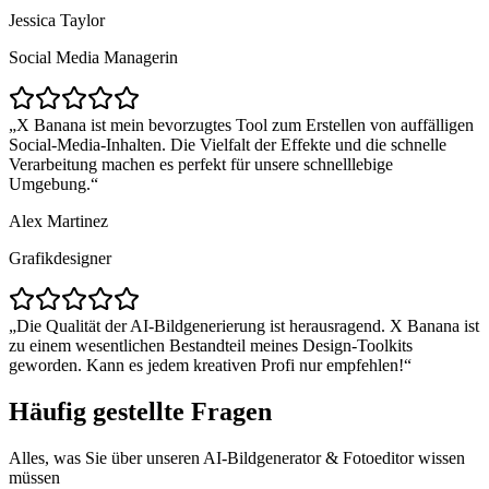
Jessica Taylor
Social Media Managerin
X Banana ist mein bevorzugtes Tool zum Erstellen von auffälligen
Social-Media-Inhalten. Die Vielfalt der Effekte und die schnelle
Verarbeitung machen es perfekt für unsere schnelllebige
Umgebung.
Alex Martinez
Grafikdesigner
Die Qualität der AI-Bildgenerierung ist herausragend. X Banana ist
zu einem wesentlichen Bestandteil meines Design-Toolkits
geworden. Kann es jedem kreativen Profi nur empfehlen!
Häufig gestellte Fragen
Alles, was Sie über unseren AI-Bildgenerator & Fotoeditor wissen
müssen