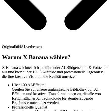
Originalbild
AI-verbessert
Warum X Banana wählen?
X Banana zeichnet sich als führender AI-Bildgenerator & Fotoeditor
aus und bietet über 100 AI-Effekte und professionelle Ergebnisse,
die Ihre kreative Vision in die Realität umsetzen.
Über 100 AI-Effekte
Greifen Sie auf unsere umfangreiche Bibliothek von AI-
Effekten und kreativen Transformationen zu, die alle von
fortschrittlicher AI-Technologie für atemberaubende
Ergebnisse unterstützt werden.
Professionelle Qualität