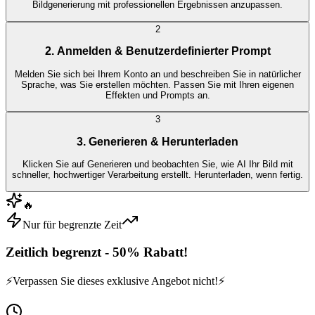
Bildgenerierung mit professionellen Ergebnissen anzupassen.
2
2. Anmelden & Benutzerdefinierter Prompt
Melden Sie sich bei Ihrem Konto an und beschreiben Sie in natürlicher
Sprache, was Sie erstellen möchten. Passen Sie mit Ihren eigenen
Effekten und Prompts an.
3
3. Generieren & Herunterladen
Klicken Sie auf Generieren und beobachten Sie, wie AI Ihr Bild mit
schneller, hochwertiger Verarbeitung erstellt. Herunterladen, wenn fertig.
🔥
Nur für begrenzte Zeit
Zeitlich begrenzt - 50% Rabatt!
⚡
Verpassen Sie dieses exklusive Angebot nicht!
⚡