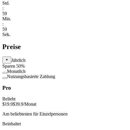
Std.
:
59
Min.
:
59
Sek.
Preise
Jährlich
Sparen 50%
Monatlich
Nutzungsbasierte Zahlung
Pro
Beliebt
$19.9
$39.9
/Monat
Am beliebtesten für Einzelpersonen
Beinhaltet