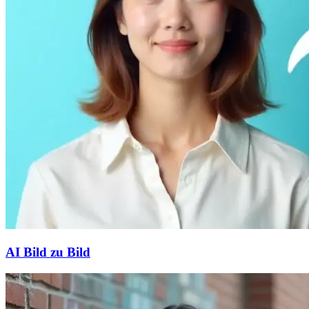
AI Bild zu Bild