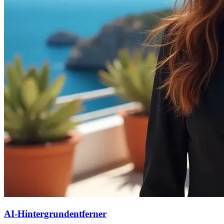
AI-Hintergrundentferner