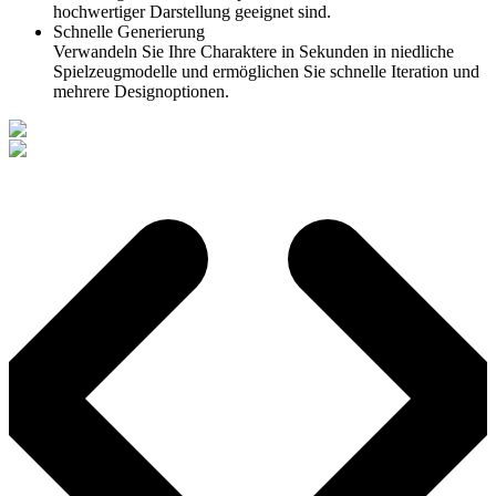
hochwertiger Darstellung geeignet sind.
Schnelle Generierung
Verwandeln Sie Ihre Charaktere in Sekunden in niedliche
Spielzeugmodelle und ermöglichen Sie schnelle Iteration und
mehrere Designoptionen.