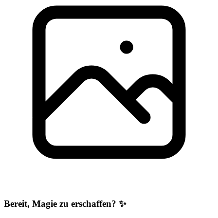
Bereit, Magie zu erschaffen? ✨