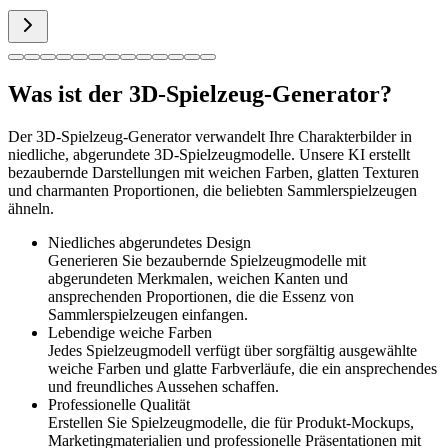
Was ist der 3D-Spielzeug-Generator?
Der 3D-Spielzeug-Generator verwandelt Ihre Charakterbilder in
niedliche, abgerundete 3D-Spielzeugmodelle. Unsere KI erstellt
bezaubernde Darstellungen mit weichen Farben, glatten Texturen
und charmanten Proportionen, die beliebten Sammlerspielzeugen
ähneln.
Niedliches abgerundetes Design
Generieren Sie bezaubernde Spielzeugmodelle mit
abgerundeten Merkmalen, weichen Kanten und
ansprechenden Proportionen, die die Essenz von
Sammlerspielzeugen einfangen.
Lebendige weiche Farben
Jedes Spielzeugmodell verfügt über sorgfältig ausgewählte
weiche Farben und glatte Farbverläufe, die ein ansprechendes
und freundliches Aussehen schaffen.
Professionelle Qualität
Erstellen Sie Spielzeugmodelle, die für Produkt-Mockups,
Marketingmaterialien und professionelle Präsentationen mit