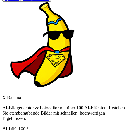
X Banana
AI-Bildgenerator & Fotoeditor mit über 100 AI-Effekten. Erstellen
Sie atemberaubende Bilder mit schnellen, hochwertigen
Ergebnissen.
AI-Bild-Tools