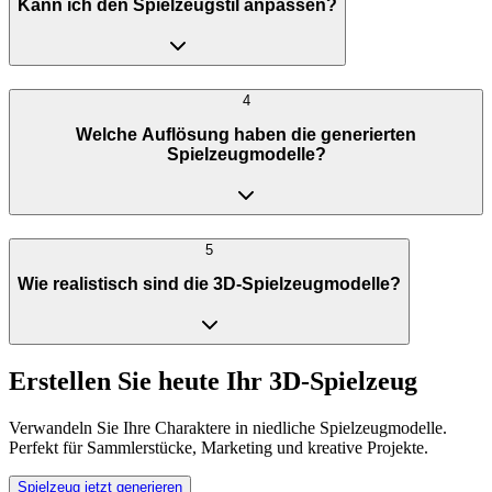
Kann ich den Spielzeugstil anpassen?
4
Welche Auflösung haben die generierten
Spielzeugmodelle?
5
Wie realistisch sind die 3D-Spielzeugmodelle?
Erstellen Sie heute Ihr 3D-Spielzeug
Verwandeln Sie Ihre Charaktere in niedliche Spielzeugmodelle.
Perfekt für Sammlerstücke, Marketing und kreative Projekte.
Spielzeug jetzt generieren