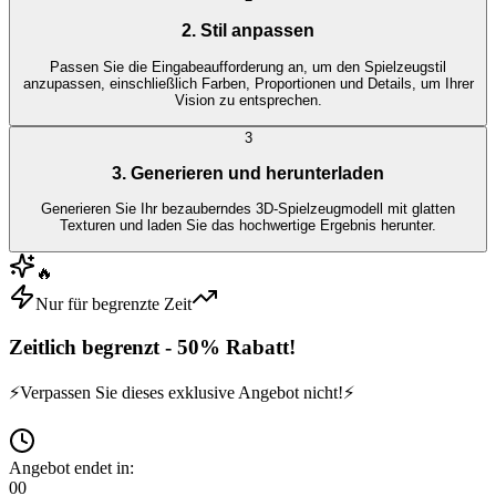
2. Stil anpassen
Passen Sie die Eingabeaufforderung an, um den Spielzeugstil
anzupassen, einschließlich Farben, Proportionen und Details, um Ihrer
Vision zu entsprechen.
3
3. Generieren und herunterladen
Generieren Sie Ihr bezauberndes 3D-Spielzeugmodell mit glatten
Texturen und laden Sie das hochwertige Ergebnis herunter.
🔥
Nur für begrenzte Zeit
Zeitlich begrenzt - 50% Rabatt!
⚡
Verpassen Sie dieses exklusive Angebot nicht!
⚡
Angebot endet in:
00