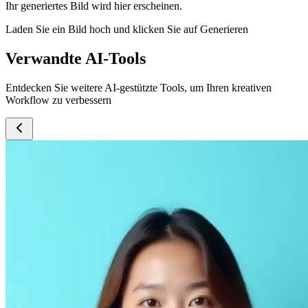
Ihr generiertes Bild wird hier erscheinen.
Laden Sie ein Bild hoch und klicken Sie auf Generieren
Verwandte AI-Tools
Entdecken Sie weitere AI-gestützte Tools, um Ihren kreativen
Workflow zu verbessern