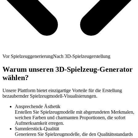
Vor Spielzeuggenerierung
Nach 3D-Spielzeugerstellung
Warum unseren 3D-Spielzeug-Generator
wählen?
Unsere Plattform bietet einzigartige Vorteile für die Erstellung
bezaubernder Spielzeugmodell-Visualisierungen.
Ansprechende Ästhetik
Erstellen Sie Spielzeugmodelle mit abgerundeten Merkmalen,
weichen Farben und charmanten Proportionen, die sofort
Aufmerksamkeit erregen.
Sammlerstück-Qualität
Generieren Sie Spielzeugmodelle, die den Qualitätsstandards