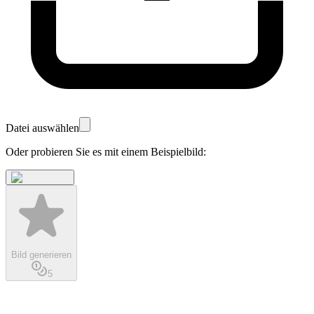
Datei auswählen
Oder probieren Sie es mit einem Beispielbild:
Bild generieren
5