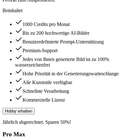
Beinhaltet
1000 Credits pro Monat
Bis zu 200 hochwertige AI-Bilder
Benutzerdefinierte Prompt-Unterstützung
Premium-Support
Jedes von Ihnen generierte Bild ist zu 100%
wasserzeichenfrei
Hohe Priorität in der Generierungswarteschlange
Alle Kunststile verfügbar
Schnellste Verarbeitung
Kommerzielle Lizenz
Hobby erhalten
Jährlich abgerechnet. Sparen 50%!
Pro Max