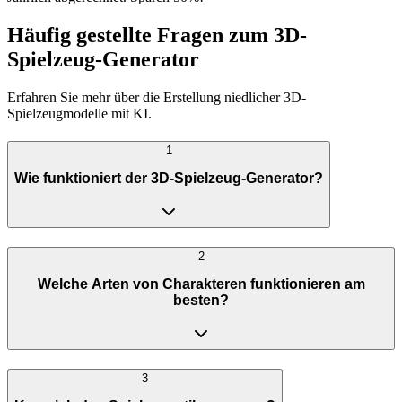
Häufig gestellte Fragen zum 3D-
Spielzeug-Generator
Erfahren Sie mehr über die Erstellung niedlicher 3D-
Spielzeugmodelle mit KI.
1
Wie funktioniert der 3D-Spielzeug-Generator?
2
Welche Arten von Charakteren funktionieren am
besten?
3