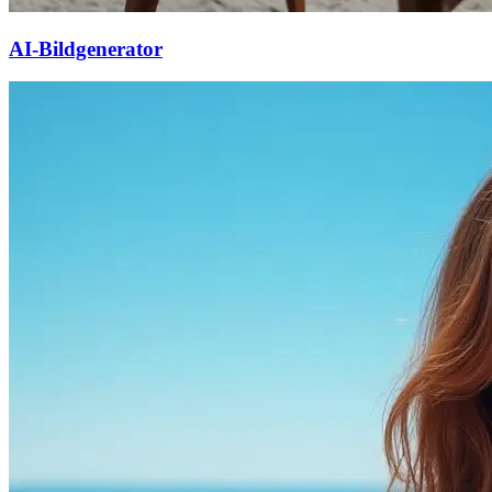
AI-Bildgenerator