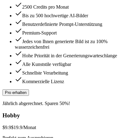
2500 Credits pro Monat
Bis zu 500 hochwertige AI-Bilder
Benutzerdefinierte Prompt-Unterstützung
Premium-Support
Jedes von Ihnen generierte Bild ist zu 100%
wasserzeichenfrei
Hohe Priorität in der Generierungswarteschlange
Alle Kunststile verfügbar
Schnellste Verarbeitung
Kommerzielle Lizenz
Pro erhalten
Jährlich abgerechnet. Sparen 50%!
Hobby
$9.9
$19.9
/Monat
Perfekt zum Ausprobieren.