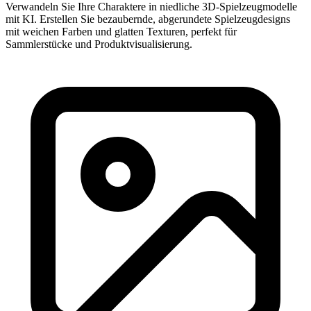
Verwandeln Sie Ihre Charaktere in niedliche 3D-Spielzeugmodelle
mit KI. Erstellen Sie bezaubernde, abgerundete Spielzeugdesigns
mit weichen Farben und glatten Texturen, perfekt für
Sammlerstücke und Produktvisualisierung.