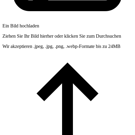
Ein Bild hochladen
Ziehen Sie Ihr Bild hierher oder klicken Sie zum Durchsuchen
Wir akzeptieren .jpeg, .jpg, .png, .webp-Formate bis zu 24MB