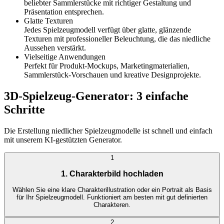
beliebter Sammlerstücke mit richtiger Gestaltung und
Präsentation entsprechen.
Glatte Texturen
Jedes Spielzeugmodell verfügt über glatte, glänzende
Texturen mit professioneller Beleuchtung, die das niedliche
Aussehen verstärkt.
Vielseitige Anwendungen
Perfekt für Produkt-Mockups, Marketingmaterialien,
Sammlerstück-Vorschauen und kreative Designprojekte.
3D-Spielzeug-Generator: 3 einfache
Schritte
Die Erstellung niedlicher Spielzeugmodelle ist schnell und einfach
mit unserem KI-gestützten Generator.
1
1. Charakterbild hochladen
Wählen Sie eine klare Charakterillustration oder ein Portrait als Basis
für Ihr Spielzeugmodell. Funktioniert am besten mit gut definierten
Charakteren.
2