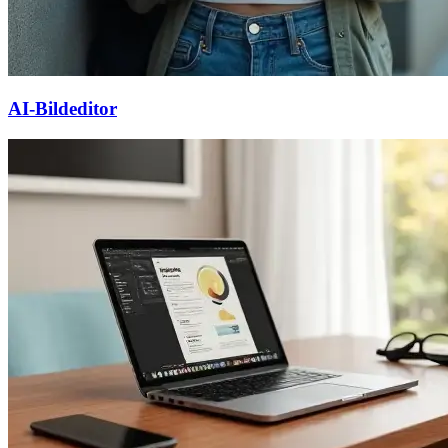
AI-Bildeditor