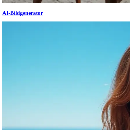
AI-Bildgenerator