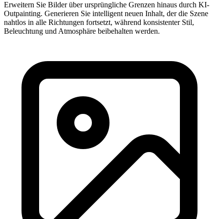
Erweitern Sie Bilder über ursprüngliche Grenzen hinaus durch KI-
Outpainting. Generieren Sie intelligent neuen Inhalt, der die Szene
nahtlos in alle Richtungen fortsetzt, während konsistenter Stil,
Beleuchtung und Atmosphäre beibehalten werden.