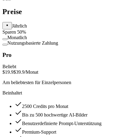
Preise
Jährlich
Sparen 50%
Monatlich
Nutzungsbasierte Zahlung
Pro
Beliebt
$19.9
$39.9
/Monat
Am beliebtesten für Einzelpersonen
Beinhaltet
2500 Credits pro Monat
Bis zu 500 hochwertige AI-Bilder
Benutzerdefinierte Prompt-Unterstützung
Premium-Support