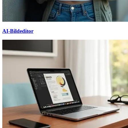
AI-Bildeditor