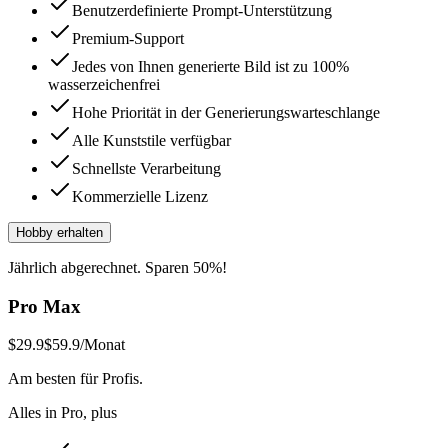
Benutzerdefinierte Prompt-Unterstützung
Premium-Support
Jedes von Ihnen generierte Bild ist zu 100%
wasserzeichenfrei
Hohe Priorität in der Generierungswarteschlange
Alle Kunststile verfügbar
Schnellste Verarbeitung
Kommerzielle Lizenz
Hobby erhalten
Jährlich abgerechnet. Sparen 50%!
Pro Max
$29.9
$59.9
/Monat
Am besten für Profis.
Alles in Pro, plus