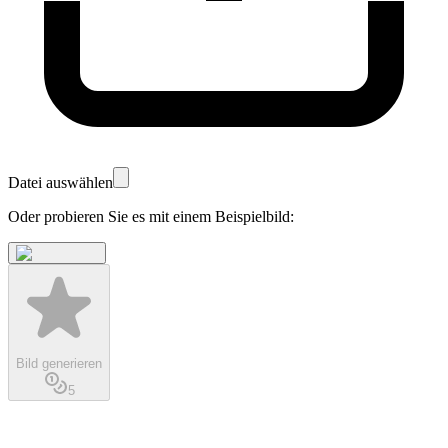
Datei auswählen
Oder probieren Sie es mit einem Beispielbild:
Bild generieren
5