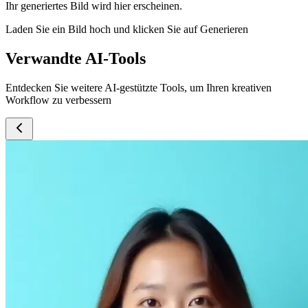
Ihr generiertes Bild wird hier erscheinen.
Laden Sie ein Bild hoch und klicken Sie auf Generieren
Verwandte AI-Tools
Entdecken Sie weitere AI-gestützte Tools, um Ihren kreativen
Workflow zu verbessern