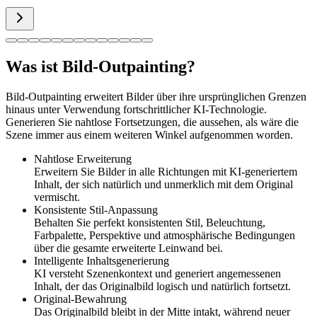
Was ist Bild-Outpainting?
Bild-Outpainting erweitert Bilder über ihre ursprünglichen Grenzen
hinaus unter Verwendung fortschrittlicher KI-Technologie.
Generieren Sie nahtlose Fortsetzungen, die aussehen, als wäre die
Szene immer aus einem weiteren Winkel aufgenommen worden.
Nahtlose Erweiterung
Erweitern Sie Bilder in alle Richtungen mit KI-generiertem
Inhalt, der sich natürlich und unmerklich mit dem Original
vermischt.
Konsistente Stil-Anpassung
Behalten Sie perfekt konsistenten Stil, Beleuchtung,
Farbpalette, Perspektive und atmosphärische Bedingungen
über die gesamte erweiterte Leinwand bei.
Intelligente Inhaltsgenerierung
KI versteht Szenenkontext und generiert angemessenen
Inhalt, der das Originalbild logisch und natürlich fortsetzt.
Original-Bewahrung
Das Originalbild bleibt in der Mitte intakt, während neuer