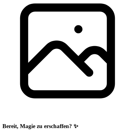
Bereit, Magie zu erschaffen? ✨