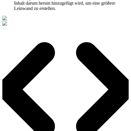
Inhalt darum herum hinzugefügt wird, um eine größere
Leinwand zu erstellen.