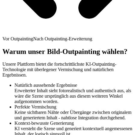
Vor Outpainting
Nach Outpainting-Erweiterung
Warum unser Bild-Outpainting wählen?
Unsere Plattform bietet die fortschrittlichste KI-Outpainting-
Technologie mit überlegener Vermischung und natürlichen
Ergebnissen.
Natürlich aussehende Ergebnisse
Erweiterter Inhalt sieht fotorealistisch und authentisch aus, als
wäre die Szene ursprünglich aus diesem weiteren Winkel
aufgenommen worden.
Perfekte Vermischung
Keine sichtbaren Nähte oder Übergänge zwischen originalem
und generiertem Inhalt - nahtlose Integration durchgehend.
Kontext-bewusste Generierung
KI versteht die Szene und generiert kontextuell angemessenen
Inhalt, der logisch sinnvoll ist.