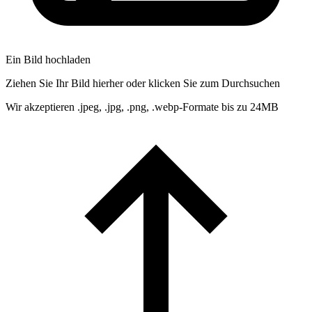
Ein Bild hochladen
Ziehen Sie Ihr Bild hierher oder klicken Sie zum Durchsuchen
Wir akzeptieren .jpeg, .jpg, .png, .webp-Formate bis zu 24MB