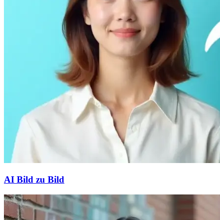
AI Bild zu Bild