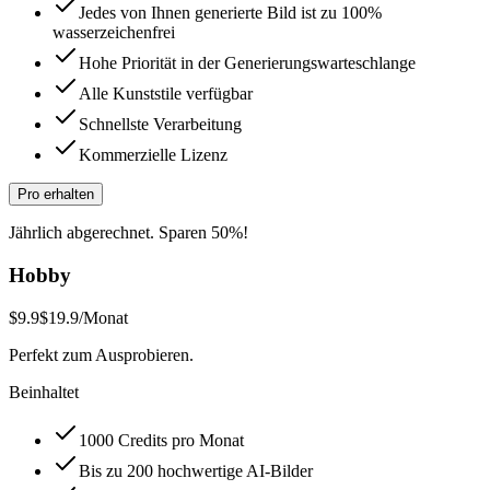
Jedes von Ihnen generierte Bild ist zu 100%
wasserzeichenfrei
Hohe Priorität in der Generierungswarteschlange
Alle Kunststile verfügbar
Schnellste Verarbeitung
Kommerzielle Lizenz
Pro erhalten
Jährlich abgerechnet. Sparen 50%!
Hobby
$9.9
$19.9
/Monat
Perfekt zum Ausprobieren.
Beinhaltet
1000 Credits pro Monat
Bis zu 200 hochwertige AI-Bilder