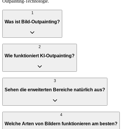
Outpainting-Technologie.
1
Was ist Bild-Outpainting?
2
Wie funktioniert KI-Outpainting?
3
Sehen die erweiterten Bereiche natürlich aus?
4
Welche Arten von Bildern funktionieren am besten?