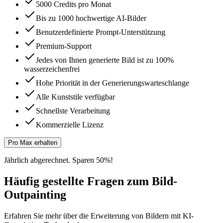
5000 Credits pro Monat
Bis zu 1000 hochwertige AI-Bilder
Benutzerdefinierte Prompt-Unterstützung
Premium-Support
Jedes von Ihnen generierte Bild ist zu 100%
wasserzeichenfrei
Hohe Priorität in der Generierungswarteschlange
Alle Kunststile verfügbar
Schnellste Verarbeitung
Kommerzielle Lizenz
Pro Max erhalten
Jährlich abgerechnet. Sparen 50%!
Häufig gestellte Fragen zum Bild-
Outpainting
Erfahren Sie mehr über die Erweiterung von Bildern mit KI-