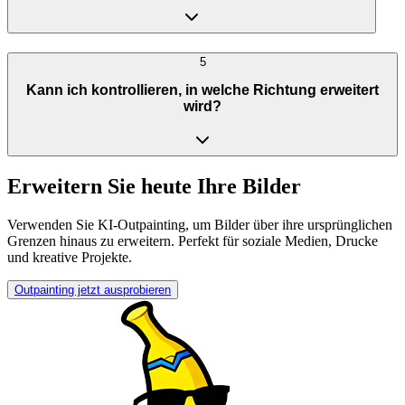
5
Kann ich kontrollieren, in welche Richtung erweitert
wird?
Erweitern Sie heute Ihre Bilder
Verwenden Sie KI-Outpainting, um Bilder über ihre ursprünglichen
Grenzen hinaus zu erweitern. Perfekt für soziale Medien, Drucke
und kreative Projekte.
Outpainting jetzt ausprobieren