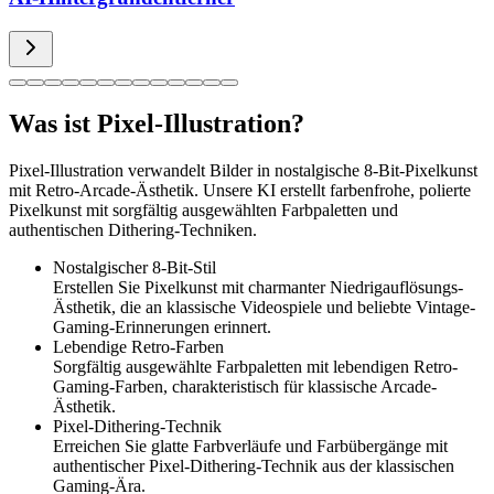
Was ist Pixel-Illustration?
Pixel-Illustration verwandelt Bilder in nostalgische 8-Bit-Pixelkunst
mit Retro-Arcade-Ästhetik. Unsere KI erstellt farbenfrohe, polierte
Pixelkunst mit sorgfältig ausgewählten Farbpaletten und
authentischen Dithering-Techniken.
Nostalgischer 8-Bit-Stil
Erstellen Sie Pixelkunst mit charmanter Niedrigauflösungs-
Ästhetik, die an klassische Videospiele und beliebte Vintage-
Gaming-Erinnerungen erinnert.
Lebendige Retro-Farben
Sorgfältig ausgewählte Farbpaletten mit lebendigen Retro-
Gaming-Farben, charakteristisch für klassische Arcade-
Ästhetik.
Pixel-Dithering-Technik
Erreichen Sie glatte Farbverläufe und Farbübergänge mit
authentischer Pixel-Dithering-Technik aus der klassischen
Gaming-Ära.