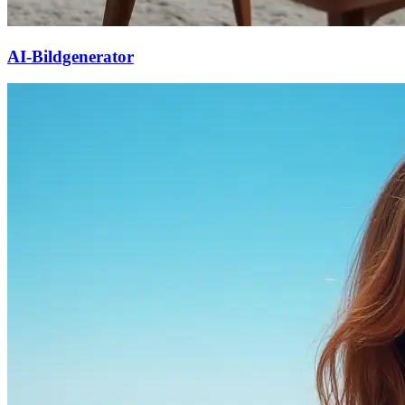
AI-Bildgenerator