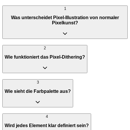
1
Was unterscheidet Pixel-Illustration von normaler
Pixelkunst?
2
Wie funktioniert das Pixel-Dithering?
3
Wie sieht die Farbpalette aus?
4
Wird jedes Element klar definiert sein?