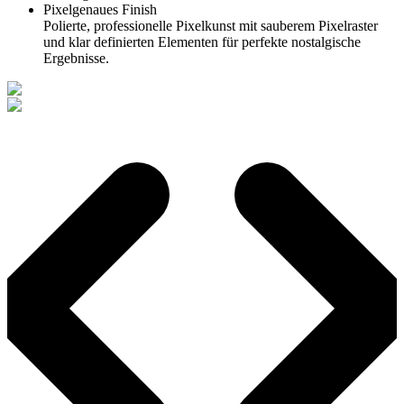
Pixelgenaues Finish
Polierte, professionelle Pixelkunst mit sauberem Pixelraster
und klar definierten Elementen für perfekte nostalgische
Ergebnisse.