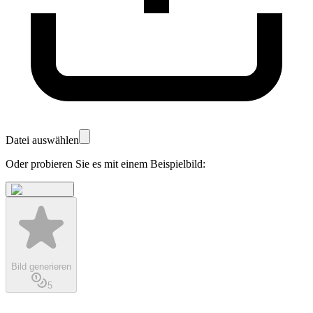
Datei auswählen
Oder probieren Sie es mit einem Beispielbild:
Bild generieren
5