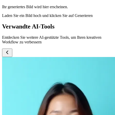
Ihr generiertes Bild wird hier erscheinen.
Laden Sie ein Bild hoch und klicken Sie auf Generieren
Verwandte AI-Tools
Entdecken Sie weitere AI-gestützte Tools, um Ihren kreativen
Workflow zu verbessern