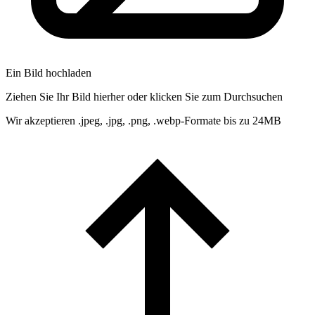
Ein Bild hochladen
Ziehen Sie Ihr Bild hierher oder klicken Sie zum Durchsuchen
Wir akzeptieren .jpeg, .jpg, .png, .webp-Formate bis zu 24MB