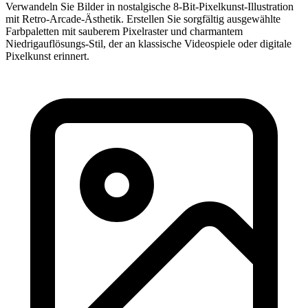
Verwandeln Sie Bilder in nostalgische 8-Bit-Pixelkunst-Illustration
mit Retro-Arcade-Ästhetik. Erstellen Sie sorgfältig ausgewählte
Farbpaletten mit sauberem Pixelraster und charmantem
Niedrigauflösungs-Stil, der an klassische Videospiele oder digitale
Pixelkunst erinnert.