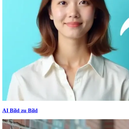
AI Bild zu Bild