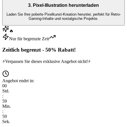
3. Pixel-Illustration herunterladen
Laden Sie Ihre polierte Pixelkunst-Kreation herunter, perfekt für Retro-
Gaming-Inhalte und nostalgische Projekte.
🔥
Nur für begrenzte Zeit
Zeitlich begrenzt - 50% Rabatt!
⚡
Verpassen Sie dieses exklusive Angebot nicht!
⚡
Angebot endet in:
00
Std.
:
59
Min.
:
59
Sek.