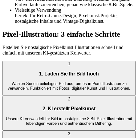
Farbverläufe zu erreichen, genau wie klassische 8-Bit-Spiele.
Vielseitige Verwendung
Perfekt für Retro-Game-Design, Pixelkunst-Projekte,
nostalgische Inhalte und Vintage-Digitalkunst.
Pixel-Illustration: 3 einfache Schritte
Erstellen Sie nostalgische Pixelkunst-Illustrationen schnell und
einfach mit unserem KI-gestützten Konverter.
1
1. Laden Sie Ihr Bild hoch
Wählen Sie ein beliebiges Bild aus, um es in Pixel-Illustration zu
verwandeln. Funktioniert mit Fotos, digitaler Kunst und Illustrationen.
2
2. KI erstellt Pixelkunst
Unsere KI verwandelt Ihr Bild in nostalgische 8-Bit-Pixel-Illustration mit
lebendigen Farben und authentischem Dithering.
3