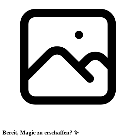
Bereit, Magie zu erschaffen? ✨