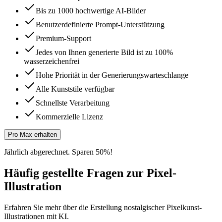
Bis zu 1000 hochwertige AI-Bilder
Benutzerdefinierte Prompt-Unterstützung
Premium-Support
Jedes von Ihnen generierte Bild ist zu 100%
wasserzeichenfrei
Hohe Priorität in der Generierungswarteschlange
Alle Kunststile verfügbar
Schnellste Verarbeitung
Kommerzielle Lizenz
Pro Max erhalten
Jährlich abgerechnet. Sparen 50%!
Häufig gestellte Fragen zur Pixel-
Illustration
Erfahren Sie mehr über die Erstellung nostalgischer Pixelkunst-
Illustrationen mit KI.