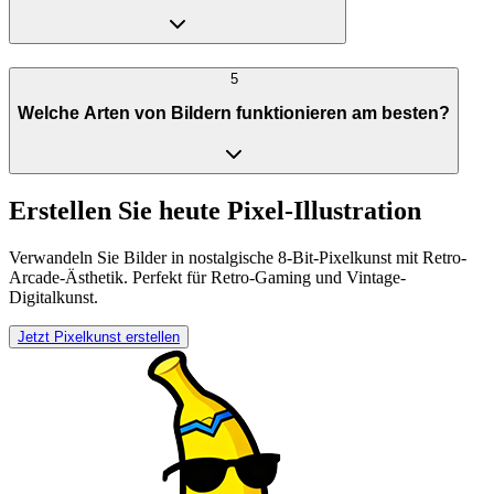
5
Welche Arten von Bildern funktionieren am besten?
Erstellen Sie heute Pixel-Illustration
Verwandeln Sie Bilder in nostalgische 8-Bit-Pixelkunst mit Retro-
Arcade-Ästhetik. Perfekt für Retro-Gaming und Vintage-
Digitalkunst.
Jetzt Pixelkunst erstellen