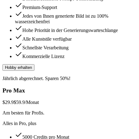
Premium-Support
Jedes von Ihnen generierte Bild ist zu 100%
wasserzeichenfrei
Hohe Priorität in der Generierungswarteschlange
Alle Kunststile verfügbar
Schnellste Verarbeitung
Kommerzielle Lizenz
Hobby erhalten
Jährlich abgerechnet. Sparen 50%!
Pro Max
$29.9
$59.9
/Monat
Am besten für Profis.
Alles in Pro, plus
5000 Credits pro Monat