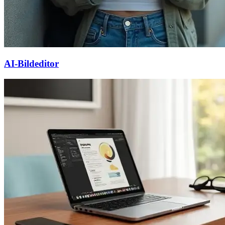
AI-Bildeditor