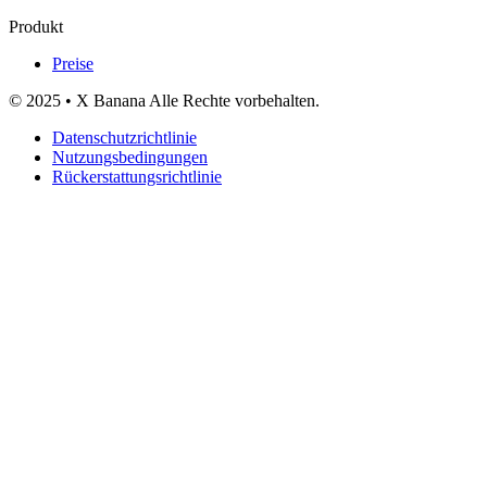
Produkt
Preise
© 2025 • X Banana Alle Rechte vorbehalten.
Datenschutzrichtlinie
Nutzungsbedingungen
Rückerstattungsrichtlinie