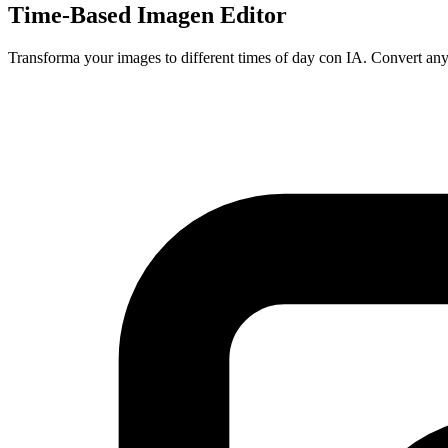
Time-Based Imagen Editor
Transforma your images to different times of day con IA. Convert any s