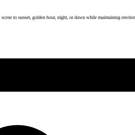
cene to sunset, golden hour, night, or dawn while maintaining environme