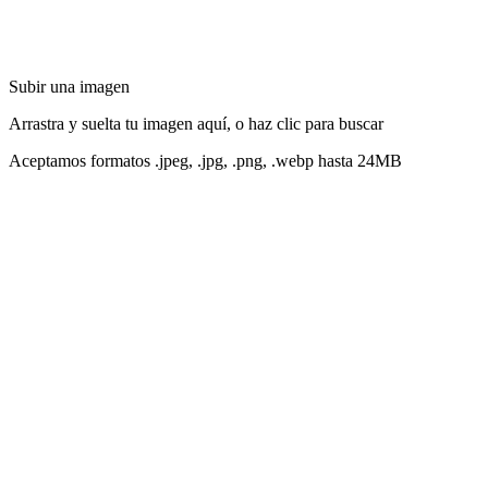
Subir una imagen
Arrastra y suelta tu imagen aquí, o haz clic para buscar
Aceptamos formatos .jpeg, .jpg, .png, .webp hasta 24MB