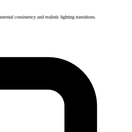
ntal consistency and realistic lighting transitions.