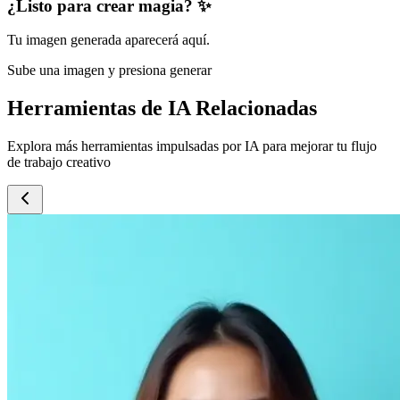
¿Listo para crear magia? ✨
Tu imagen generada aparecerá aquí.
Sube una imagen y presiona generar
Herramientas de IA Relacionadas
Explora más herramientas impulsadas por IA para mejorar tu flujo
de trabajo creativo