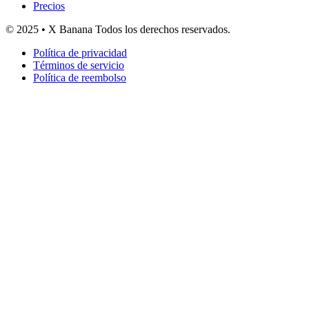
Precios
© 2025 • X Banana Todos los derechos reservados.
Política de privacidad
Términos de servicio
Política de reembolso