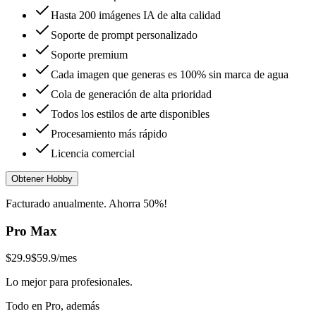
Hasta 200 imágenes IA de alta calidad
Soporte de prompt personalizado
Soporte premium
Cada imagen que generas es 100% sin marca de agua
Cola de generación de alta prioridad
Todos los estilos de arte disponibles
Procesamiento más rápido
Licencia comercial
Obtener Hobby
Facturado anualmente. Ahorra 50%!
Pro Max
$29.9
$59.9
/mes
Lo mejor para profesionales.
Todo en Pro, además