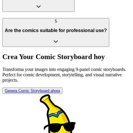
5
Are the comics suitable for professional use?
Crea Your Comic Storyboard hoy
Transforma your images into engaging 9-panel comic storyboards.
Perfect for comic development, storytelling, and visual narrative
projects.
Genera Comic Storyboard ahora