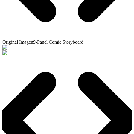
Original Imagen
9-Panel Comic Storyboard