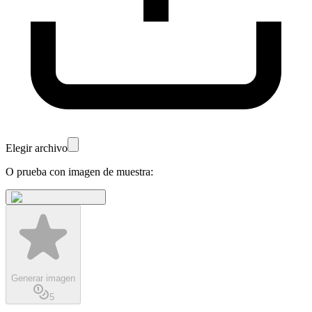
Elegir archivo
O prueba con imagen de muestra:
Generar imagen
5