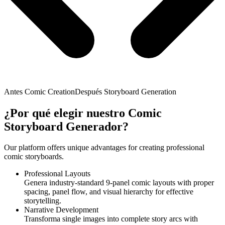
Antes Comic Creation
Después Storyboard Generation
¿Por qué elegir nuestro Comic
Storyboard Generador?
Our platform offers unique advantages for creating professional
comic storyboards.
Professional Layouts
Genera industry-standard 9-panel comic layouts with proper
spacing, panel flow, and visual hierarchy for effective
storytelling.
Narrative Development
Transforma single images into complete story arcs with