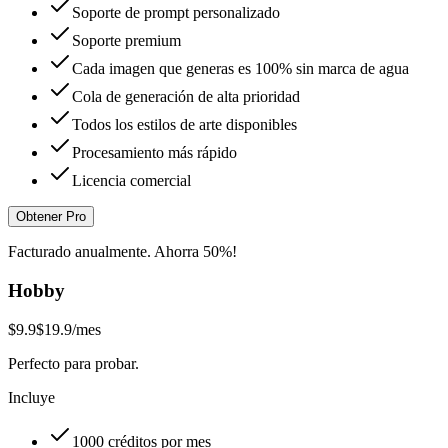
Soporte de prompt personalizado
Soporte premium
Cada imagen que generas es 100% sin marca de agua
Cola de generación de alta prioridad
Todos los estilos de arte disponibles
Procesamiento más rápido
Licencia comercial
Obtener Pro
Facturado anualmente. Ahorra 50%!
Hobby
$9.9
$19.9
/mes
Perfecto para probar.
Incluye
1000 créditos por mes