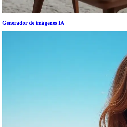
Generador de imágenes IA