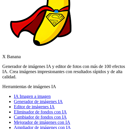
X Banana
Generador de imágenes IA y editor de fotos con más de 100 efectos
IA. Crea imágenes impresionantes con resultados rápidos y de alta
calidad.
Herramientas de imágenes IA
IA Imagen a imagen
Generador de imágenes IA
Editor de imágenes IA
Eliminador de fondos con IA
Cambiador de fondos con IA
Mejorador de imágenes con IA
Ampliador de imágenes con IA