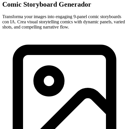
Comic Storyboard Generador
Transforma your images into engaging 9-panel comic storyboards
con IA. Crea visual storytelling comics with dynamic panels, varied
shots, and compelling narrative flow.