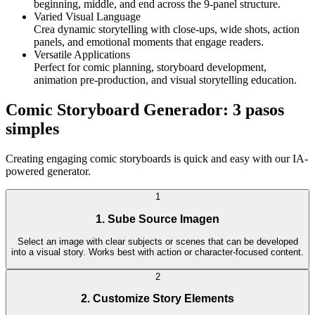
beginning, middle, and end across the 9-panel structure.
Varied Visual Language
Crea dynamic storytelling with close-ups, wide shots, action
panels, and emotional moments that engage readers.
Versatile Applications
Perfect for comic planning, storyboard development,
animation pre-production, and visual storytelling education.
Comic Storyboard Generador: 3 pasos
simples
Creating engaging comic storyboards is quick and easy with our IA-
powered generator.
1
1. Sube Source Imagen
Select an image with clear subjects or scenes that can be developed
into a visual story. Works best with action or character-focused content.
2
2. Customize Story Elements