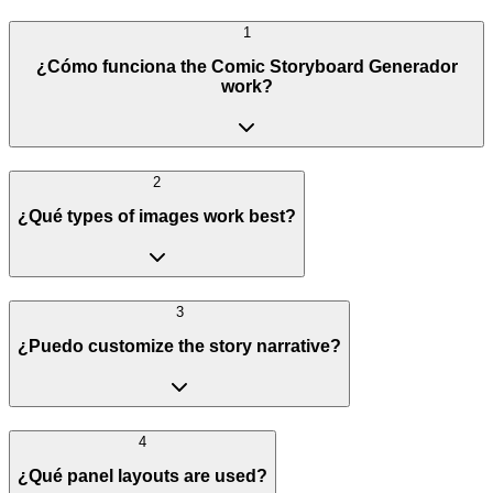
1
¿Cómo funciona the Comic Storyboard Generador
work?
2
¿Qué types of images work best?
3
¿Puedo customize the story narrative?
4
¿Qué panel layouts are used?