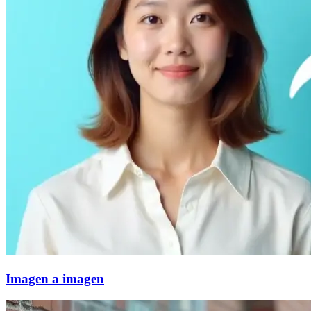
Imagen a imagen