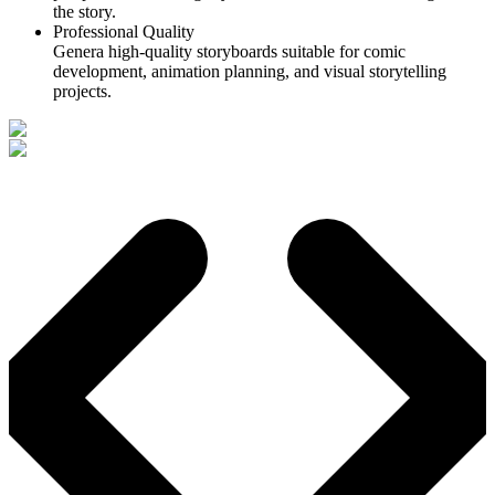
the story.
Professional Quality
Genera high-quality storyboards suitable for comic
development, animation planning, and visual storytelling
projects.