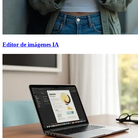
Editor de imágenes IA