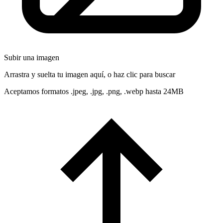
Subir una imagen
Arrastra y suelta tu imagen aquí, o haz clic para buscar
Aceptamos formatos .jpeg, .jpg, .png, .webp hasta 24MB