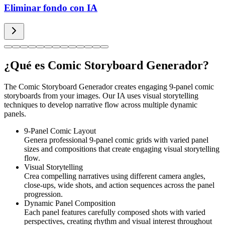
Eliminar fondo con IA
¿Qué es Comic Storyboard Generador?
The Comic Storyboard Generador creates engaging 9-panel comic
storyboards from your images. Our IA uses visual storytelling
techniques to develop narrative flow across multiple dynamic
panels.
9-Panel Comic Layout
Genera professional 9-panel comic grids with varied panel
sizes and compositions that create engaging visual storytelling
flow.
Visual Storytelling
Crea compelling narratives using different camera angles,
close-ups, wide shots, and action sequences across the panel
progression.
Dynamic Panel Composition
Each panel features carefully composed shots with varied
perspectives, creating rhythm and visual interest throughout