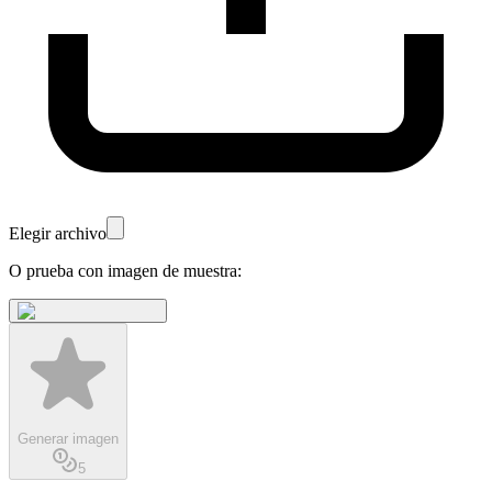
Elegir archivo
O prueba con imagen de muestra:
Generar imagen
5