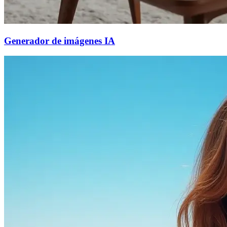
Generador de imágenes IA