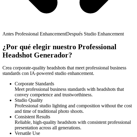
Antes Professional Enhancement
Después Studio Enhancement
¿Por qué elegir nuestro Professional
Headshot Generador?
Crea corporate-quality headshots that meet professional business
standards con IA-powered studio enhancement.
Corporate Standards
Meet professional business standards with headshots that
convey competence and trustworthiness.
Studio Quality
Professional studio lighting and composition without the cost
and time of traditional photo shoots.
Consistent Results
Reliable, high-quality headshots with consistent professional
presentation across all generations.
Versatile Use