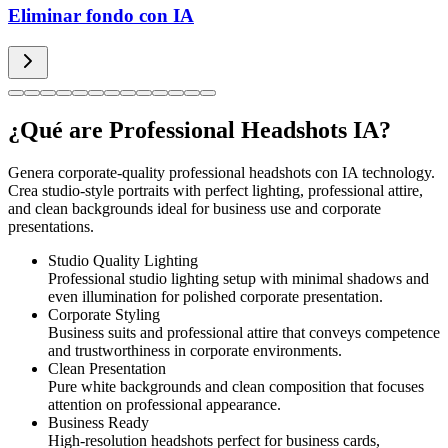
Eliminar fondo con IA
¿Qué are Professional Headshots IA?
Genera corporate-quality professional headshots con IA technology.
Crea studio-style portraits with perfect lighting, professional attire,
and clean backgrounds ideal for business use and corporate
presentations.
Studio Quality Lighting
Professional studio lighting setup with minimal shadows and
even illumination for polished corporate presentation.
Corporate Styling
Business suits and professional attire that conveys competence
and trustworthiness in corporate environments.
Clean Presentation
Pure white backgrounds and clean composition that focuses
attention on professional appearance.
Business Ready
High-resolution headshots perfect for business cards,