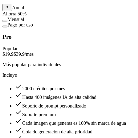
Anual
Ahorra 50%
Mensual
Pago por uso
Pro
Popular
$19.9
$39.9
/mes
Más popular para individuales
Incluye
2000 créditos por mes
Hasta 400 imágenes IA de alta calidad
Soporte de prompt personalizado
Soporte premium
Cada imagen que generas es 100% sin marca de agua
Cola de generación de alta prioridad