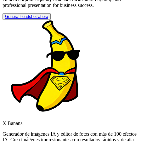
professional presentation for business success.
Genera Headshot ahora
X Banana
Generador de imágenes IA y editor de fotos con más de 100 efectos
IA. Crea imágenes impresionantes con resultados rápidos y de alta