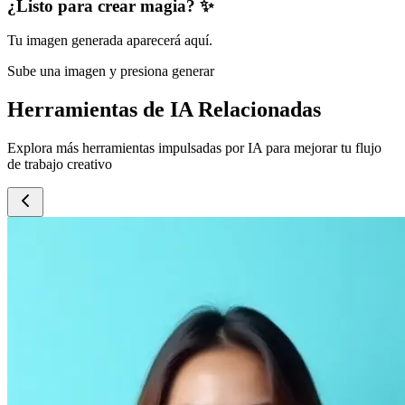
¿Listo para crear magia? ✨
Tu imagen generada aparecerá aquí.
Sube una imagen y presiona generar
Herramientas de IA Relacionadas
Explora más herramientas impulsadas por IA para mejorar tu flujo
de trabajo creativo