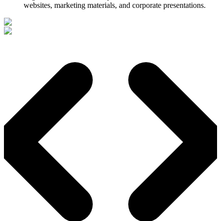
websites, marketing materials, and corporate presentations.