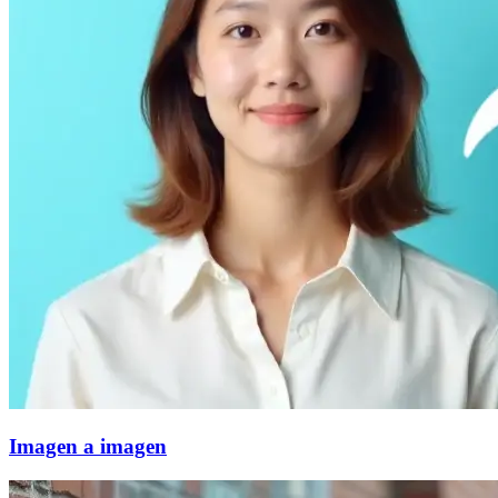
Imagen a imagen