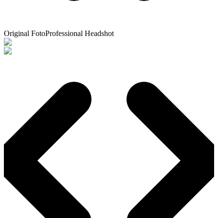
Original Foto
Professional Headshot