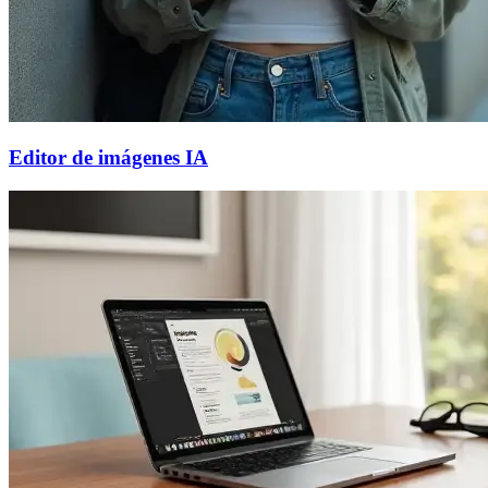
Editor de imágenes IA