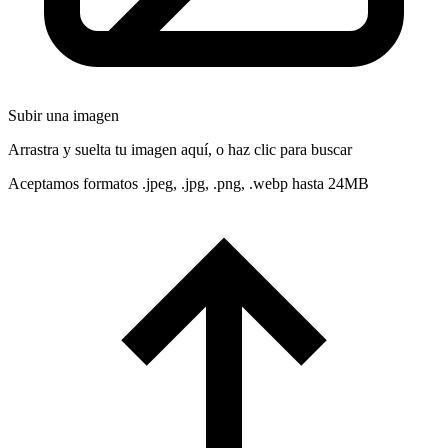
Subir una imagen
Arrastra y suelta tu imagen aquí, o haz clic para buscar
Aceptamos formatos .jpeg, .jpg, .png, .webp hasta 24MB