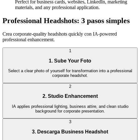
Perfect for business cards, websites, LinkedIn, marketing
materials, and any professional application.
Professional Headshots: 3 pasos simples
Crea corporate-quality headshots quickly con IA-powered
professional enhancement.
1
1. Sube Your Foto
Select a clear photo of yourself for transformation into a professional
corporate headshot.
2
2. Studio Enhancement
IA applies professional lighting, business attire, and clean studio
background for corporate presentation.
3
3. Descarga Business Headshot