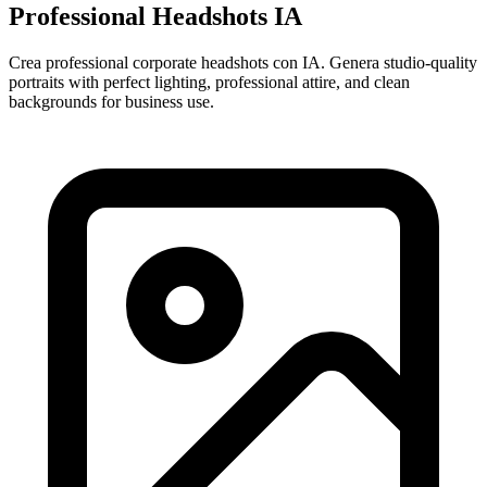
Professional Headshots IA
Crea professional corporate headshots con IA. Genera studio-quality
portraits with perfect lighting, professional attire, and clean
backgrounds for business use.