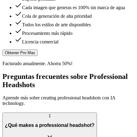
Cada imagen que generas es 100% sin marca de agua
Cola de generación de alta prioridad
Todos los estilos de arte disponibles
Procesamiento más rápido
Licencia comercial
Obtener Pro Max
Facturado anualmente. Ahorra 50%!
Preguntas frecuentes sobre Professional
Headshots
Aprende más sobre creating professional headshots con IA
technology.
1
¿Qué makes a professional headshot?