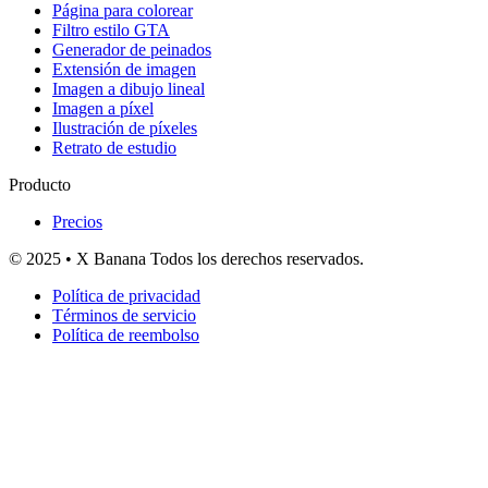
Página para colorear
Filtro estilo GTA
Generador de peinados
Extensión de imagen
Imagen a dibujo lineal
Imagen a píxel
Ilustración de píxeles
Retrato de estudio
Producto
Precios
© 2025 • X Banana Todos los derechos reservados.
Política de privacidad
Términos de servicio
Política de reembolso