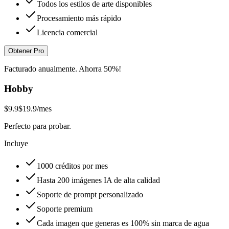
Todos los estilos de arte disponibles
Procesamiento más rápido
Licencia comercial
Obtener Pro
Facturado anualmente. Ahorra 50%!
Hobby
$9.9
$19.9
/mes
Perfecto para probar.
Incluye
1000 créditos por mes
Hasta 200 imágenes IA de alta calidad
Soporte de prompt personalizado
Soporte premium
Cada imagen que generas es 100% sin marca de agua