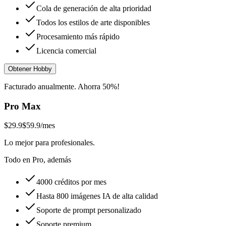
Cola de generación de alta prioridad
Todos los estilos de arte disponibles
Procesamiento más rápido
Licencia comercial
Obtener Hobby
Facturado anualmente. Ahorra 50%!
Pro Max
$29.9
$59.9
/mes
Lo mejor para profesionales.
Todo en Pro, además
4000 créditos por mes
Hasta 800 imágenes IA de alta calidad
Soporte de prompt personalizado
Soporte premium