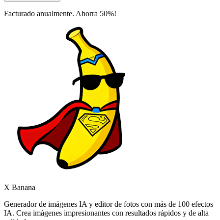
Facturado anualmente. Ahorra 50%!
X Banana
Generador de imágenes IA y editor de fotos con más de 100 efectos
IA. Crea imágenes impresionantes con resultados rápidos y de alta