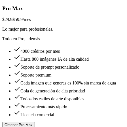
Pro Max
$29.9
$59.9
/mes
Lo mejor para profesionales.
Todo en Pro, además
4000 créditos por mes
Hasta 800 imágenes IA de alta calidad
Soporte de prompt personalizado
Soporte premium
Cada imagen que generas es 100% sin marca de agua
Cola de generación de alta prioridad
Todos los estilos de arte disponibles
Procesamiento más rápido
Licencia comercial
Obtener Pro Max