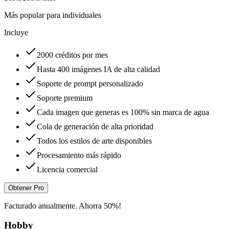
Más popular para individuales
Incluye
2000 créditos por mes
Hasta 400 imágenes IA de alta calidad
Soporte de prompt personalizado
Soporte premium
Cada imagen que generas es 100% sin marca de agua
Cola de generación de alta prioridad
Todos los estilos de arte disponibles
Procesamiento más rápido
Licencia comercial
Obtener Pro
Facturado anualmente. Ahorra 50%!
Hobby