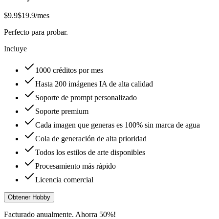
$9.9
$19.9
/mes
Perfecto para probar.
Incluye
1000 créditos por mes
Hasta 200 imágenes IA de alta calidad
Soporte de prompt personalizado
Soporte premium
Cada imagen que generas es 100% sin marca de agua
Cola de generación de alta prioridad
Todos los estilos de arte disponibles
Procesamiento más rápido
Licencia comercial
Obtener Hobby
Facturado anualmente. Ahorra 50%!