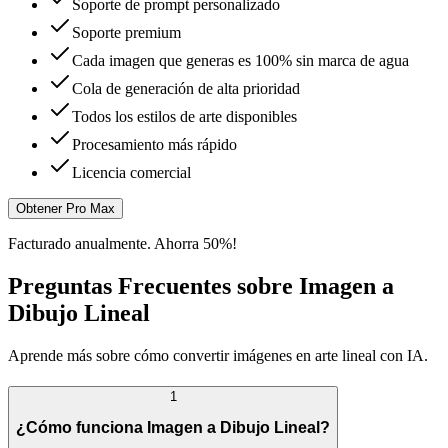
Soporte de prompt personalizado
Soporte premium
Cada imagen que generas es 100% sin marca de agua
Cola de generación de alta prioridad
Todos los estilos de arte disponibles
Procesamiento más rápido
Licencia comercial
Obtener Pro Max
Facturado anualmente. Ahorra 50%!
Preguntas Frecuentes sobre Imagen a
Dibujo Lineal
Aprende más sobre cómo convertir imágenes en arte lineal con IA.
1
¿Cómo funciona Imagen a Dibujo Lineal?