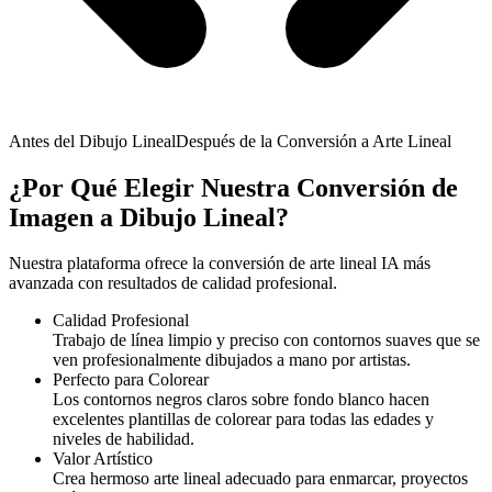
Antes del Dibujo Lineal
Después de la Conversión a Arte Lineal
¿Por Qué Elegir Nuestra Conversión de
Imagen a Dibujo Lineal?
Nuestra plataforma ofrece la conversión de arte lineal IA más
avanzada con resultados de calidad profesional.
Calidad Profesional
Trabajo de línea limpio y preciso con contornos suaves que se
ven profesionalmente dibujados a mano por artistas.
Perfecto para Colorear
Los contornos negros claros sobre fondo blanco hacen
excelentes plantillas de colorear para todas las edades y
niveles de habilidad.
Valor Artístico
Crea hermoso arte lineal adecuado para enmarcar, proyectos