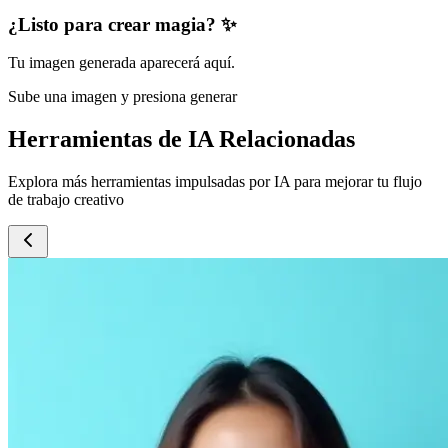
¿Listo para crear magia? ✨
Tu imagen generada aparecerá aquí.
Sube una imagen y presiona generar
Herramientas de IA Relacionadas
Explora más herramientas impulsadas por IA para mejorar tu flujo
de trabajo creativo