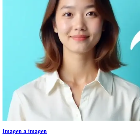
Imagen a imagen