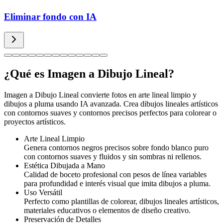
Eliminar fondo con IA
¿Qué es Imagen a Dibujo Lineal?
Imagen a Dibujo Lineal convierte fotos en arte lineal limpio y
dibujos a pluma usando IA avanzada. Crea dibujos lineales artísticos
con contornos suaves y contornos precisos perfectos para colorear o
proyectos artísticos.
Arte Lineal Limpio
Genera contornos negros precisos sobre fondo blanco puro
con contornos suaves y fluidos y sin sombras ni rellenos.
Estética Dibujada a Mano
Calidad de boceto profesional con pesos de línea variables
para profundidad e interés visual que imita dibujos a pluma.
Uso Versátil
Perfecto como plantillas de colorear, dibujos lineales artísticos,
materiales educativos o elementos de diseño creativo.
Preservación de Detalles