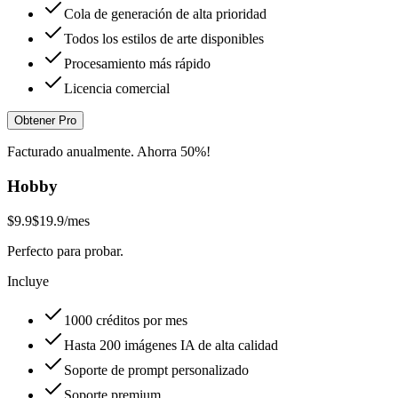
Cola de generación de alta prioridad
Todos los estilos de arte disponibles
Procesamiento más rápido
Licencia comercial
Obtener Pro
Facturado anualmente. Ahorra 50%!
Hobby
$9.9
$19.9
/mes
Perfecto para probar.
Incluye
1000 créditos por mes
Hasta 200 imágenes IA de alta calidad
Soporte de prompt personalizado
Soporte premium