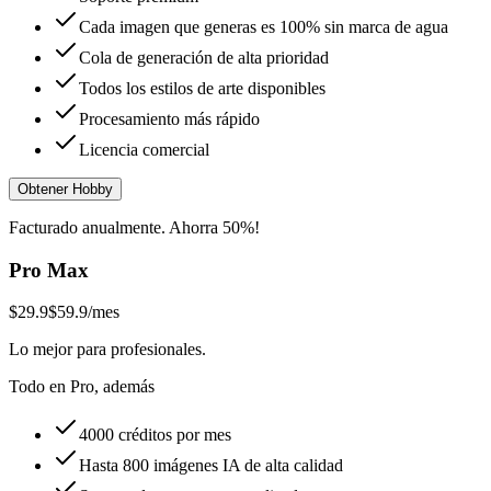
Cada imagen que generas es 100% sin marca de agua
Cola de generación de alta prioridad
Todos los estilos de arte disponibles
Procesamiento más rápido
Licencia comercial
Obtener Hobby
Facturado anualmente. Ahorra 50%!
Pro Max
$29.9
$59.9
/mes
Lo mejor para profesionales.
Todo en Pro, además
4000 créditos por mes
Hasta 800 imágenes IA de alta calidad