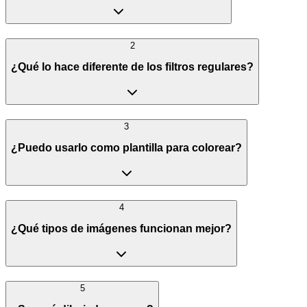
2
¿Qué lo hace diferente de los filtros regulares?
3
¿Puedo usarlo como plantilla para colorear?
4
¿Qué tipos de imágenes funcionan mejor?
5