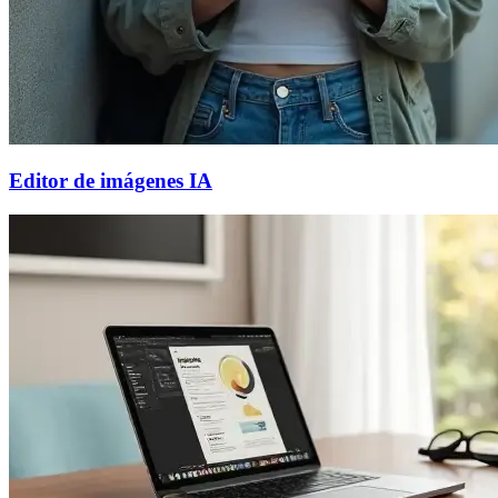
Editor de imágenes IA