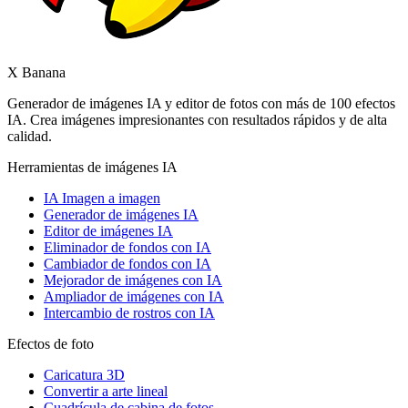
X Banana
Generador de imágenes IA y editor de fotos con más de 100 efectos
IA. Crea imágenes impresionantes con resultados rápidos y de alta
calidad.
Herramientas de imágenes IA
IA Imagen a imagen
Generador de imágenes IA
Editor de imágenes IA
Eliminador de fondos con IA
Cambiador de fondos con IA
Mejorador de imágenes con IA
Ampliador de imágenes con IA
Intercambio de rostros con IA
Efectos de foto
Caricatura 3D
Convertir a arte lineal
Cuadrícula de cabina de fotos