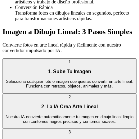
artísticos y trabajo de diseño profesional.
Conversión Rápida
Transforma fotos en dibujos lineales en segundos, perfecto
para transformaciones artísticas rápidas.
Imagen a Dibujo Lineal: 3 Pasos Simples
Convierte fotos en arte lineal rápida y fácilmente con nuestro
convertidor impulsado por IA.
1
1. Sube Tu Imagen
Selecciona cualquier foto o imagen que quieras convertir en arte lineal.
Funciona con retratos, objetos, animales y más.
2
2. La IA Crea Arte Lineal
Nuestra IA convierte automáticamente tu imagen en dibujo lineal limpio
con contornos negros precisos y contornos suaves.
3