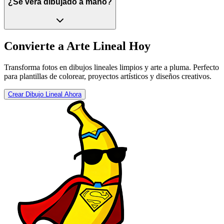
¿Se verá dibujado a mano?
Convierte a Arte Lineal Hoy
Transforma fotos en dibujos lineales limpios y arte a pluma. Perfecto
para plantillas de colorear, proyectos artísticos y diseños creativos.
Crear Dibujo Lineal Ahora