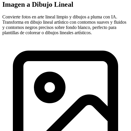
Imagen a Dibujo Lineal
Convierte fotos en arte lineal limpio y dibujos a pluma con IA.
Transforma en dibujo lineal artístico con contornos suaves y fluidos
y contornos negros precisos sobre fondo blanco, perfecto para
plantillas de colorear o dibujos lineales artísticos.