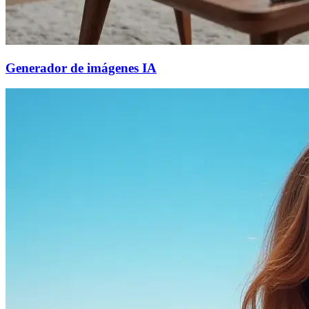
Generador de imágenes IA