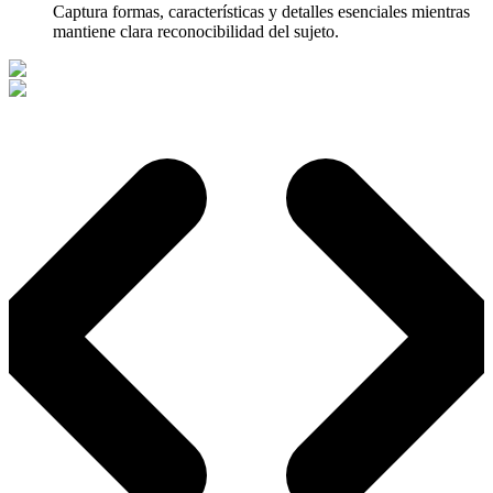
Captura formas, características y detalles esenciales mientras
mantiene clara reconocibilidad del sujeto.