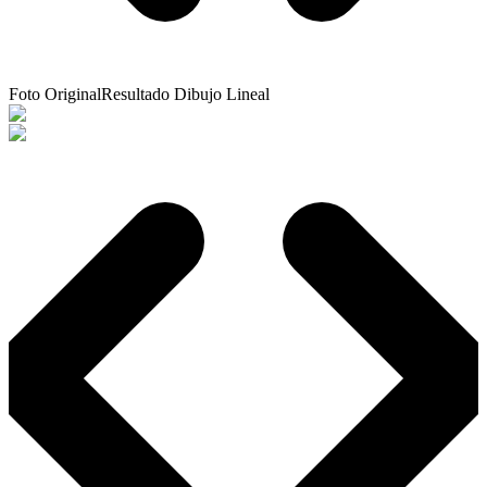
Foto Original
Resultado Dibujo Lineal