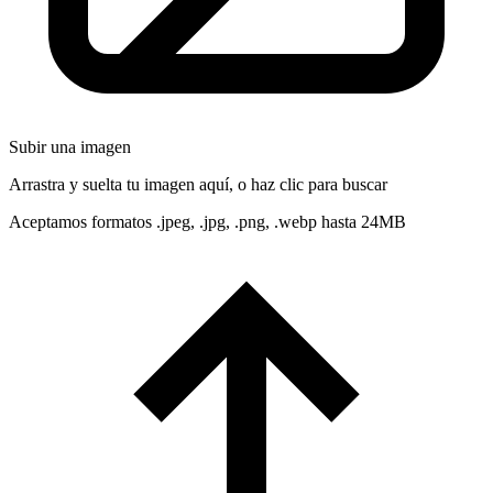
Subir una imagen
Arrastra y suelta tu imagen aquí, o haz clic para buscar
Aceptamos formatos .jpeg, .jpg, .png, .webp hasta 24MB