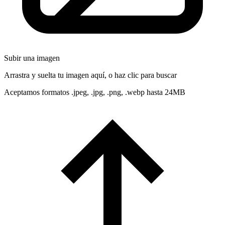
Subir una imagen
Arrastra y suelta tu imagen aquí, o haz clic para buscar
Aceptamos formatos .jpeg, .jpg, .png, .webp hasta 24MB