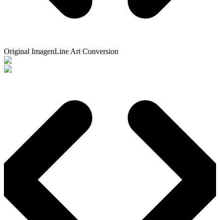
Original Imagen
Line Art Conversion