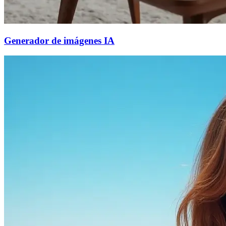
Generador de imágenes IA