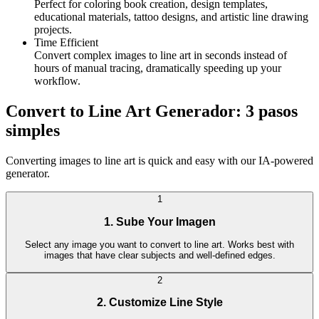
Perfect for coloring book creation, design templates,
educational materials, tattoo designs, and artistic line drawing
projects.
Time Efficient
Convert complex images to line art in seconds instead of
hours of manual tracing, dramatically speeding up your
workflow.
Convert to Line Art Generador: 3 pasos
simples
Converting images to line art is quick and easy with our IA-powered
generator.
1
1. Sube Your Imagen
Select any image you want to convert to line art. Works best with
images that have clear subjects and well-defined edges.
2
2. Customize Line Style