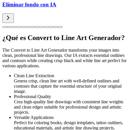
Eliminar fondo con IA
¿Qué es Convert to Line Art Generador?
The Convert to Line Art Generador transforms your images into
clean, professional line drawings. Our IA extracts essential outlines
and contours while creating crisp black and white line art perfect for
various applications.
Clean Line Extraction
Genera crisp, clean line art with well-defined outlines and
contours that capture the essential structure of your original
image.
Professional Quality
Crea high-quality line drawings with consistent line weights
and clean edges suitable for professional design and artistic
projects.
Versatile Applications
Perfect for coloring books, design templates, tattoo outlines,
educational materials, and artistic line drawing projects.