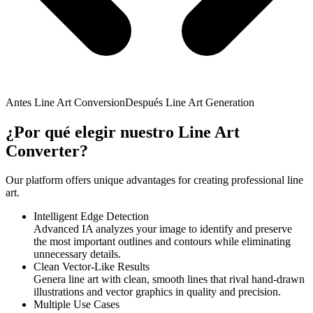
Antes Line Art Conversion
Después Line Art Generation
¿Por qué elegir nuestro Line Art
Converter?
Our platform offers unique advantages for creating professional line
art.
Intelligent Edge Detection
Advanced IA analyzes your image to identify and preserve
the most important outlines and contours while eliminating
unnecessary details.
Clean Vector-Like Results
Genera line art with clean, smooth lines that rival hand-drawn
illustrations and vector graphics in quality and precision.
Multiple Use Cases