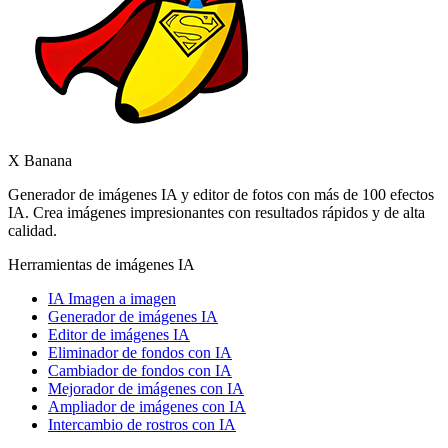
X Banana
Generador de imágenes IA y editor de fotos con más de 100 efectos
IA. Crea imágenes impresionantes con resultados rápidos y de alta
calidad.
Herramientas de imágenes IA
IA Imagen a imagen
Generador de imágenes IA
Editor de imágenes IA
Eliminador de fondos con IA
Cambiador de fondos con IA
Mejorador de imágenes con IA
Ampliador de imágenes con IA
Intercambio de rostros con IA