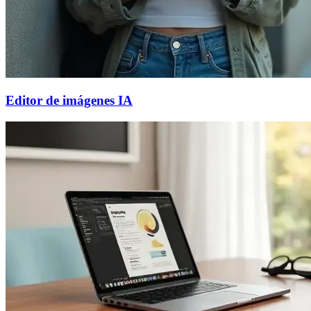
Editor de imágenes IA