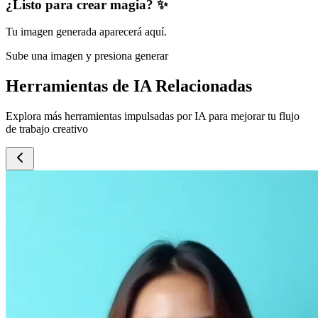
¿Listo para crear magia? ✨
Tu imagen generada aparecerá aquí.
Sube una imagen y presiona generar
Herramientas de IA Relacionadas
Explora más herramientas impulsadas por IA para mejorar tu flujo
de trabajo creativo