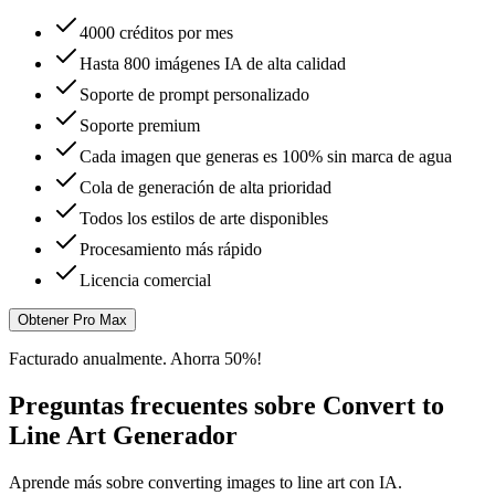
4000 créditos por mes
Hasta 800 imágenes IA de alta calidad
Soporte de prompt personalizado
Soporte premium
Cada imagen que generas es 100% sin marca de agua
Cola de generación de alta prioridad
Todos los estilos de arte disponibles
Procesamiento más rápido
Licencia comercial
Obtener Pro Max
Facturado anualmente. Ahorra 50%!
Preguntas frecuentes sobre Convert to
Line Art Generador
Aprende más sobre converting images to line art con IA.