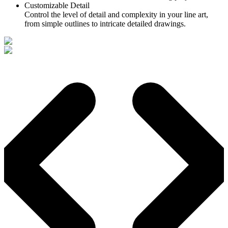
Customizable Detail
Control the level of detail and complexity in your line art,
from simple outlines to intricate detailed drawings.