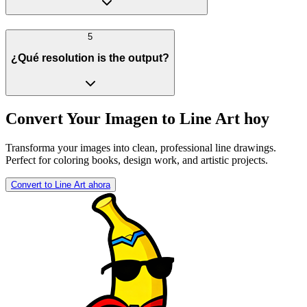
5
¿Qué resolution is the output?
Convert Your Imagen to Line Art hoy
Transforma your images into clean, professional line drawings.
Perfect for coloring books, design work, and artistic projects.
Convert to Line Art ahora