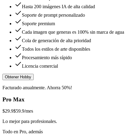
Hasta 200 imágenes IA de alta calidad
Soporte de prompt personalizado
Soporte premium
Cada imagen que generas es 100% sin marca de agua
Cola de generación de alta prioridad
Todos los estilos de arte disponibles
Procesamiento más rápido
Licencia comercial
Obtener Hobby
Facturado anualmente. Ahorra 50%!
Pro Max
$29.9
$59.9
/mes
Lo mejor para profesionales.
Todo en Pro, además