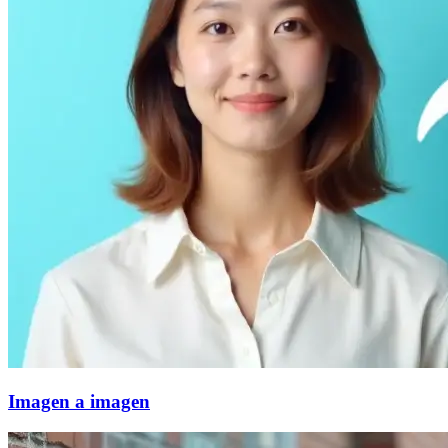
Imagen a imagen