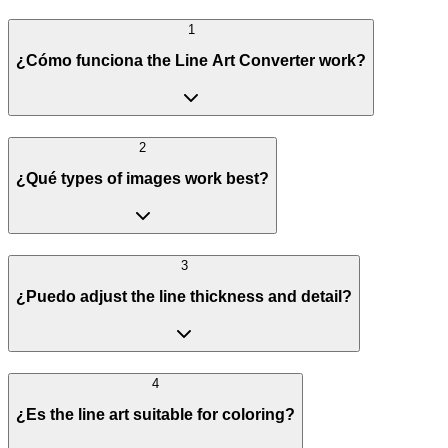
1
¿Cómo funciona the Line Art Converter work?
2
¿Qué types of images work best?
3
¿Puedo adjust the line thickness and detail?
4
¿Es the line art suitable for coloring?