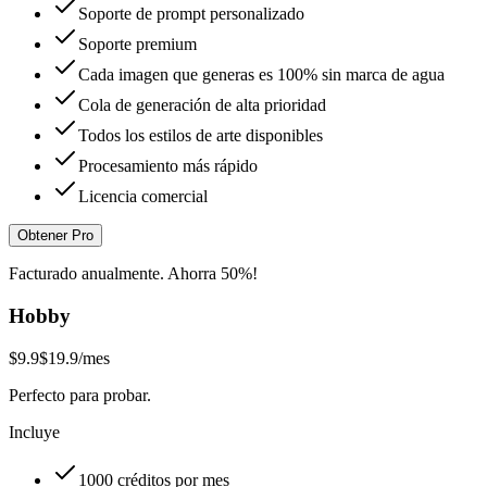
Soporte de prompt personalizado
Soporte premium
Cada imagen que generas es 100% sin marca de agua
Cola de generación de alta prioridad
Todos los estilos de arte disponibles
Procesamiento más rápido
Licencia comercial
Obtener Pro
Facturado anualmente. Ahorra 50%!
Hobby
$9.9
$19.9
/mes
Perfecto para probar.
Incluye
1000 créditos por mes