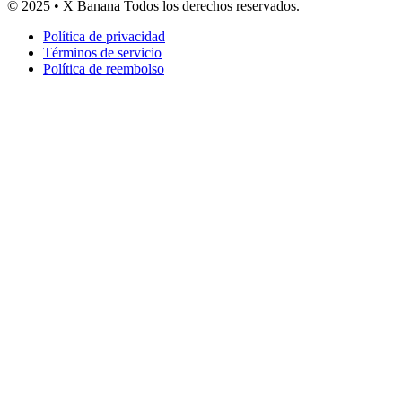
© 2025 • X Banana Todos los derechos reservados.
Política de privacidad
Términos de servicio
Política de reembolso