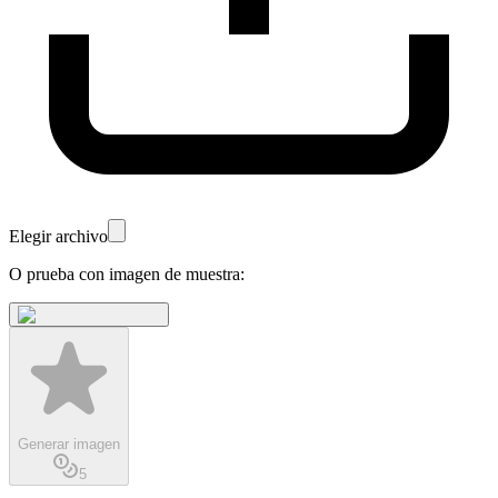
Elegir archivo
O prueba con imagen de muestra:
Generar imagen
5