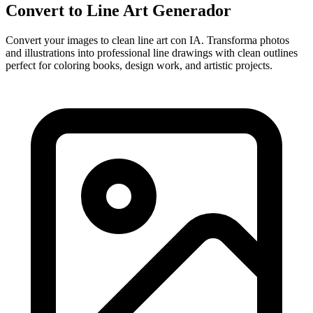
Convert to Line Art Generador
Convert your images to clean line art con IA. Transforma photos
and illustrations into professional line drawings with clean outlines
perfect for coloring books, design work, and artistic projects.