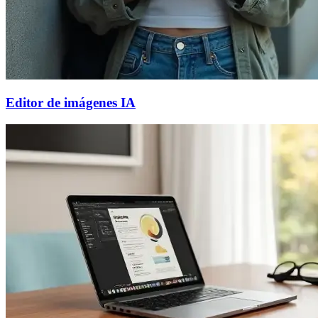
Editor de imágenes IA