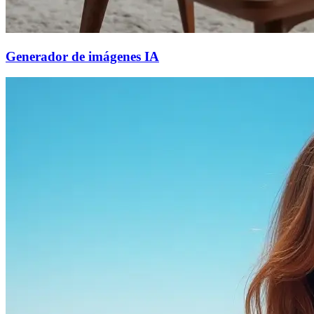
Generador de imágenes IA