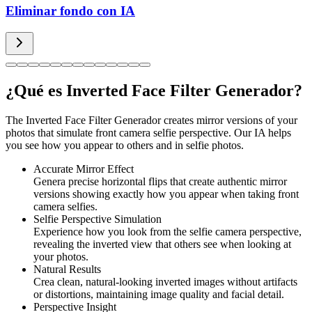
Eliminar fondo con IA
¿Qué es Inverted Face Filter Generador?
The Inverted Face Filter Generador creates mirror versions of your
photos that simulate front camera selfie perspective. Our IA helps
you see how you appear to others and in selfie photos.
Accurate Mirror Effect
Genera precise horizontal flips that create authentic mirror
versions showing exactly how you appear when taking front
camera selfies.
Selfie Perspective Simulation
Experience how you look from the selfie camera perspective,
revealing the inverted view that others see when looking at
your photos.
Natural Results
Crea clean, natural-looking inverted images without artifacts
or distortions, maintaining image quality and facial detail.
Perspective Insight