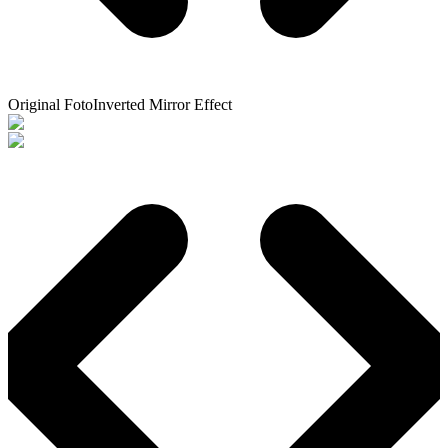
Original Foto
Inverted Mirror Effect