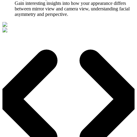
Gain interesting insights into how your appearance differs
between mirror view and camera view, understanding facial
asymmetry and perspective.