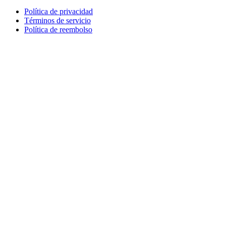
Política de privacidad
Términos de servicio
Política de reembolso