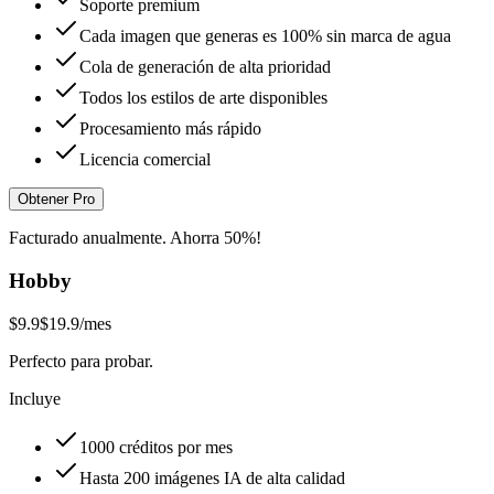
Soporte premium
Cada imagen que generas es 100% sin marca de agua
Cola de generación de alta prioridad
Todos los estilos de arte disponibles
Procesamiento más rápido
Licencia comercial
Obtener Pro
Facturado anualmente. Ahorra 50%!
Hobby
$9.9
$19.9
/mes
Perfecto para probar.
Incluye
1000 créditos por mes
Hasta 200 imágenes IA de alta calidad