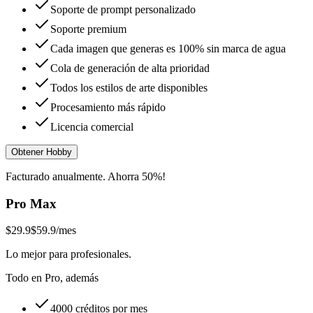
Soporte de prompt personalizado
Soporte premium
Cada imagen que generas es 100% sin marca de agua
Cola de generación de alta prioridad
Todos los estilos de arte disponibles
Procesamiento más rápido
Licencia comercial
Obtener Hobby
Facturado anualmente. Ahorra 50%!
Pro Max
$29.9
$59.9
/mes
Lo mejor para profesionales.
Todo en Pro, además
4000 créditos por mes