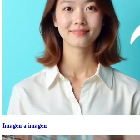
Imagen a imagen