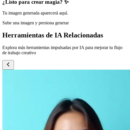
¿Listo para crear magia? ✨
Tu imagen generada aparecerá aquí.
Sube una imagen y presiona generar
Herramientas de IA Relacionadas
Explora más herramientas impulsadas por IA para mejorar tu flujo
de trabajo creativo