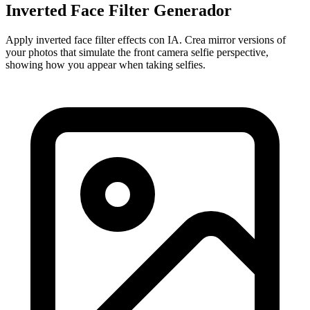
Inverted Face Filter Generador
Apply inverted face filter effects con IA. Crea mirror versions of
your photos that simulate the front camera selfie perspective,
showing how you appear when taking selfies.