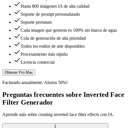
Hasta 800 imágenes IA de alta calidad
Soporte de prompt personalizado
Soporte premium
Cada imagen que generas es 100% sin marca de agua
Cola de generación de alta prioridad
Todos los estilos de arte disponibles
Procesamiento más rápido
Licencia comercial
Obtener Pro Max
Facturado anualmente. Ahorra 50%!
Preguntas frecuentes sobre Inverted Face
Filter Generador
Aprende más sobre creating inverted face filter effects con IA.
1