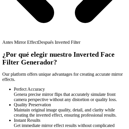
Antes Mirror Effect
Después Inverted Filter
¿Por qué elegir nuestro Inverted Face
Filter Generador?
Our platform offers unique advantages for creating accurate mirror
effects.
Perfect Accuracy
Genera precise mirror flips that accurately simulate front
camera perspective without any distortion or quality loss.
Quality Preservation
Maintain original image quality, detail, and clarity while
creating the inverted effect, ensuring professional results.
Instant Results
Get immediate mirror effect results without complicated