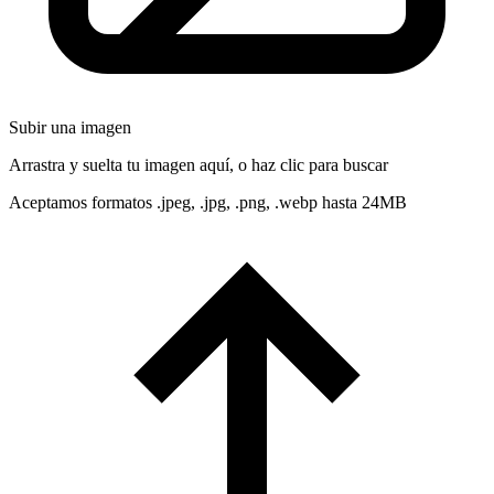
Subir una imagen
Arrastra y suelta tu imagen aquí, o haz clic para buscar
Aceptamos formatos .jpeg, .jpg, .png, .webp hasta 24MB