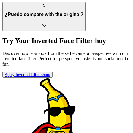
5
¿Puedo compare with the original?
Try Your Inverted Face Filter hoy
Discover how you look from the selfie camera perspective with our
inverted face filter. Perfect for perspective insights and social media
fun.
Apply Inverted Filter ahora