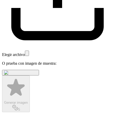
Elegir archivo
O prueba con imagen de muestra:
Generar imagen
5