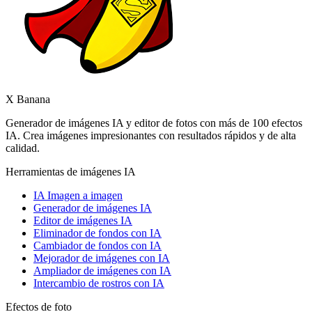
X Banana
Generador de imágenes IA y editor de fotos con más de 100 efectos
IA. Crea imágenes impresionantes con resultados rápidos y de alta
calidad.
Herramientas de imágenes IA
IA Imagen a imagen
Generador de imágenes IA
Editor de imágenes IA
Eliminador de fondos con IA
Cambiador de fondos con IA
Mejorador de imágenes con IA
Ampliador de imágenes con IA
Intercambio de rostros con IA
Efectos de foto