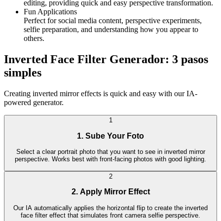
editing, providing quick and easy perspective transformation.
Fun Applications
Perfect for social media content, perspective experiments,
selfie preparation, and understanding how you appear to
others.
Inverted Face Filter Generador: 3 pasos
simples
Creating inverted mirror effects is quick and easy with our IA-
powered generator.
1
1. Sube Your Foto
Select a clear portrait photo that you want to see in inverted mirror
perspective. Works best with front-facing photos with good lighting.
2
2. Apply Mirror Effect
Our IA automatically applies the horizontal flip to create the inverted
face filter effect that simulates front camera selfie perspective.