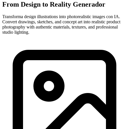
From Design to Reality Generador
Transforma design illustrations into photorealistic images con IA.
Convert drawings, sketches, and concept art into realistic product
photography with authentic materials, textures, and professional
studio lighting.