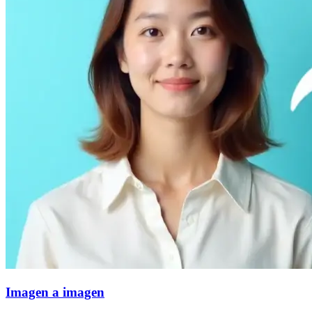
Imagen a imagen