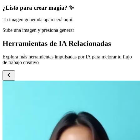
¿Listo para crear magia? ✨
Tu imagen generada aparecerá aquí.
Sube una imagen y presiona generar
Herramientas de IA Relacionadas
Explora más herramientas impulsadas por IA para mejorar tu flujo
de trabajo creativo