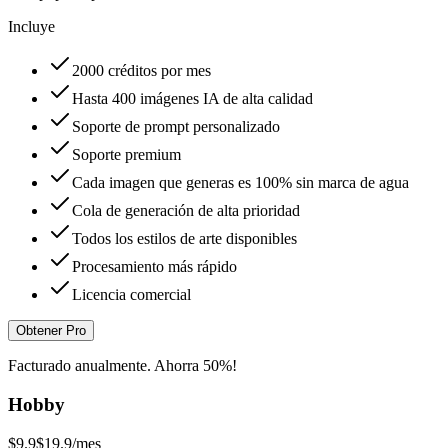
Incluye
2000 créditos por mes
Hasta 400 imágenes IA de alta calidad
Soporte de prompt personalizado
Soporte premium
Cada imagen que generas es 100% sin marca de agua
Cola de generación de alta prioridad
Todos los estilos de arte disponibles
Procesamiento más rápido
Licencia comercial
Obtener Pro
Facturado anualmente. Ahorra 50%!
Hobby
$9.9
$19.9
/mes