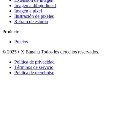
Extensión de imagen
Imagen a dibujo lineal
Imagen a píxel
Ilustración de píxeles
Retrato de estudio
Producto
Precios
© 2025 • X Banana Todos los derechos reservados.
Política de privacidad
Términos de servicio
Política de reembolso