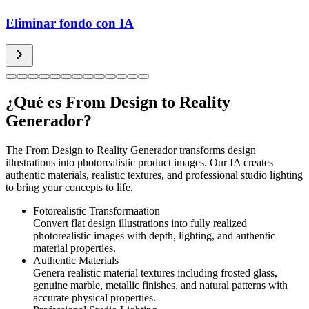
Eliminar fondo con IA
¿Qué es From Design to Reality
Generador?
The From Design to Reality Generador transforms design
illustrations into photorealistic product images. Our IA creates
authentic materials, realistic textures, and professional studio lighting
to bring your concepts to life.
Fotorealistic Transformaation
Convert flat design illustrations into fully realized
photorealistic images with depth, lighting, and authentic
material properties.
Authentic Materials
Genera realistic material textures including frosted glass,
genuine marble, metallic finishes, and natural patterns with
accurate physical properties.