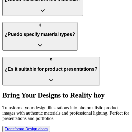
4
¿Puedo specify material types?
5
¿Es it suitable for product presentations?
Bring Your Designs to Reality hoy
Transforma your design illustrations into photorealistic product
images with authentic materials and professional lighting. Perfect for
presentations and portfolios.
Transforma Design ahora