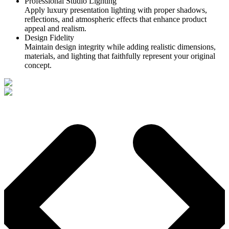
Professional Studio Lighting
Apply luxury presentation lighting with proper shadows,
reflections, and atmospheric effects that enhance product
appeal and realism.
Design Fidelity
Maintain design integrity while adding realistic dimensions,
materials, and lighting that faithfully represent your original
concept.