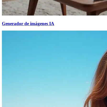
Generador de imágenes IA