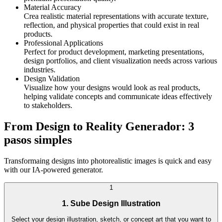
Material Accuracy
Crea realistic material representations with accurate texture,
reflection, and physical properties that could exist in real
products.
Professional Applications
Perfect for product development, marketing presentations,
design portfolios, and client visualization needs across various
industries.
Design Validation
Visualize how your designs would look as real products,
helping validate concepts and communicate ideas effectively
to stakeholders.
From Design to Reality Generador: 3
pasos simples
Transformaing designs into photorealistic images is quick and easy
with our IA-powered generator.
1
1. Sube Design Illustration
Select your design illustration, sketch, or concept art that you want to