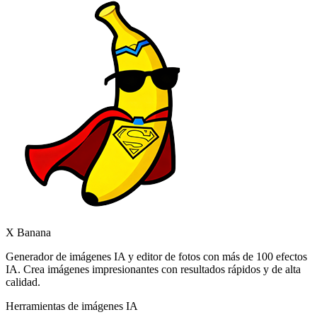
X Banana
Generador de imágenes IA y editor de fotos con más de 100 efectos
IA. Crea imágenes impresionantes con resultados rápidos y de alta
calidad.
Herramientas de imágenes IA