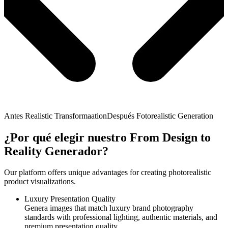
Antes Realistic Transformaation
Después Fotorealistic Generation
¿Por qué elegir nuestro From Design to
Reality Generador?
Our platform offers unique advantages for creating photorealistic
product visualizations.
Luxury Presentation Quality
Genera images that match luxury brand photography
standards with professional lighting, authentic materials, and
premium presentation quality.