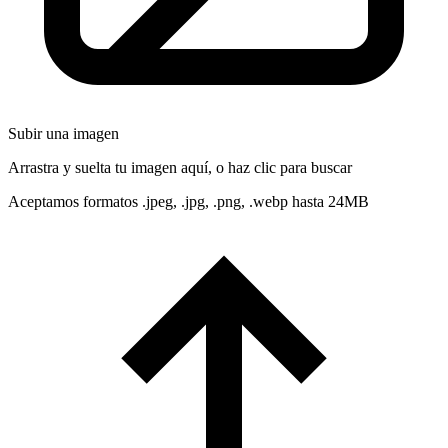
Subir una imagen
Arrastra y suelta tu imagen aquí, o haz clic para buscar
Aceptamos formatos .jpeg, .jpg, .png, .webp hasta 24MB