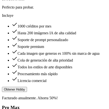
Perfecto para probar.
Incluye
1000 créditos por mes
Hasta 200 imágenes IA de alta calidad
Soporte de prompt personalizado
Soporte premium
Cada imagen que generas es 100% sin marca de agua
Cola de generación de alta prioridad
Todos los estilos de arte disponibles
Procesamiento más rápido
Licencia comercial
Obtener Hobby
Facturado anualmente. Ahorra 50%!
Pro Max