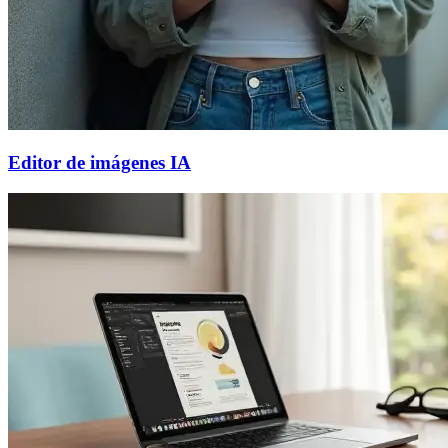
Editor de imágenes IA