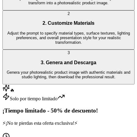
transform into a photorealistic product image.
2
2. Customize Materials
Adjust the prompt to specify material types, surface textures, lighting
preferences, and overall presentation style for your realistic
transformation.
3
3. Genera and Descarga
Genera your photorealistic product image with authentic materials and
studio lighting, then download the professional result.
🔥
Solo por tiempo limitado
¡Tiempo limitado - 50% de descuento!
⚡
¡No te pierdas esta oferta exclusiva!
⚡