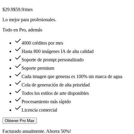
$29.9
$59.9
/mes
Lo mejor para profesionales.
Todo en Pro, además
4000 créditos por mes
Hasta 800 imágenes IA de alta calidad
Soporte de prompt personalizado
Soporte premium
Cada imagen que generas es 100% sin marca de agua
Cola de generación de alta prioridad
Todos los estilos de arte disponibles
Procesamiento más rápido
Licencia comercial
Obtener Pro Max
Facturado anualmente. Ahorra 50%!