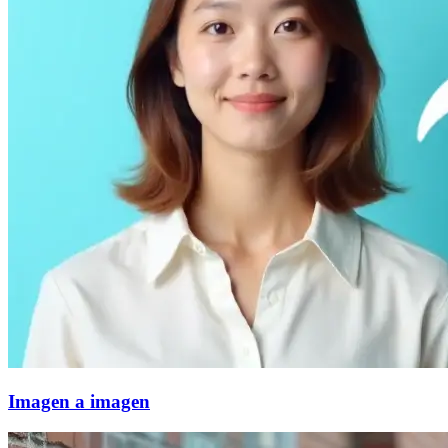
Imagen a imagen