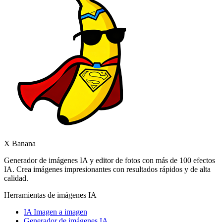
X Banana
Generador de imágenes IA y editor de fotos con más de 100 efectos
IA. Crea imágenes impresionantes con resultados rápidos y de alta
calidad.
Herramientas de imágenes IA
IA Imagen a imagen
Generador de imágenes IA