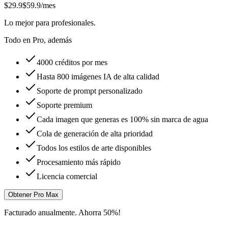
$29.9
$59.9
/mes
Lo mejor para profesionales.
Todo en Pro, además
4000 créditos por mes
Hasta 800 imágenes IA de alta calidad
Soporte de prompt personalizado
Soporte premium
Cada imagen que generas es 100% sin marca de agua
Cola de generación de alta prioridad
Todos los estilos de arte disponibles
Procesamiento más rápido
Licencia comercial
Obtener Pro Max
Facturado anualmente. Ahorra 50%!