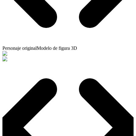
Personaje original
Modelo de figura 3D