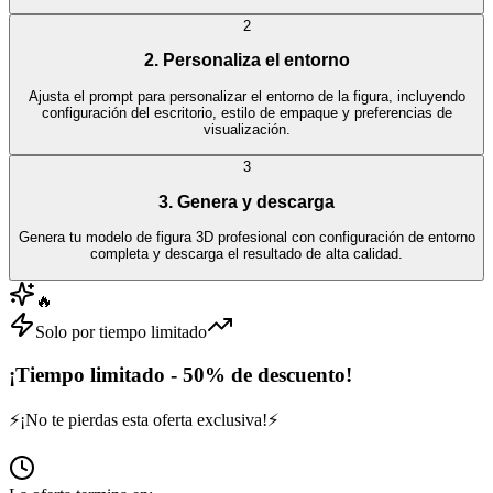
2
2. Personaliza el entorno
Ajusta el prompt para personalizar el entorno de la figura, incluyendo
configuración del escritorio, estilo de empaque y preferencias de
visualización.
3
3. Genera y descarga
Genera tu modelo de figura 3D profesional con configuración de entorno
completa y descarga el resultado de alta calidad.
🔥
Solo por tiempo limitado
¡Tiempo limitado - 50% de descuento!
⚡
¡No te pierdas esta oferta exclusiva!
⚡