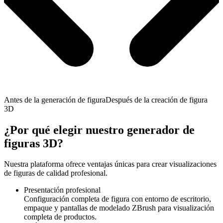
Antes de la generación de figura
Después de la creación de figura
3D
¿Por qué elegir nuestro generador de
figuras 3D?
Nuestra plataforma ofrece ventajas únicas para crear visualizaciones
de figuras de calidad profesional.
Presentación profesional
Configuración completa de figura con entorno de escritorio,
empaque y pantallas de modelado ZBrush para visualización
completa de productos.