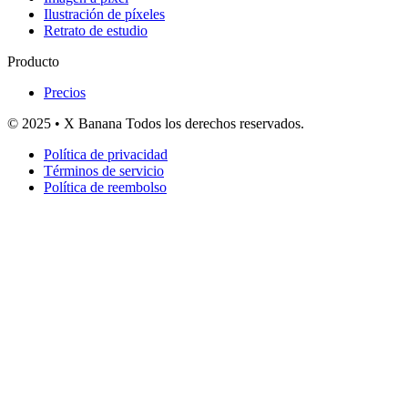
Ilustración de píxeles
Retrato de estudio
Producto
Precios
© 2025 • X Banana Todos los derechos reservados.
Política de privacidad
Términos de servicio
Política de reembolso