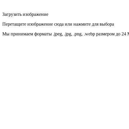
Загрузить изображение
Перетащите изображение сюда или нажмите для выбора
Мы принимаем форматы .jpeg, .jpg, .png, .webp размером до 24