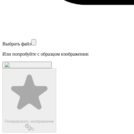
Выбрать файл
Или попробуйте с образцом изображения:
Генерировать изображение
5