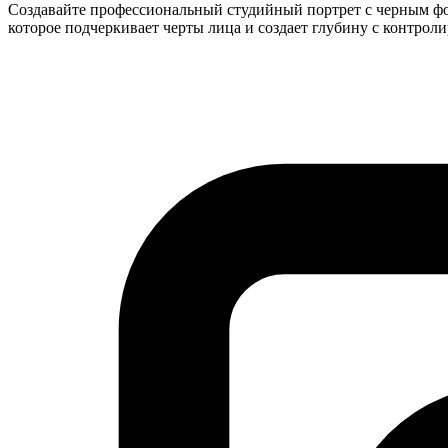
Создавайте профессиональный студийный портрет с черным ф
которое подчеркивает черты лица и создает глубину с контро