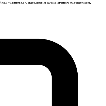
йная установка с идеальным драматичным освещением,