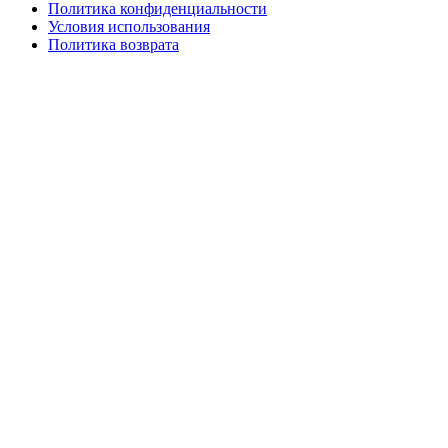
Политика конфиденциальности
Условия использования
Политика возврата