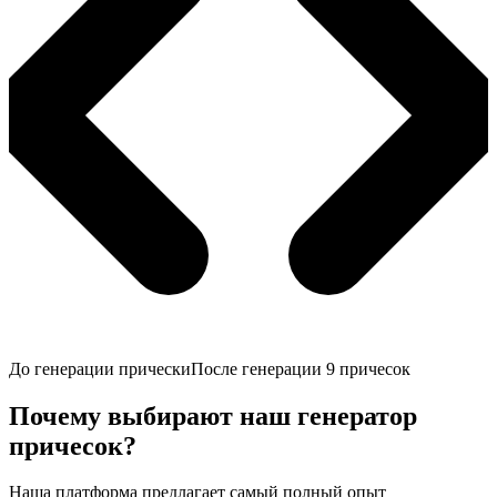
До генерации прически
После генерации 9 причесок
Почему выбирают наш генератор
причесок?
Наша платформа предлагает самый полный опыт