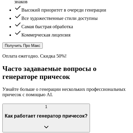
знаков
Высокий приоритет в очереди генерации
Все художественные стили доступны
Самая быстрая обработка
Коммерческая лицензия
Получить Про Макс
Оплата ежегодно. Скидка 50%!
Часто задаваемые вопросы о
генераторе причесок
Узнайте больше о генерации нескольких профессиональных
причесок с помощью AI.
1
Как работает генератор причесок?