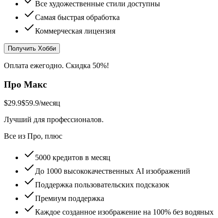
Все художественные стили доступны
Самая быстрая обработка
Коммерческая лицензия
Получить Хобби
Оплата ежегодно. Скидка 50%!
Про Макс
$29.9
$59.9
/месяц
Лучший для профессионалов.
Все из Про, плюс
5000 кредитов в месяц
До 1000 высококачественных AI изображений
Поддержка пользовательских подсказок
Премиум поддержка
Каждое созданное изображение на 100% без водяных