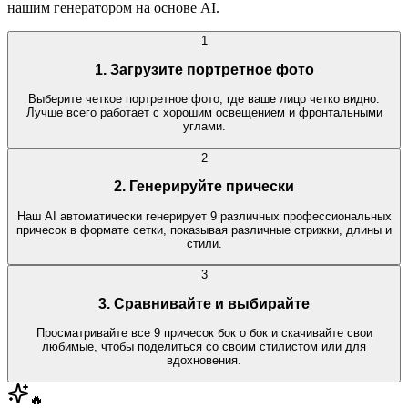
нашим генератором на основе AI.
1
1. Загрузите портретное фото
Выберите четкое портретное фото, где ваше лицо четко видно.
Лучше всего работает с хорошим освещением и фронтальными
углами.
2
2. Генерируйте прически
Наш AI автоматически генерирует 9 различных профессиональных
причесок в формате сетки, показывая различные стрижки, длины и
стили.
3
3. Сравнивайте и выбирайте
Просматривайте все 9 причесок бок о бок и скачивайте свои
любимые, чтобы поделиться со своим стилистом или для
вдохновения.
🔥