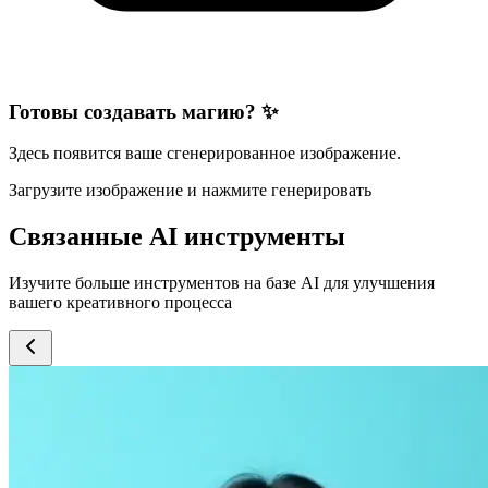
Готовы создавать магию? ✨
Здесь появится ваше сгенерированное изображение.
Загрузите изображение и нажмите генерировать
Связанные AI инструменты
Изучите больше инструментов на базе AI для улучшения
вашего креативного процесса