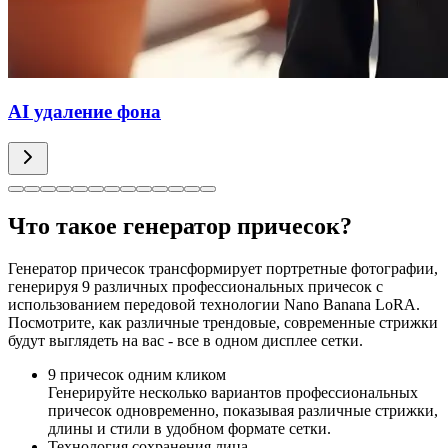
AI удаление фона
Что такое генератор причесок?
Генератор причесок трансформирует портретные фотографии,
генерируя 9 различных профессиональных причесок с
использованием передовой технологии Nano Banana LoRA.
Посмотрите, как различные трендовые, современные стрижки
будут выглядеть на вас - все в одном дисплее сетки.
9 причесок одним кликом
Генерируйте несколько вариантов профессиональных
причесок одновременно, показывая различные стрижки,
длины и стили в удобном формате сетки.
Технология сохранения лица