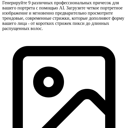
Генерируйте 9 различных профессиональных причесок для
вашего портрета с помощью AI. Загрузите четкое портретное
изображение и мгновенно предварительно просмотрите
трендовые, современные стрижки, которые дополняют форму
вашего лица - от коротких стрижек пикси до длинных
распущенных волос.