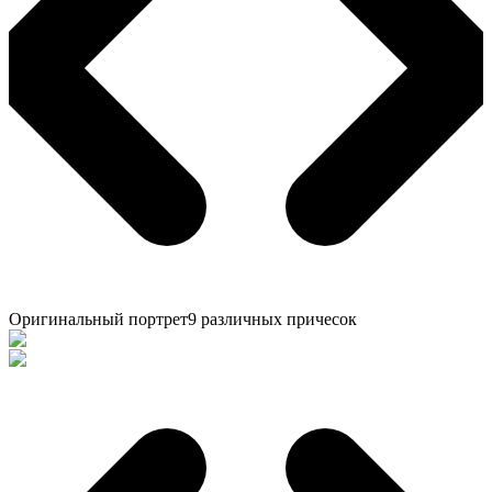
Оригинальный портрет
9 различных причесок