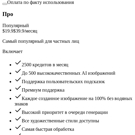
Оплата по факту использования
Про
Популярный
$19.9
$39.9
/месяц
Самый популярный для частных лиц
Включает
2500 кредитов в месяц
До 500 высококачественных AI изображений
Поддержка пользовательских подсказок
Премиум поддержка
Каждое созданное изображение на 100% без водяных
знаков
Высокий приоритет в очереди генерации
Все художественные стили доступны
Самая быстрая обработка