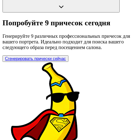
Попробуйте 9 причесок сегодня
Генерируйте 9 различных профессиональных причесок для
вашего портрета. Идеально подходит для поиска вашего
следующего образа перед посещением салона.
Сгенерировать прически сейчас