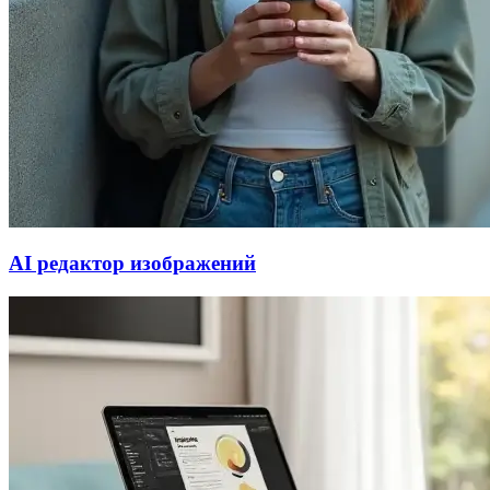
AI редактор изображений