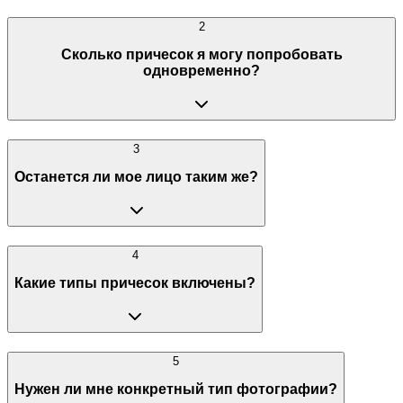
2
Сколько причесок я могу попробовать
одновременно?
3
Останется ли мое лицо таким же?
4
Какие типы причесок включены?
5
Нужен ли мне конкретный тип фотографии?