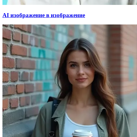
AI изображение в изображение