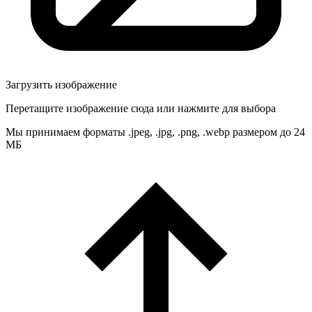
Загрузить изображение
Перетащите изображение сюда или нажмите для выбора
Мы принимаем форматы .jpeg, .jpg, .png, .webp размером до 24
МБ