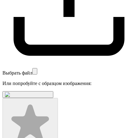
Выбрать файл
Или попробуйте с образцом изображения: