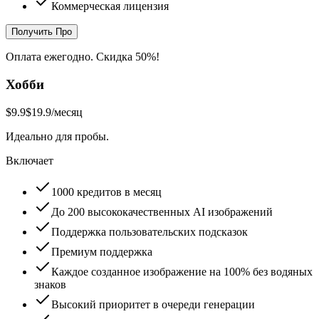
Коммерческая лицензия
Получить Про
Оплата ежегодно. Скидка 50%!
Хобби
$9.9
$19.9
/месяц
Идеально для пробы.
Включает
1000 кредитов в месяц
До 200 высококачественных AI изображений
Поддержка пользовательских подсказок
Премиум поддержка
Каждое созданное изображение на 100% без водяных
знаков
Высокий приоритет в очереди генерации