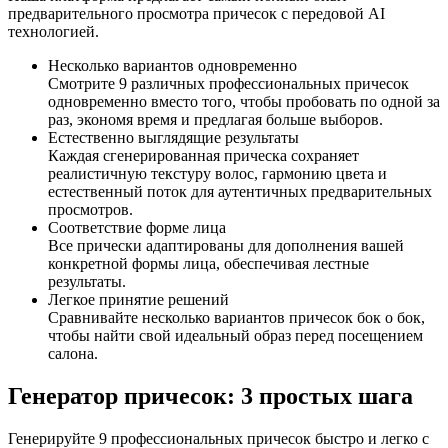
предварительного просмотра причесок с передовой AI
технологией.
Несколько вариантов одновременно
Смотрите 9 различных профессиональных причесок
одновременно вместо того, чтобы пробовать по одной за
раз, экономя время и предлагая больше выборов.
Естественно выглядящие результаты
Каждая сгенерированная прическа сохраняет
реалистичную текстуру волос, гармонию цвета и
естественный поток для аутентичных предварительных
просмотров.
Соответствие форме лица
Все прически адаптированы для дополнения вашей
конкретной формы лица, обеспечивая лестные
результаты.
Легкое принятие решений
Сравнивайте несколько вариантов причесок бок о бок,
чтобы найти свой идеальный образ перед посещением
салона.
Генератор причесок: 3 простых шага
Генерируйте 9 профессиональных причесок быстро и легко с