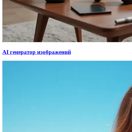
AI генератор изображений