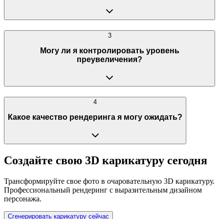
3
Могу ли я контролировать уровень
преувеличения?
4
Какое качество рендеринга я могу ожидать?
Создайте свою 3D карикатуру сегодня
Трансформируйте свое фото в очаровательную 3D карикатуру.
Профессиональный рендеринг с выразительным дизайном
персонажа.
Сгенерировать карикатуру сейчас