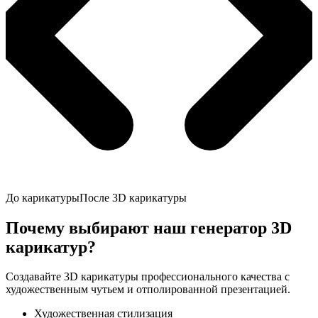
До карикатуры
После 3D карикатуры
Почему выбирают наш генератор 3D
карикатур?
Создавайте 3D карикатуры профессионального качества с
художественным чутьем и отполированной презентацией.
Художественная стилизация