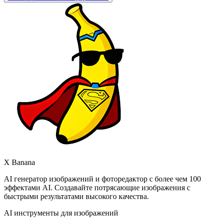
X Banana
AI генератор изображений и фоторедактор с более чем 100
эффектами AI. Создавайте потрясающие изображения с
быстрыми результатами высокого качества.
AI инструменты для изображений