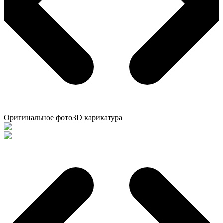
Оригинальное фото
3D карикатура