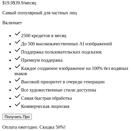
$19.9
$39.9
/месяц
Самый популярный для частных лиц
Включает
2500 кредитов в месяц
До 500 высококачественных AI изображений
Поддержка пользовательских подсказок
Премиум поддержка
Каждое созданное изображение на 100% без водяных
знаков
Высокий приоритет в очереди генерации
Все художественные стили доступны
Самая быстрая обработка
Коммерческая лицензия
Получить Про
Оплата ежегодно. Скидка 50%!