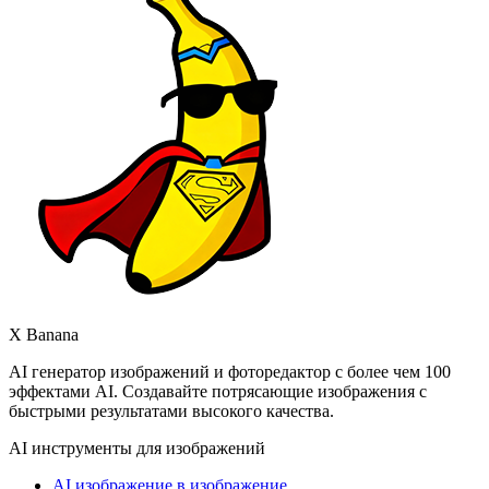
X Banana
AI генератор изображений и фоторедактор с более чем 100
эффектами AI. Создавайте потрясающие изображения с
быстрыми результатами высокого качества.
AI инструменты для изображений
AI изображение в изображение