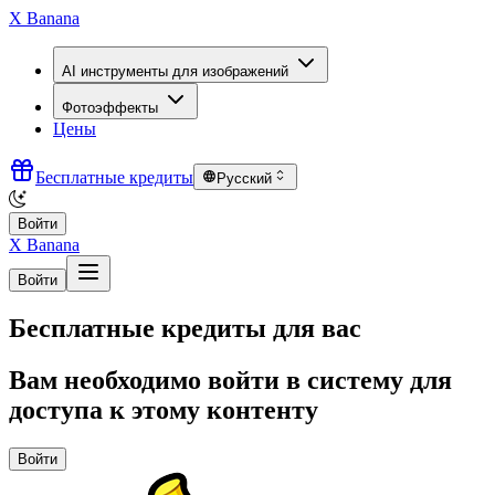
X Banana
AI инструменты для изображений
Фотоэффекты
Цены
Бесплатные кредиты
Русский
Войти
X Banana
Войти
Бесплатные кредиты для вас
Вам необходимо войти в систему для
доступа к этому контенту
Войти