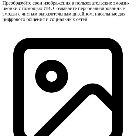
Преобразуйте свои изображения в пользовательские эмодзи-
иконки с помощью ИИ. Создавайте персонализированные
эмодзи с чистым выразительным дизайном, идеальные для
цифрового общения и социальных сетей.