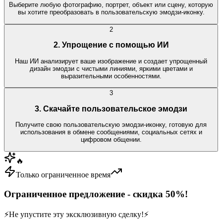
Выберите любую фотографию, портрет, объект или сцену, которую
вы хотите преобразовать в пользовательскую эмодзи-иконку.
2
2. Упрощение с помощью ИИ
Наш ИИ анализирует ваше изображение и создает упрощенный
дизайн эмодзи с чистыми линиями, яркими цветами и
выразительными особенностями.
3
3. Скачайте пользовательское эмодзи
Получите свою пользовательскую эмодзи-иконку, готовую для
использования в обмене сообщениями, социальных сетях и
цифровом общении.
🔥
Только ограниченное время
Ограниченное предложение - скидка 50%!
⚡
Не упустите эту эксклюзивную сделку!
⚡