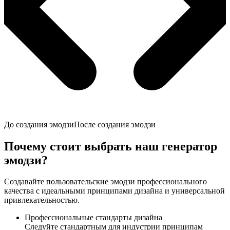
До создания эмодзи
После создания эмодзи
Почему стоит выбрать наш генератор
эмодзи?
Создавайте пользовательские эмодзи профессионального
качества с идеальными принципами дизайна и универсальной
привлекательностью.
Профессиональные стандарты дизайна
Следуйте стандартным для индустрии принципам