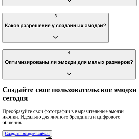
3
Какое разрешение у созданных эмодзи?
4
Оптимизированы ли эмодзи для малых размеров?
Создайте свое пользовательское эмодзи
сегодня
Преобразуйте свои фотографии в выразительные эмодзи-
иконки. Идеально для личного брендинга и цифрового
общения.
Создать эмодзи сейчас