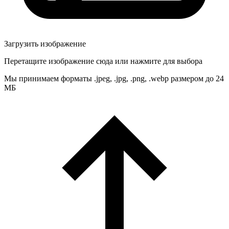
Загрузить изображение
Перетащите изображение сюда или нажмите для выбора
Мы принимаем форматы .jpeg, .jpg, .png, .webp размером до 24
МБ