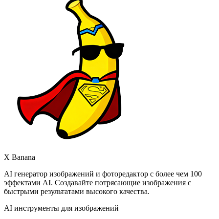
X Banana
AI генератор изображений и фоторедактор с более чем 100
эффектами AI. Создавайте потрясающие изображения с
быстрыми результатами высокого качества.
AI инструменты для изображений