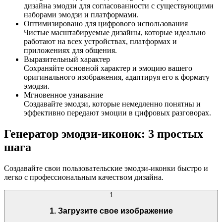
дизайна эмодзи для согласованности с существующими
наборами эмодзи и платформами.
Оптимизировано для цифрового использования
Чистые масштабируемые дизайны, которые идеально
работают на всех устройствах, платформах и
приложениях для общения.
Выразительный характер
Сохраняйте основной характер и эмоцию вашего
оригинального изображения, адаптируя его к формату
эмодзи.
Мгновенное узнавание
Создавайте эмодзи, которые немедленно понятны и
эффективно передают эмоции в цифровых разговорах.
Генератор эмодзи-иконок: 3 простых
шага
Создавайте свои пользовательские эмодзи-иконки быстро и
легко с профессиональным качеством дизайна.
1
1. Загрузите свое изображение