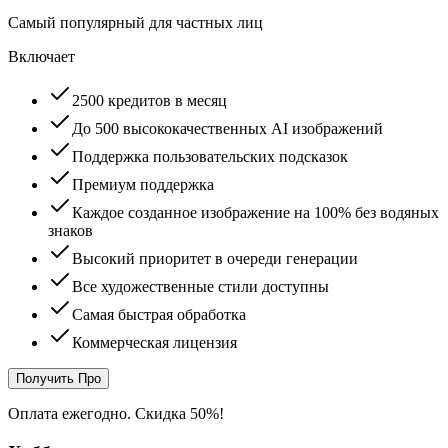
Самый популярный для частных лиц
Включает
2500 кредитов в месяц
До 500 высококачественных AI изображений
Поддержка пользовательских подсказок
Премиум поддержка
Каждое созданное изображение на 100% без водяных
знаков
Высокий приоритет в очереди генерации
Все художественные стили доступны
Самая быстрая обработка
Коммерческая лицензия
Получить Про
Оплата ежегодно. Скидка 50%!