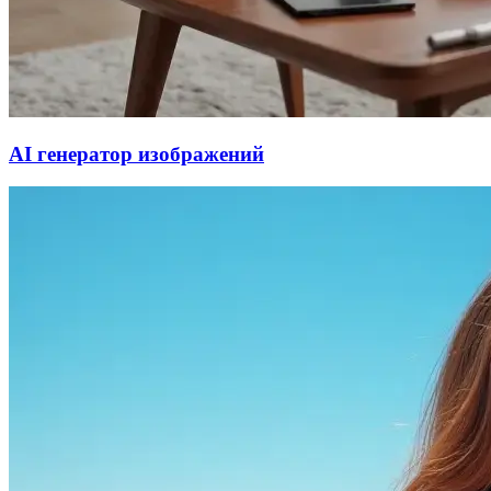
AI генератор изображений