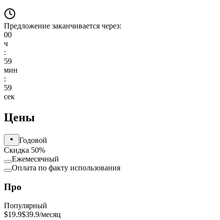
Предложение заканчивается через:
00
ч
:
59
мин
:
59
сек
Цены
Годовой
Скидка 50%
Ежемесячный
Оплата по факту использования
Про
Популярный
$19.9
$39.9
/месяц