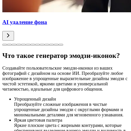
AI удаление фона
Что такое генератор эмодзи-иконок?
Создавайте пользовательские эмодзи-иконки из ваших
фотографий с дизайном на основе ИИ. Преобразуйте любое
изображение в упрощенные выразительные дизайны эмодзи с
чистой эстетикой, яркими цветами и универсальной
читаемостью, идеальные для цифрового общения.
Упрощенный дизайн
Преобразуйте сложные изображения в чистые
упрощенные дизайны эмодзи с округлыми формами и
минимальными деталями для мгновенного узнавания.
Яркая цветовая палитра
Яркие плоские цвета с жирными контурами, которые
обеспечивают выделение вашего эмодзи и видимость в