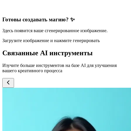
Готовы создавать магию? ✨
Здесь появится ваше сгенерированное изображение.
Загрузите изображение и нажмите генерировать
Связанные AI инструменты
Изучите больше инструментов на базе AI для улучшения
вашего креативного процесса