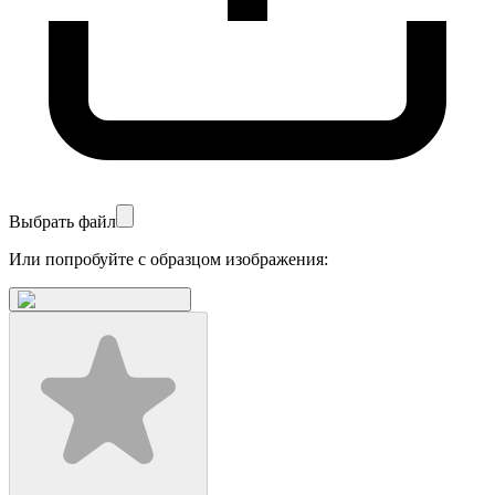
Выбрать файл
Или попробуйте с образцом изображения: