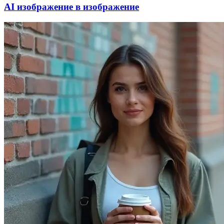
AI изображение в изображение