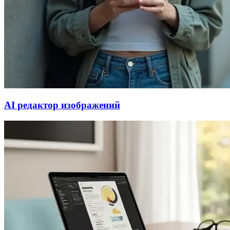
AI редактор изображений