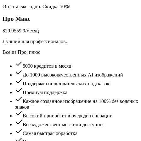
Оплата ежегодно. Скидка 50%!
Про Макс
$29.9
$59.9
/месяц
Лучший для профессионалов.
Все из Про, плюс
5000 кредитов в месяц
До 1000 высококачественных AI изображений
Поддержка пользовательских подсказок
Премиум поддержка
Каждое созданное изображение на 100% без водяных
знаков
Высокий приоритет в очереди генерации
Все художественные стили доступны
Самая быстрая обработка