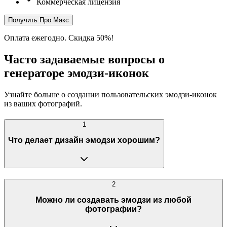
Коммерческая лицензия
Получить Про Макс
Оплата ежегодно. Скидка 50%!
Часто задаваемые вопросы о
генераторе эмодзи-иконок
Узнайте больше о создании пользовательских эмодзи-иконок
из ваших фотографий.
1
Что делает дизайн эмодзи хорошим?
2
Можно ли создавать эмодзи из любой
фотографии?