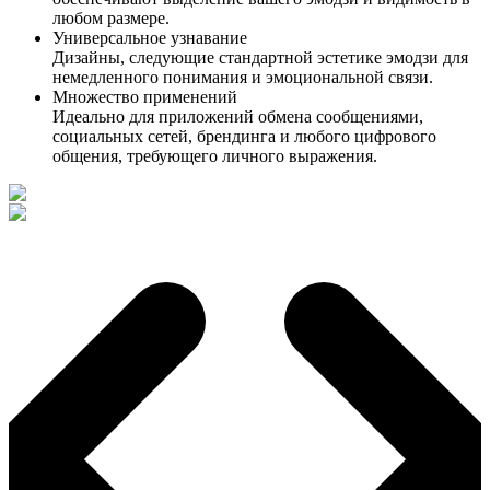
любом размере.
Универсальное узнавание
Дизайны, следующие стандартной эстетике эмодзи для
немедленного понимания и эмоциональной связи.
Множество применений
Идеально для приложений обмена сообщениями,
социальных сетей, брендинга и любого цифрового
общения, требующего личного выражения.