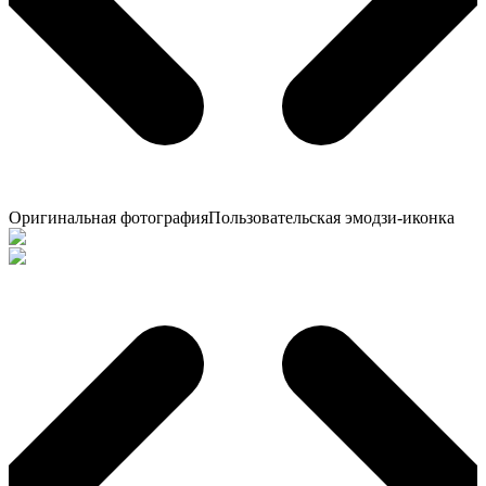
Оригинальная фотография
Пользовательская эмодзи-иконка