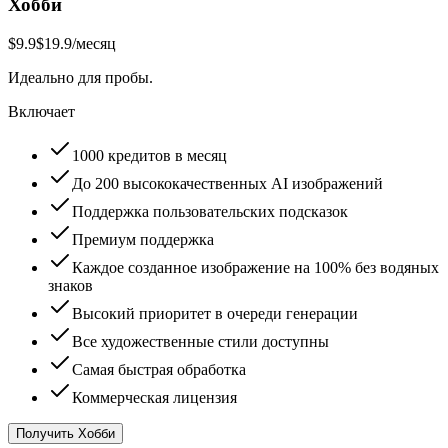
Хобби
$9.9
$19.9
/месяц
Идеально для пробы.
Включает
1000 кредитов в месяц
До 200 высококачественных AI изображений
Поддержка пользовательских подсказок
Премиум поддержка
Каждое созданное изображение на 100% без водяных
знаков
Высокий приоритет в очереди генерации
Все художественные стили доступны
Самая быстрая обработка
Коммерческая лицензия
Получить Хобби