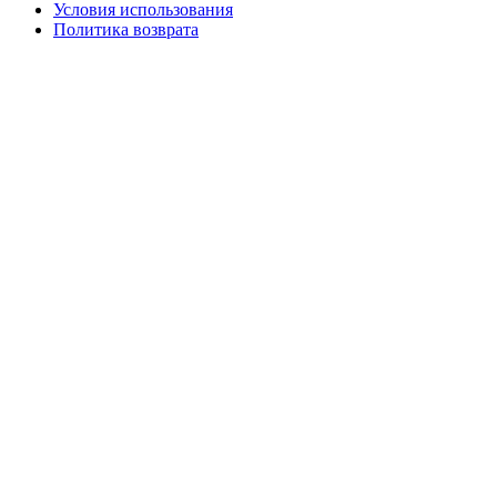
Условия использования
Политика возврата