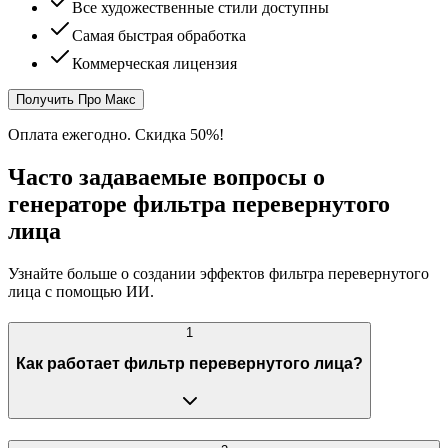
Все художественные стили доступны
Самая быстрая обработка
Коммерческая лицензия
Получить Про Макс
Оплата ежегодно. Скидка 50%!
Часто задаваемые вопросы о
генераторе фильтра перевернутого
лица
Узнайте больше о создании эффектов фильтра перевернутого
лица с помощью ИИ.
1
Как работает фильтр перевернутого лица?