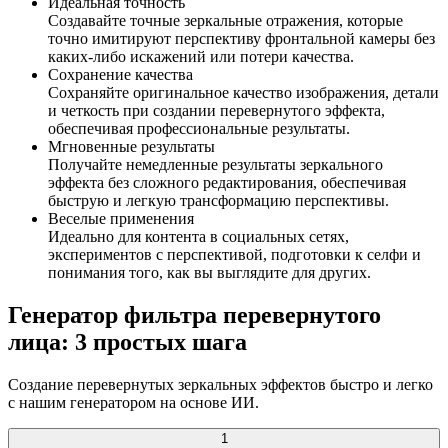
Идеальная точность
Создавайте точные зеркальные отражения, которые
точно имитируют перспективу фронтальной камеры без
каких-либо искажений или потери качества.
Сохранение качества
Сохраняйте оригинальное качество изображения, детали
и четкость при создании перевернутого эффекта,
обеспечивая профессиональные результаты.
Мгновенные результаты
Получайте немедленные результаты зеркального
эффекта без сложного редактирования, обеспечивая
быструю и легкую трансформацию перспективы.
Веселые применения
Идеально для контента в социальных сетях,
экспериментов с перспективой, подготовки к селфи и
понимания того, как вы выглядите для других.
Генератор фильтра перевернутого
лица: 3 простых шага
Создание перевернутых зеркальных эффектов быстро и легко
с нашим генератором на основе ИИ.
1