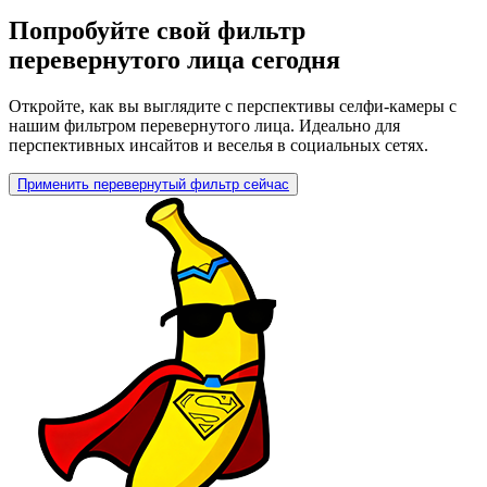
Попробуйте свой фильтр
перевернутого лица сегодня
Откройте, как вы выглядите с перспективы селфи-камеры с
нашим фильтром перевернутого лица. Идеально для
перспективных инсайтов и веселья в социальных сетях.
Применить перевернутый фильтр сейчас