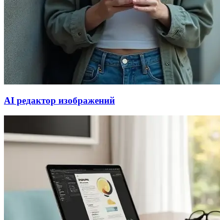
AI редактор изображений