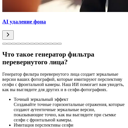
AI удаление фона
Что такое генератор фильтра
перевернутого лица?
Генератор фильтра перевернутого лица создает зеркальные
версии ваших фотографий, которые имитируют перспективу
селфи с фронтальной камеры. Наш ИИ помогает вам увидеть,
как вы выглядите для других и в селфи-фотографиях.
Точный зеркальный эффект
Создавайте точные горизонтальные отражения, которые
создают аутентичные зеркальные версии,
показывающие точно, как вы выглядите при съемке
селфи с фронтальной камеры.
Имитация перспективы селфи