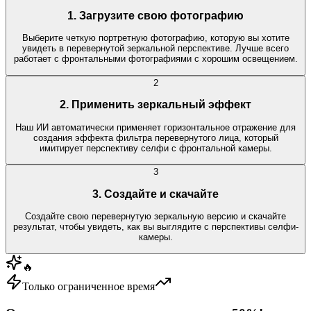
1. Загрузите свою фотографию
Выберите четкую портретную фотографию, которую вы хотите
увидеть в перевернутой зеркальной перспективе. Лучше всего
работает с фронтальными фотографиями с хорошим освещением.
2
2. Применить зеркальный эффект
Наш ИИ автоматически применяет горизонтальное отражение для
создания эффекта фильтра перевернутого лица, который
имитирует перспективу селфи с фронтальной камеры.
3
3. Создайте и скачайте
Создайте свою перевернутую зеркальную версию и скачайте
результат, чтобы увидеть, как вы выглядите с перспективы селфи-
камеры.
🔥
Только ограниченное время