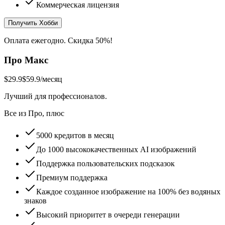
Коммерческая лицензия
Получить Хобби
Оплата ежегодно. Скидка 50%!
Про Макс
$29.9
$59.9
/месяц
Лучший для профессионалов.
Все из Про, плюс
5000 кредитов в месяц
До 1000 высококачественных AI изображений
Поддержка пользовательских подсказок
Премиум поддержка
Каждое созданное изображение на 100% без водяных
знаков
Высокий приоритет в очереди генерации