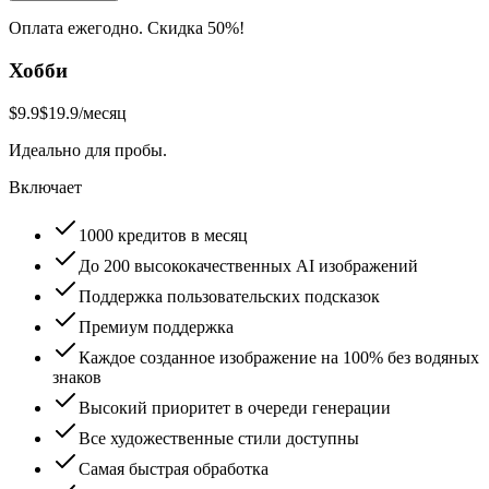
Оплата ежегодно. Скидка 50%!
Хобби
$9.9
$19.9
/месяц
Идеально для пробы.
Включает
1000 кредитов в месяц
До 200 высококачественных AI изображений
Поддержка пользовательских подсказок
Премиум поддержка
Каждое созданное изображение на 100% без водяных
знаков
Высокий приоритет в очереди генерации
Все художественные стили доступны
Самая быстрая обработка