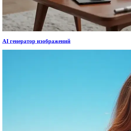
AI генератор изображений