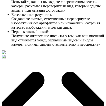
Испытайте, как вы выглядите с перспективы селфи-
камеры, раскрывая перевернутый вид, который другие
видят, глядя на ваши фотографии.
Естественные результаты
Создавайте чистые, естественные перевернутые
изображения без артефактов или искажений, сохраняя
качество изображения и детали лица.
Перспективный инсайт
Получайте интересные инсайты о том, как ваш внешний
вид отличается между зеркальным видом и видом
камеры, понимая лицевую асимметрию и перспективу.