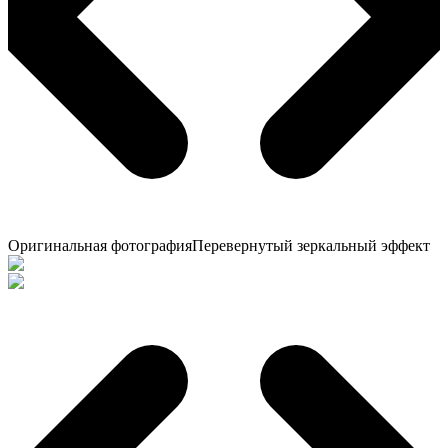
Оригинальная фотография
Перевернутый зеркальный эффект