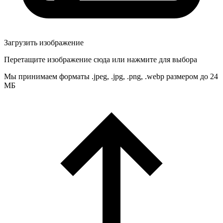
Загрузить изображение
Перетащите изображение сюда или нажмите для выбора
Мы принимаем форматы .jpeg, .jpg, .png, .webp размером до 24
МБ