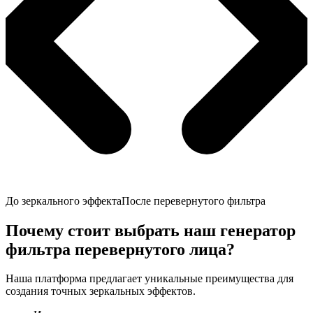
До зеркального эффекта
После перевернутого фильтра
Почему стоит выбрать наш генератор
фильтра перевернутого лица?
Наша платформа предлагает уникальные преимущества для
создания точных зеркальных эффектов.