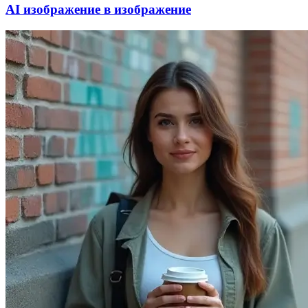
AI изображение в изображение