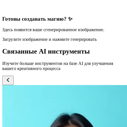
Готовы создавать магию? ✨
Здесь появится ваше сгенерированное изображение.
Загрузите изображение и нажмите генерировать
Связанные AI инструменты
Изучите больше инструментов на базе AI для улучшения
вашего креативного процесса