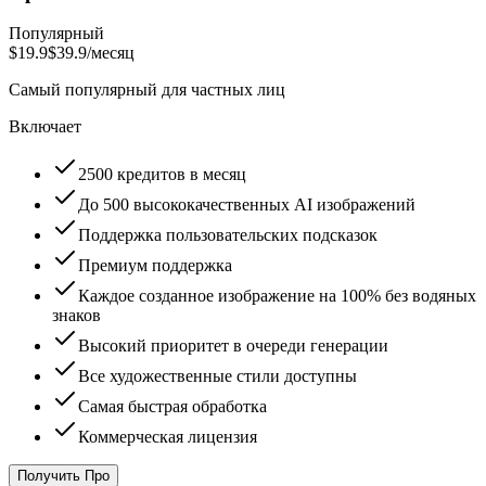
Популярный
$19.9
$39.9
/месяц
Самый популярный для частных лиц
Включает
2500 кредитов в месяц
До 500 высококачественных AI изображений
Поддержка пользовательских подсказок
Премиум поддержка
Каждое созданное изображение на 100% без водяных
знаков
Высокий приоритет в очереди генерации
Все художественные стили доступны
Самая быстрая обработка
Коммерческая лицензия
Получить Про