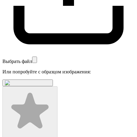
Выбрать файл
Или попробуйте с образцом изображения: