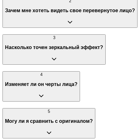
2
Зачем мне хотеть видеть свое перевернутое лицо?
3
Насколько точен зеркальный эффект?
4
Изменяет ли он черты лица?
5
Могу ли я сравнить с оригиналом?