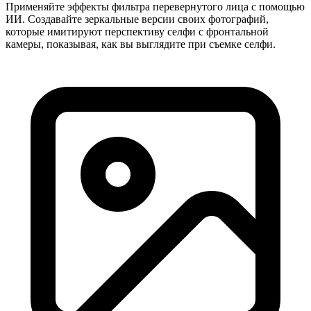
Применяйте эффекты фильтра перевернутого лица с помощью
ИИ. Создавайте зеркальные версии своих фотографий,
которые имитируют перспективу селфи с фронтальной
камеры, показывая, как вы выглядите при съемке селфи.