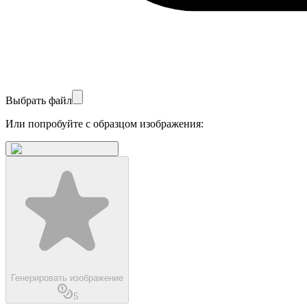
Выбрать файл
Или попробуйте с образцом изображения:
Генерировать изображение
5