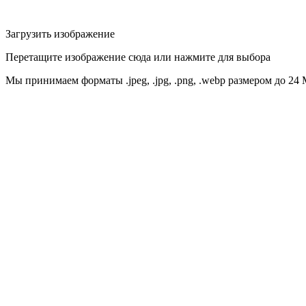
Загрузить изображение
Перетащите изображение сюда или нажмите для выбора
Мы принимаем форматы .jpeg, .jpg, .png, .webp размером до 24