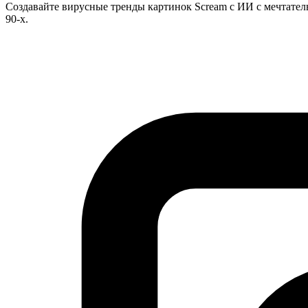
Создавайте вирусные тренды картинок Scream с ИИ с мечтател
90-х.