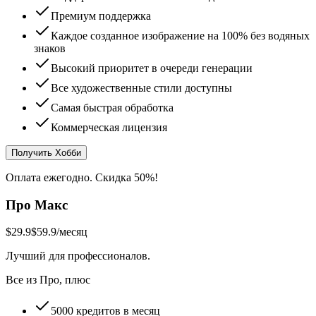
Премиум поддержка
Каждое созданное изображение на 100% без водяных
знаков
Высокий приоритет в очереди генерации
Все художественные стили доступны
Самая быстрая обработка
Коммерческая лицензия
Получить Хобби
Оплата ежегодно. Скидка 50%!
Про Макс
$29.9
$59.9
/месяц
Лучший для профессионалов.
Все из Про, плюс
5000 кредитов в месяц