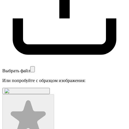
Выбрать файл
Или попробуйте с образцом изображения: