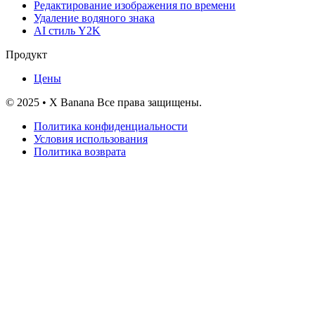
Редактирование изображения по времени
Удаление водяного знака
AI стиль Y2K
Продукт
Цены
© 2025 • X Banana Все права защищены.
Политика конфиденциальности
Условия использования
Политика возврата