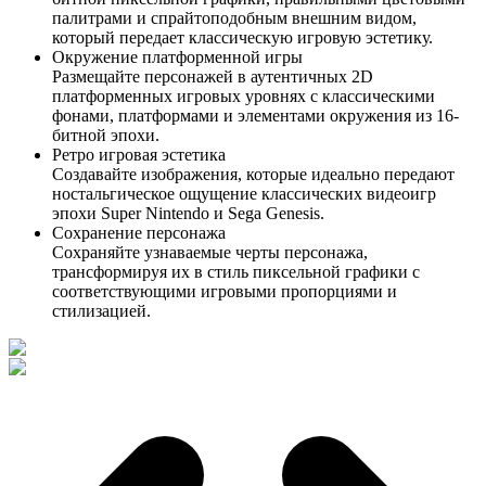
палитрами и спрайтоподобным внешним видом,
который передает классическую игровую эстетику.
Окружение платформенной игры
Размещайте персонажей в аутентичных 2D
платформенных игровых уровнях с классическими
фонами, платформами и элементами окружения из 16-
битной эпохи.
Ретро игровая эстетика
Создавайте изображения, которые идеально передают
ностальгическое ощущение классических видеоигр
эпохи Super Nintendo и Sega Genesis.
Сохранение персонажа
Сохраняйте узнаваемые черты персонажа,
трансформируя их в стиль пиксельной графики с
соответствующими игровыми пропорциями и
стилизацией.