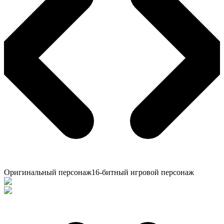
Оригинальный персонаж
16-битный игровой персонаж