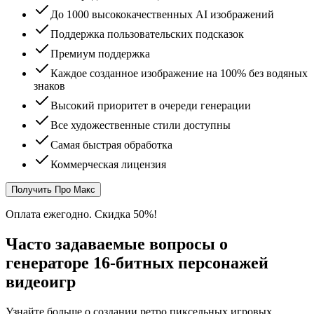
До 1000 высококачественных AI изображений
Поддержка пользовательских подсказок
Премиум поддержка
Каждое созданное изображение на 100% без водяных
знаков
Высокий приоритет в очереди генерации
Все художественные стили доступны
Самая быстрая обработка
Коммерческая лицензия
Получить Про Макс
Оплата ежегодно. Скидка 50%!
Часто задаваемые вопросы о
генераторе 16-битных персонажей
видеоигр
Узнайте больше о создании ретро пиксельных игровых