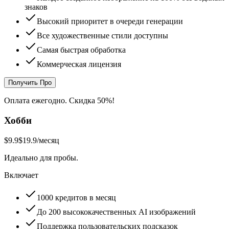
знаков
Высокий приоритет в очереди генерации
Все художественные стили доступны
Самая быстрая обработка
Коммерческая лицензия
Получить Про
Оплата ежегодно. Скидка 50%!
Хобби
$9.9
$19.9
/месяц
Идеально для пробы.
Включает
1000 кредитов в месяц
До 200 высококачественных AI изображений
Поддержка пользовательских подсказок