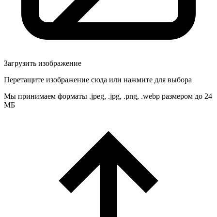
Загрузить изображение
Перетащите изображение сюда или нажмите для выбора
Мы принимаем форматы .jpeg, .jpg, .png, .webp размером до 24
МБ