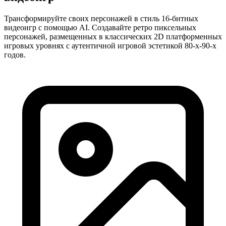
Трансформируйте своих персонажей в стиль 16-битных
видеоигр с помощью AI. Создавайте ретро пиксельных
персонажей, размещенных в классических 2D платформенных
игровых уровнях с аутентичной игровой эстетикой 80-х-90-х
годов.