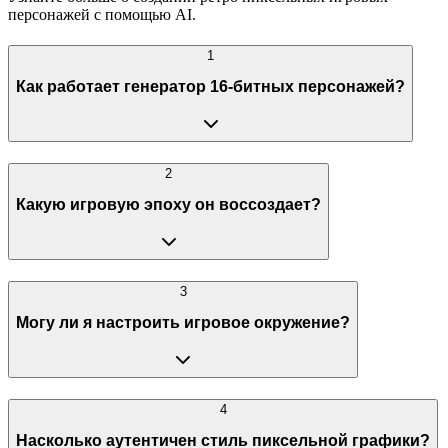
персонажей с помощью AI.
1
Как работает генератор 16-битных персонажей?
2
Какую игровую эпоху он воссоздает?
3
Могу ли я настроить игровое окружение?
4
Насколько аутентичен стиль пиксельной графики?