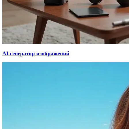
AI генератор изображений