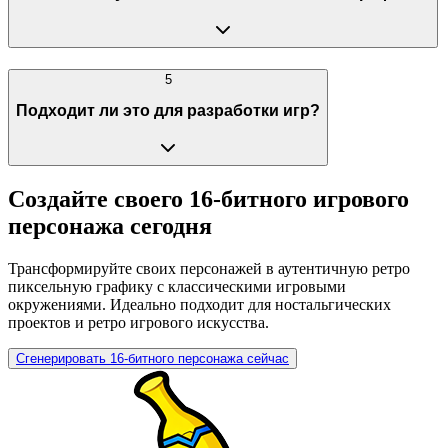
5
Подходит ли это для разработки игр?
Создайте своего 16-битного игрового
персонажа сегодня
Трансформируйте своих персонажей в аутентичную ретро
пиксельную графику с классическими игровыми
окружениями. Идеально подходит для ностальгических
проектов и ретро игрового искусства.
Сгенерировать 16-битного персонажа сейчас