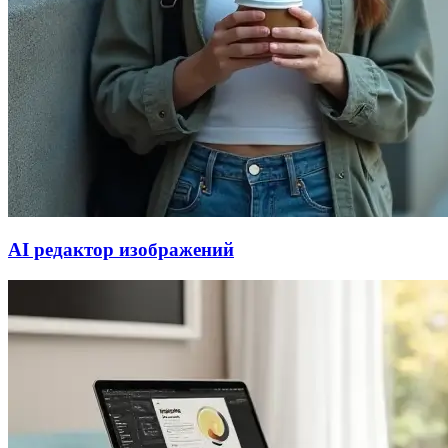
AI редактор изображений