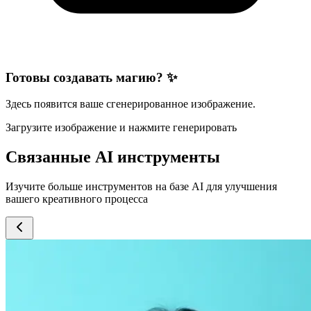
Готовы создавать магию? ✨
Здесь появится ваше сгенерированное изображение.
Загрузите изображение и нажмите генерировать
Связанные AI инструменты
Изучите больше инструментов на базе AI для улучшения
вашего креативного процесса