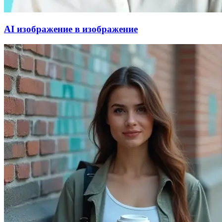
AI изображение в изображение