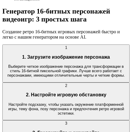
Генератор 16-битных персонажей
видеоигр: 3 простых шага
Создание ретро 16-битных игровых персонажей быстро и
легко с нашим генератором на основе AI.
1
1. Загрузите изображение персонажа
Выберите четкое изображение персонажа для трансформации в
стиль 16-битной пиксельной графики. Лучше всего работает с
персонажами, имеющими отличительные черты и четкие формы.
2
2. Настройте игровую обстановку
Настройте подсказку, чтобы указать окружение платформенной
игры, тему фона, позу персонажа и предпочтения ретро игровой
эстетики.
3