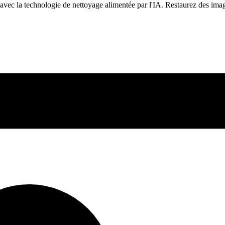
avec la technologie de nettoyage alimentée par l'IA. Restaurez des imag