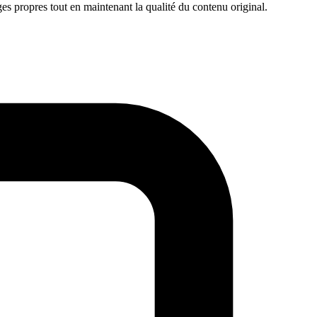
es propres tout en maintenant la qualité du contenu original.