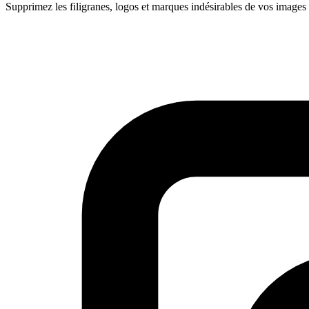
Supprimez les filigranes, logos et marques indésirables de vos images 