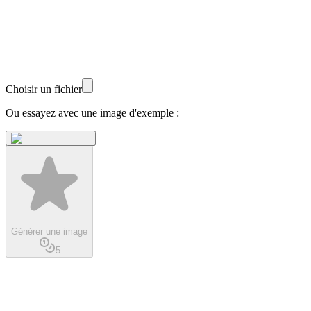
Choisir un fichier
Ou essayez avec une image d'exemple :
Générer une image
5