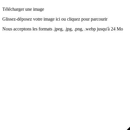
Télécharger une image
Glissez-déposez votre image ici ou cliquez pour parcourir
Nous acceptons les formats .jpeg, .jpg, .png, .webp jusqu'à 24 Mo