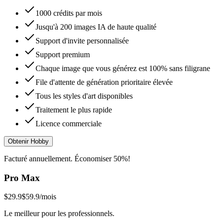
1000 crédits par mois
Jusqu'à 200 images IA de haute qualité
Support d'invite personnalisée
Support premium
Chaque image que vous générez est 100% sans filigrane
File d'attente de génération prioritaire élevée
Tous les styles d'art disponibles
Traitement le plus rapide
Licence commerciale
Obtenir Hobby
Facturé annuellement. Économiser 50%!
Pro Max
$29.9
$59.9
/mois
Le meilleur pour les professionnels.