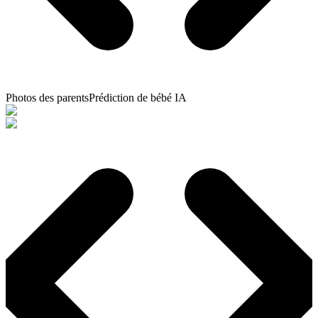
Photos des parents
Prédiction de bébé IA