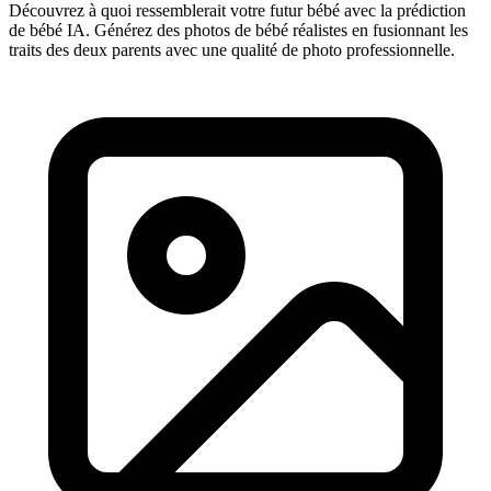
Découvrez à quoi ressemblerait votre futur bébé avec la prédiction
de bébé IA. Générez des photos de bébé réalistes en fusionnant les
traits des deux parents avec une qualité de photo professionnelle.