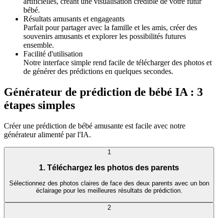
artificielles, créant une visualisation crédible de votre futur
bébé.
Résultats amusants et engageants
Parfait pour partager avec la famille et les amis, créer des
souvenirs amusants et explorer les possibilités futures
ensemble.
Facilité d'utilisation
Notre interface simple rend facile de télécharger des photos et
de générer des prédictions en quelques secondes.
Générateur de prédiction de bébé IA : 3
étapes simples
Créer une prédiction de bébé amusante est facile avec notre
générateur alimenté par l'IA.
1
1. Téléchargez les photos des parents
Sélectionnez des photos claires de face des deux parents avec un bon
éclairage pour les meilleures résultats de prédiction.
2