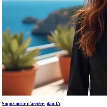
Supprimeur d'arrière-plan IA