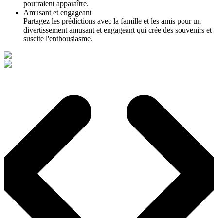
pourraient apparaître.
Amusant et engageant
Partagez les prédictions avec la famille et les amis pour un
divertissement amusant et engageant qui crée des souvenirs et
suscite l'enthousiasme.