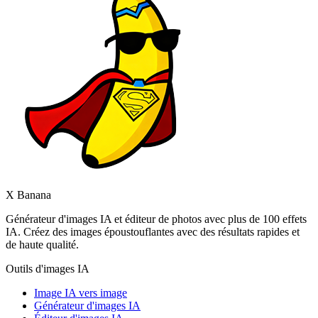
X Banana
Générateur d'images IA et éditeur de photos avec plus de 100 effets
IA. Créez des images époustouflantes avec des résultats rapides et
de haute qualité.
Outils d'images IA
Image IA vers image
Générateur d'images IA