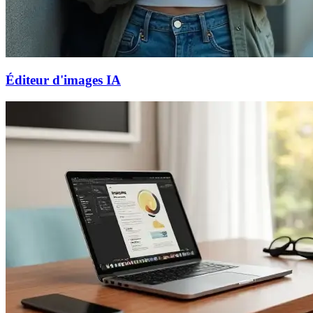
Éditeur d'images IA