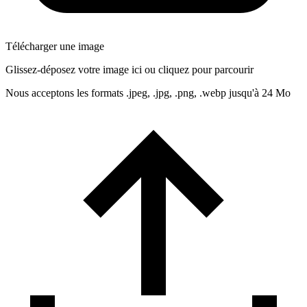
Télécharger une image
Glissez-déposez votre image ici ou cliquez pour parcourir
Nous acceptons les formats .jpeg, .jpg, .png, .webp jusqu'à 24 Mo