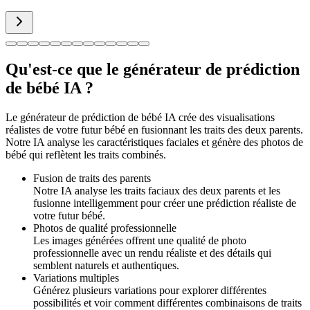
Qu'est-ce que le générateur de prédiction
de bébé IA ?
Le générateur de prédiction de bébé IA crée des visualisations
réalistes de votre futur bébé en fusionnant les traits des deux parents.
Notre IA analyse les caractéristiques faciales et génère des photos de
bébé qui reflètent les traits combinés.
Fusion de traits des parents
Notre IA analyse les traits faciaux des deux parents et les
fusionne intelligemment pour créer une prédiction réaliste de
votre futur bébé.
Photos de qualité professionnelle
Les images générées offrent une qualité de photo
professionnelle avec un rendu réaliste et des détails qui
semblent naturels et authentiques.
Variations multiples
Générez plusieurs variations pour explorer différentes
possibilités et voir comment différentes combinaisons de traits