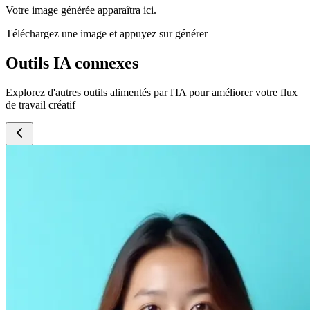
Votre image générée apparaîtra ici.
Téléchargez une image et appuyez sur générer
Outils IA connexes
Explorez d'autres outils alimentés par l'IA pour améliorer votre flux
de travail créatif