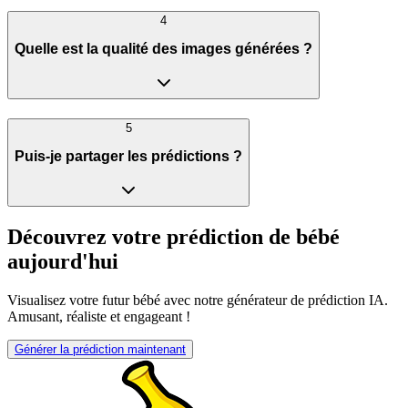
4
Quelle est la qualité des images générées ?
5
Puis-je partager les prédictions ?
Découvrez votre prédiction de bébé
aujourd'hui
Visualisez votre futur bébé avec notre générateur de prédiction IA.
Amusant, réaliste et engageant !
Générer la prédiction maintenant