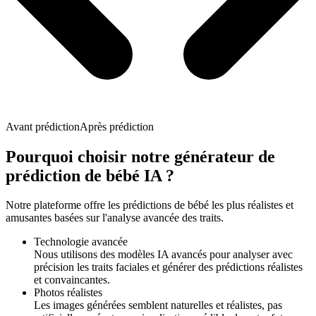
Avant prédiction
Après prédiction
Pourquoi choisir notre générateur de
prédiction de bébé IA ?
Notre plateforme offre les prédictions de bébé les plus réalistes et
amusantes basées sur l'analyse avancée des traits.
Technologie avancée
Nous utilisons des modèles IA avancés pour analyser avec
précision les traits faciales et générer des prédictions réalistes
et convaincantes.
Photos réalistes
Les images générées semblent naturelles et réalistes, pas