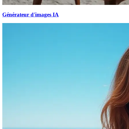
Générateur d'images IA