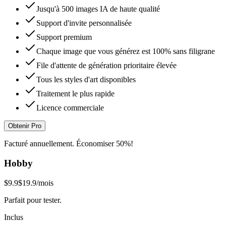
Jusqu'à 500 images IA de haute qualité
Support d'invite personnalisée
Support premium
Chaque image que vous générez est 100% sans filigrane
File d'attente de génération prioritaire élevée
Tous les styles d'art disponibles
Traitement le plus rapide
Licence commerciale
Obtenir Pro
Facturé annuellement. Économiser 50%!
Hobby
$9.9
$19.9
/mois
Parfait pour tester.
Inclus