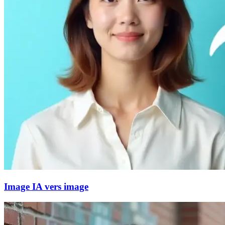
Image IA vers image