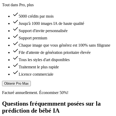
Tout dans Pro, plus
5000 crédits par mois
Jusqu'à 1000 images IA de haute qualité
Support d'invite personnalisée
Support premium
Chaque image que vous générez est 100% sans filigrane
File d'attente de génération prioritaire élevée
Tous les styles d'art disponibles
Traitement le plus rapide
Licence commerciale
Obtenir Pro Max
Facturé annuellement. Économiser 50%!
Questions fréquemment posées sur la
prédiction de bébé IA