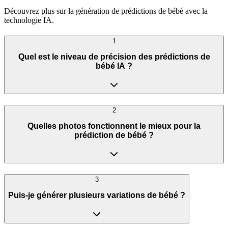
Découvrez plus sur la génération de prédictions de bébé avec la
technologie IA.
1
Quel est le niveau de précision des prédictions de
bébé IA ?
2
Quelles photos fonctionnent le mieux pour la
prédiction de bébé ?
3
Puis-je générer plusieurs variations de bébé ?