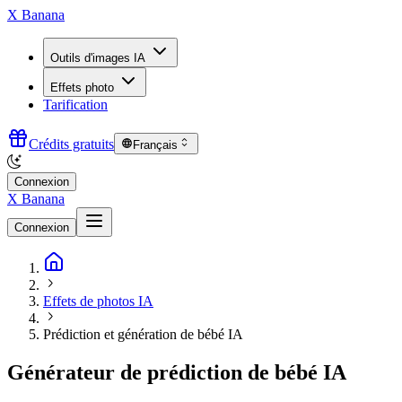
X Banana
Outils d'images IA
Effets photo
Tarification
Crédits gratuits
Français
Connexion
X Banana
Connexion
Effets de photos IA
Prédiction et génération de bébé IA
Générateur de prédiction de bébé IA