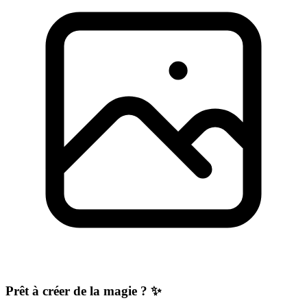
Prêt à créer de la magie ? ✨