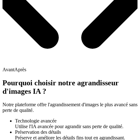
Avant
Après
Pourquoi choisir notre agrandisseur
d'images IA ?
Notre plateforme offre l'agrandissement d'images le plus avancé sans
perte de qualité.
Technologie avancée
Utilise l'IA avancée pour agrandir sans perte de qualité.
Préservation des détails
Préserve et améliore les détails fins tout en agrandissant.