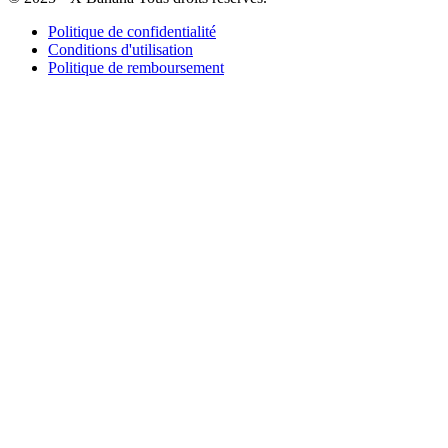
Politique de confidentialité
Conditions d'utilisation
Politique de remboursement