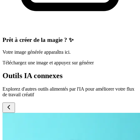
Prêt à créer de la magie ? ✨
Votre image générée apparaîtra ici.
Téléchargez une image et appuyez sur générer
Outils IA connexes
Explorez d'autres outils alimentés par l'IA pour améliorer votre flux
de travail créatif