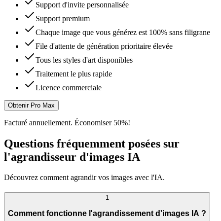
Support d'invite personnalisée
Support premium
Chaque image que vous générez est 100% sans filigrane
File d'attente de génération prioritaire élevée
Tous les styles d'art disponibles
Traitement le plus rapide
Licence commerciale
Obtenir Pro Max
Facturé annuellement. Économiser 50%!
Questions fréquemment posées sur
l'agrandisseur d'images IA
Découvrez comment agrandir vos images avec l'IA.
1
Comment fonctionne l'agrandissement d'images IA ?