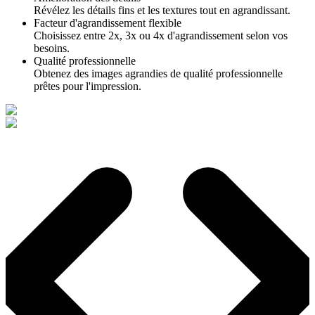
Révélez les détails fins et les textures tout en agrandissant.
Facteur d'agrandissement flexible
Choisissez entre 2x, 3x ou 4x d'agrandissement selon vos
besoins.
Qualité professionnelle
Obtenez des images agrandies de qualité professionnelle
prêtes pour l'impression.