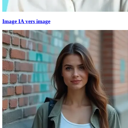
Image IA vers image