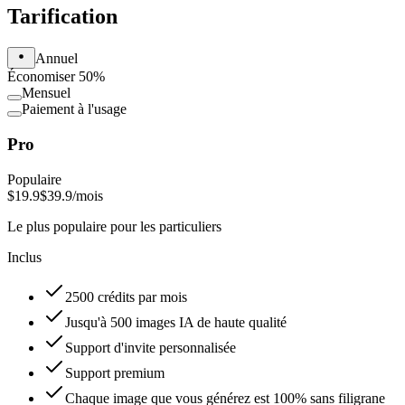
Tarification
Annuel
Économiser 50%
Mensuel
Paiement à l'usage
Pro
Populaire
$19.9
$39.9
/mois
Le plus populaire pour les particuliers
Inclus
2500 crédits par mois
Jusqu'à 500 images IA de haute qualité
Support d'invite personnalisée
Support premium
Chaque image que vous générez est 100% sans filigrane