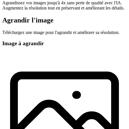
Agrandissez vos images jusqu'à 4x sans perte de qualité avec l'IA.
Augmentez la résolution tout en préservant et améliorant les détails.
Agrandir l'image
Téléchargez une image pour l'agrandir et améliorer sa résolution.
Image à agrandir