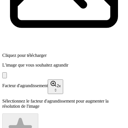
Cliquez pour télécharger
L'image que vous souhaitez agrandir
Facteur d'agrandissement
2
x
Sélectionnez le facteur d'agrandissement pour augmenter la
résolution de l'image