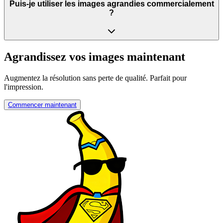
Puis-je utiliser les images agrandies commercialement
?
Agrandissez vos images maintenant
Augmentez la résolution sans perte de qualité. Parfait pour
l'impression.
Commencer maintenant