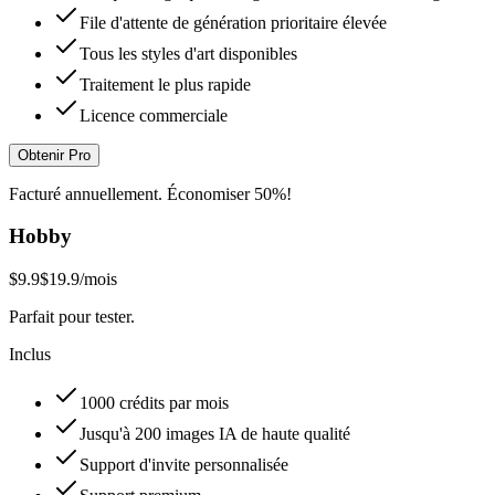
File d'attente de génération prioritaire élevée
Tous les styles d'art disponibles
Traitement le plus rapide
Licence commerciale
Obtenir Pro
Facturé annuellement. Économiser 50%!
Hobby
$9.9
$19.9
/mois
Parfait pour tester.
Inclus
1000 crédits par mois
Jusqu'à 200 images IA de haute qualité
Support d'invite personnalisée