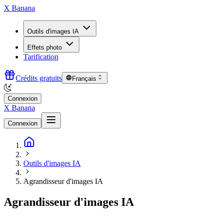
X Banana
Outils d'images IA
Effets photo
Tarification
Crédits gratuits
Français
Connexion
X Banana
Connexion
Outils d'images IA
Agrandisseur d'images IA
Agrandisseur d'images IA