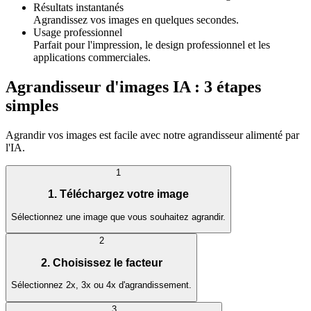
Résultats instantanés
Agrandissez vos images en quelques secondes.
Usage professionnel
Parfait pour l'impression, le design professionnel et les
applications commerciales.
Agrandisseur d'images IA : 3 étapes
simples
Agrandir vos images est facile avec notre agrandisseur alimenté par
l'IA.
1
1. Téléchargez votre image
Sélectionnez une image que vous souhaitez agrandir.
2
2. Choisissez le facteur
Sélectionnez 2x, 3x ou 4x d'agrandissement.
3