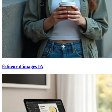
Éditeur d'images IA