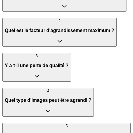
2
Quel est le facteur d'agrandissement maximum ?
3
Y a-t-il une perte de qualité ?
4
Quel type d'images peut être agrandi ?
5