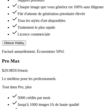
Support premium
Chaque image que vous générez est 100% sans filigrane
File d'attente de génération prioritaire élevée
Tous les styles d'art disponibles
Traitement le plus rapide
Licence commerciale
Obtenir Hobby
Facturé annuellement. Économiser 50%!
Pro Max
$29.9
$59.9
/mois
Le meilleur pour les professionnels.
Tout dans Pro, plus
5000 crédits par mois
Jusqu'à 1000 images IA de haute qualité