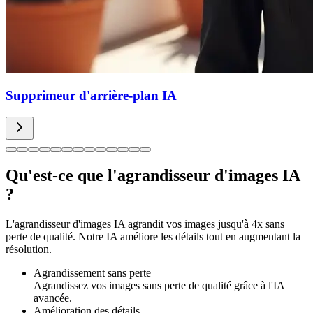
Supprimeur d'arrière-plan IA
Qu'est-ce que l'agrandisseur d'images IA
?
L'agrandisseur d'images IA agrandit vos images jusqu'à 4x sans
perte de qualité. Notre IA améliore les détails tout en augmentant la
résolution.
Agrandissement sans perte
Agrandissez vos images sans perte de qualité grâce à l'IA
avancée.
Amélioration des détails