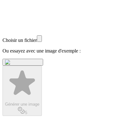
Choisir un fichier
Ou essayez avec une image d'exemple :
Générer une image
5