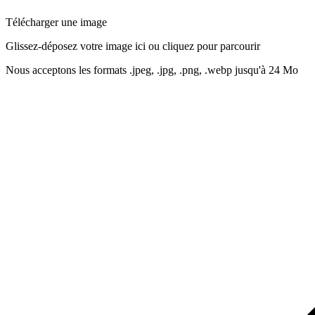
Télécharger une image
Glissez-déposez votre image ici ou cliquez pour parcourir
Nous acceptons les formats .jpeg, .jpg, .png, .webp jusqu'à 24 Mo