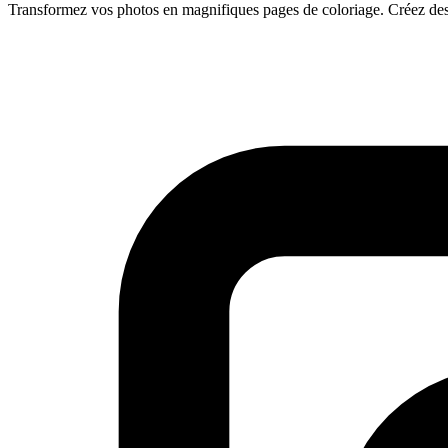
Transformez vos photos en magnifiques pages de coloriage. Créez des d