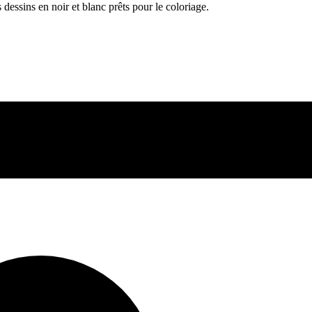
essins en noir et blanc prêts pour le coloriage.