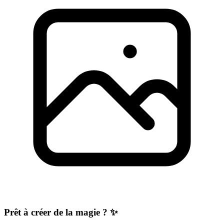
Prêt à créer de la magie ? ✨