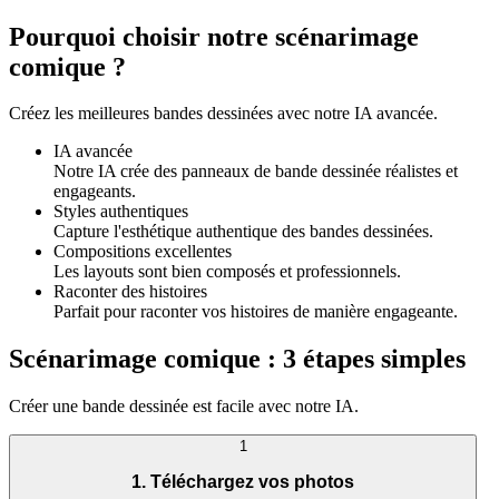
Pourquoi choisir notre scénarimage
comique ?
Créez les meilleures bandes dessinées avec notre IA avancée.
IA avancée
Notre IA crée des panneaux de bande dessinée réalistes et
engageants.
Styles authentiques
Capture l'esthétique authentique des bandes dessinées.
Compositions excellentes
Les layouts sont bien composés et professionnels.
Raconter des histoires
Parfait pour raconter vos histoires de manière engageante.
Scénarimage comique : 3 étapes simples
Créer une bande dessinée est facile avec notre IA.
1
1. Téléchargez vos photos