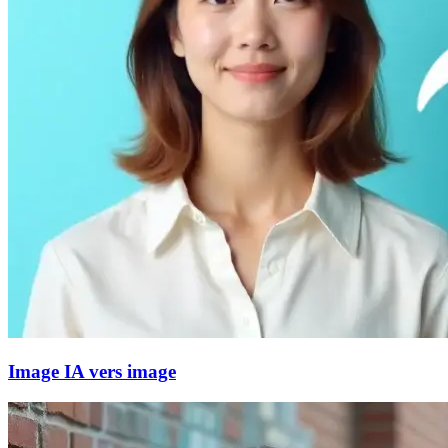
Image IA vers image