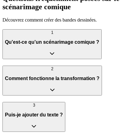
scénarimage comique
Découvrez comment créer des bandes dessinées.
1
Qu'est-ce qu'un scénarimage comique ?
2
Comment fonctionne la transformation ?
3
Puis-je ajouter du texte ?