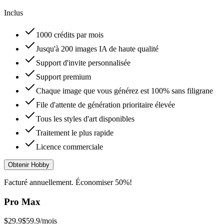
Inclus
1000 crédits par mois
Jusqu'à 200 images IA de haute qualité
Support d'invite personnalisée
Support premium
Chaque image que vous générez est 100% sans filigrane
File d'attente de génération prioritaire élevée
Tous les styles d'art disponibles
Traitement le plus rapide
Licence commerciale
Obtenir Hobby
Facturé annuellement. Économiser 50%!
Pro Max
$29.9
$59.9
/mois