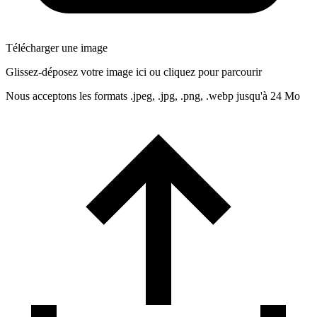
Télécharger une image
Glissez-déposez votre image ici ou cliquez pour parcourir
Nous acceptons les formats .jpeg, .jpg, .png, .webp jusqu'à 24 Mo