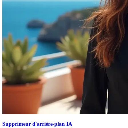
Supprimeur d'arrière-plan IA