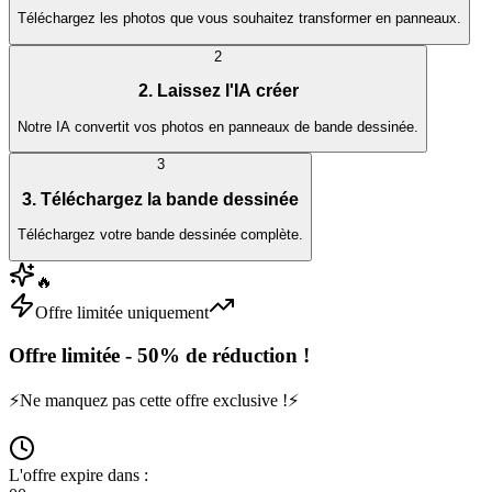
Téléchargez les photos que vous souhaitez transformer en panneaux.
2
2. Laissez l'IA créer
Notre IA convertit vos photos en panneaux de bande dessinée.
3
3. Téléchargez la bande dessinée
Téléchargez votre bande dessinée complète.
🔥
Offre limitée uniquement
Offre limitée - 50% de réduction !
⚡
Ne manquez pas cette offre exclusive !
⚡
L'offre expire dans :