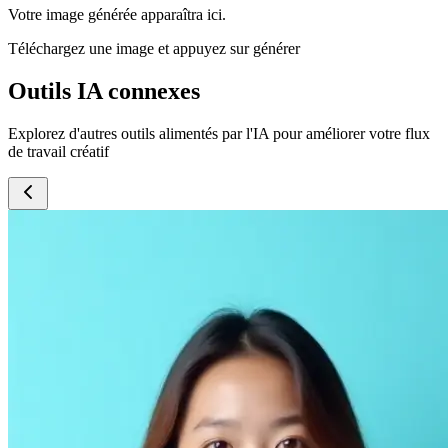
Votre image générée apparaîtra ici.
Téléchargez une image et appuyez sur générer
Outils IA connexes
Explorez d'autres outils alimentés par l'IA pour améliorer votre flux
de travail créatif