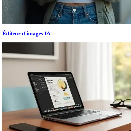
Éditeur d'images IA