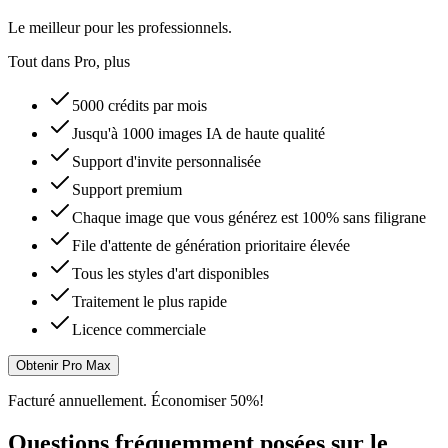
Le meilleur pour les professionnels.
Tout dans Pro, plus
5000 crédits par mois
Jusqu'à 1000 images IA de haute qualité
Support d'invite personnalisée
Support premium
Chaque image que vous générez est 100% sans filigrane
File d'attente de génération prioritaire élevée
Tous les styles d'art disponibles
Traitement le plus rapide
Licence commerciale
Obtenir Pro Max
Facturé annuellement. Économiser 50%!
Questions fréquemment posées sur le