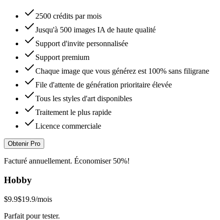
2500 crédits par mois
Jusqu'à 500 images IA de haute qualité
Support d'invite personnalisée
Support premium
Chaque image que vous générez est 100% sans filigrane
File d'attente de génération prioritaire élevée
Tous les styles d'art disponibles
Traitement le plus rapide
Licence commerciale
Obtenir Pro
Facturé annuellement. Économiser 50%!
Hobby
$9.9
$19.9
/mois
Parfait pour tester.