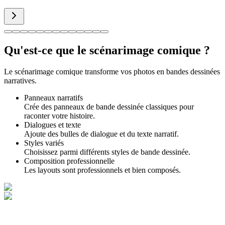
Qu'est-ce que le scénarimage comique ?
Le scénarimage comique transforme vos photos en bandes dessinées
narratives.
Panneaux narratifs
Crée des panneaux de bande dessinée classiques pour
raconter votre histoire.
Dialogues et texte
Ajoute des bulles de dialogue et du texte narratif.
Styles variés
Choisissez parmi différents styles de bande dessinée.
Composition professionnelle
Les layouts sont professionnels et bien composés.