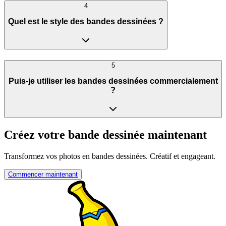
4
Quel est le style des bandes dessinées ?
5
Puis-je utiliser les bandes dessinées commercialement
?
Créez votre bande dessinée maintenant
Transformez vos photos en bandes dessinées. Créatif et engageant.
Commencer maintenant