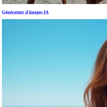
Générateur d'images IA