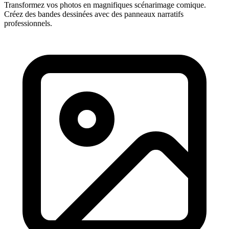
Transformez vos photos en magnifiques scénarimage comique.
Créez des bandes dessinées avec des panneaux narratifs
professionnels.