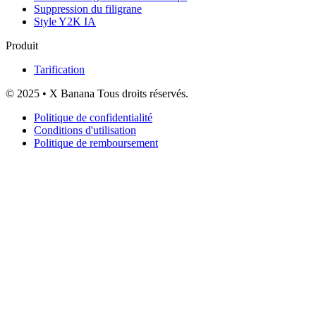
Suppression du filigrane
Style Y2K IA
Produit
Tarification
© 2025 • X Banana Tous droits réservés.
Politique de confidentialité
Conditions d'utilisation
Politique de remboursement