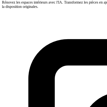
Rénovez les espaces intérieurs avec l'IA. Transformez les pièces en ajo
la disposition originales.