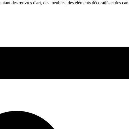
utant des œuvres d'art, des meubles, des éléments décoratifs et des carac