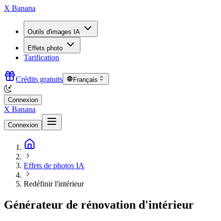
X Banana
Outils d'images IA
Effets photo
Tarification
Crédits gratuits
Français
Connexion
X Banana
Connexion
Effets de photos IA
Redéfinir l'intérieur
Générateur de rénovation d'intérieur