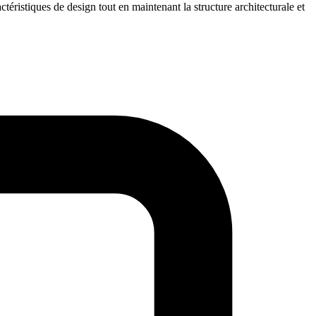
téristiques de design tout en maintenant la structure architecturale et