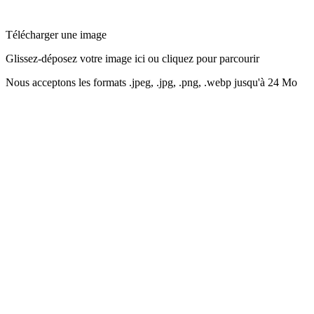
Télécharger une image
Glissez-déposez votre image ici ou cliquez pour parcourir
Nous acceptons les formats .jpeg, .jpg, .png, .webp jusqu'à 24 Mo