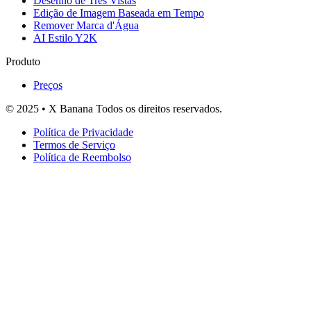
Desenho de Três Vistas
Edição de Imagem Baseada em Tempo
Remover Marca d'Água
AI Estilo Y2K
Produto
Preços
© 2025 • X Banana Todos os direitos reservados.
Política de Privacidade
Termos de Serviço
Política de Reembolso