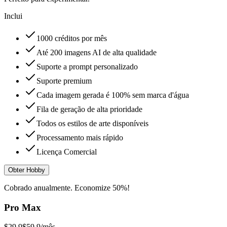
Inclui
1000 créditos por mês
Até 200 imagens AI de alta qualidade
Suporte a prompt personalizado
Suporte premium
Cada imagem gerada é 100% sem marca d'água
Fila de geração de alta prioridade
Todos os estilos de arte disponíveis
Processamento mais rápido
Licença Comercial
Obter Hobby
Cobrado anualmente. Economize 50%!
Pro Max
$29.9
$59.9
/mês