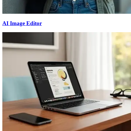
AI Image Editor