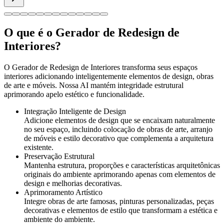
O que é o Gerador de Redesign de
Interiores?
O Gerador de Redesign de Interiores transforma seus espaços
interiores adicionando inteligentemente elementos de design, obras
de arte e móveis. Nossa AI mantém integridade estrutural
aprimorando apelo estético e funcionalidade.
Integração Inteligente de Design
Adicione elementos de design que se encaixam naturalmente
no seu espaço, incluindo colocação de obras de arte, arranjo
de móveis e estilo decorativo que complementa a arquitetura
existente.
Preservação Estrutural
Mantenha estrutura, proporções e características arquitetônicas
originais do ambiente aprimorando apenas com elementos de
design e melhorias decorativas.
Aprimoramento Artístico
Integre obras de arte famosas, pinturas personalizadas, peças
decorativas e elementos de estilo que transformam a estética e
ambiente do ambiente.