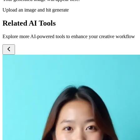
Upload an image and hit generate
Related AI Tools
Explore more AI-powered tools to enhance your creative workflow