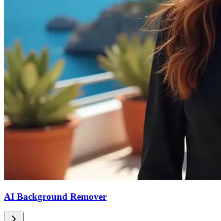
AI Background Remover