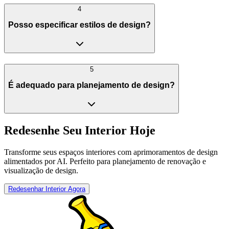
4
Posso especificar estilos de design?
5
É adequado para planejamento de design?
Redesenhe Seu Interior Hoje
Transforme seus espaços interiores com aprimoramentos de design
alimentados por AI. Perfeito para planejamento de renovação e
visualização de design.
Redesenhar Interior Agora