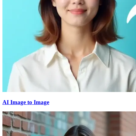
AI Image to Image