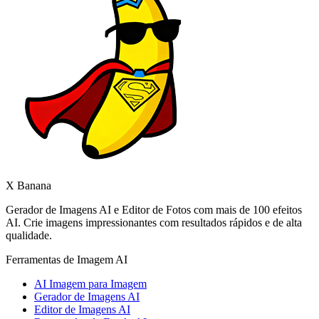
X Banana
Gerador de Imagens AI e Editor de Fotos com mais de 100 efeitos
AI. Crie imagens impressionantes com resultados rápidos e de alta
qualidade.
Ferramentas de Imagem AI
AI Imagem para Imagem
Gerador de Imagens AI
Editor de Imagens AI