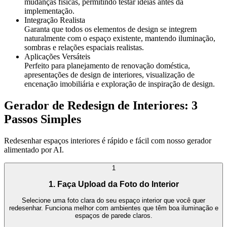
mudanças físicas, permitindo testar ideias antes da
implementação.
Integração Realista
Garanta que todos os elementos de design se integrem
naturalmente com o espaço existente, mantendo iluminação,
sombras e relações espaciais realistas.
Aplicações Versáteis
Perfeito para planejamento de renovação doméstica,
apresentações de design de interiores, visualização de
encenação imobiliária e exploração de inspiração de design.
Gerador de Redesign de Interiores: 3
Passos Simples
Redesenhar espaços interiores é rápido e fácil com nosso gerador
alimentado por AI.
1
1. Faça Upload da Foto do Interior
Selecione uma foto clara do seu espaço interior que você quer
redesenhar. Funciona melhor com ambientes que têm boa iluminação e
espaços de parede claros.