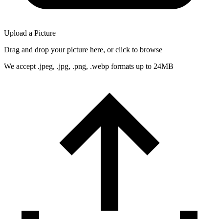
Upload a Picture
Drag and drop your picture here, or click to browse
We accept .jpeg, .jpg, .png, .webp formats up to 24MB