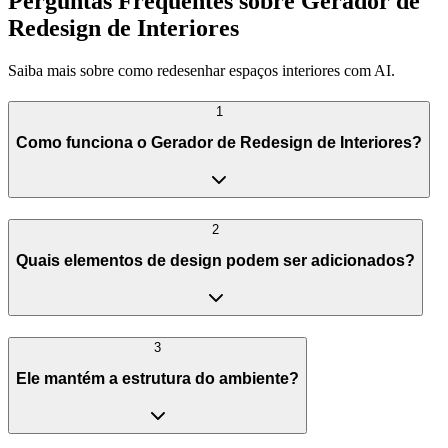
Perguntas Frequentes sobre Gerador de
Redesign de Interiores
Saiba mais sobre como redesenhar espaços interiores com AI.
1
Como funciona o Gerador de Redesign de Interiores?
2
Quais elementos de design podem ser adicionados?
3
Ele mantém a estrutura do ambiente?