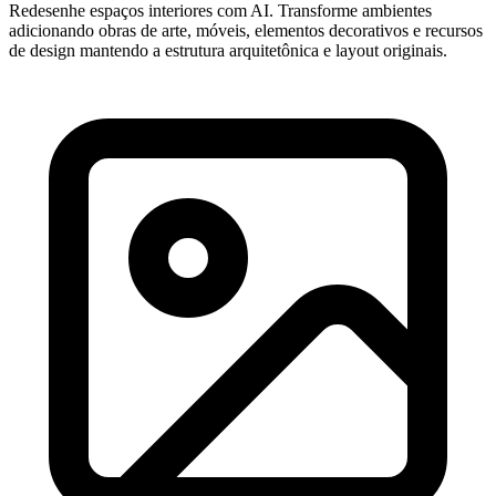
Redesenhe espaços interiores com AI. Transforme ambientes
adicionando obras de arte, móveis, elementos decorativos e recursos
de design mantendo a estrutura arquitetônica e layout originais.