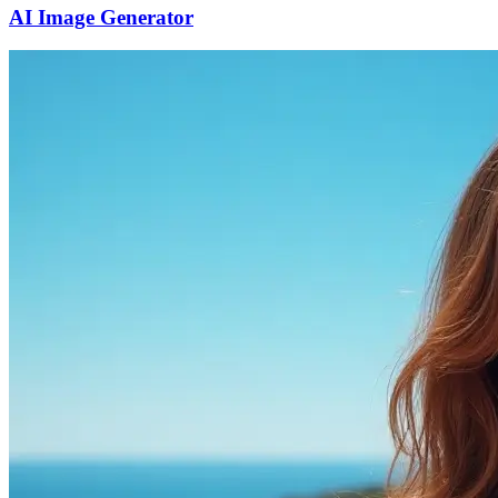
AI Image Generator