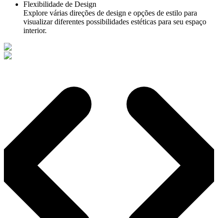
Flexibilidade de Design
Explore várias direções de design e opções de estilo para
visualizar diferentes possibilidades estéticas para seu espaço
interior.