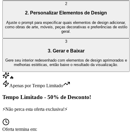
2
2. Personalizar Elementos de Design
Ajuste o prompt para especificar quais elementos de design adicionar,
como obras de arte, móveis, peças decorativas e preferências de estilo
geral.
3
3. Gerar e Baixar
Gere seu interior redesenhado com elementos de design aprimorados e
melhorias estéticas, então baixe o resultado da visualização.
🔥
Apenas por Tempo Limitado
Tempo Limitado - 50% de Desconto!
⚡
Não perca esta oferta exclusiva!
⚡
Oferta termina em: