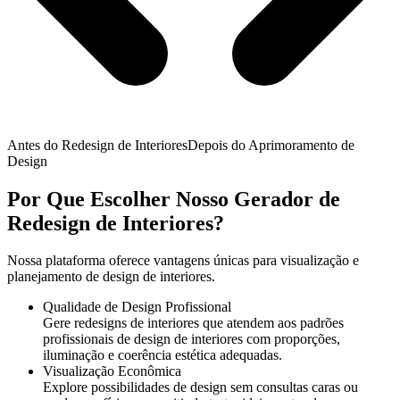
Antes do Redesign de Interiores
Depois do Aprimoramento de
Design
Por Que Escolher Nosso Gerador de
Redesign de Interiores?
Nossa plataforma oferece vantagens únicas para visualização e
planejamento de design de interiores.
Qualidade de Design Profissional
Gere redesigns de interiores que atendem aos padrões
profissionais de design de interiores com proporções,
iluminação e coerência estética adequadas.
Visualização Econômica
Explore possibilidades de design sem consultas caras ou