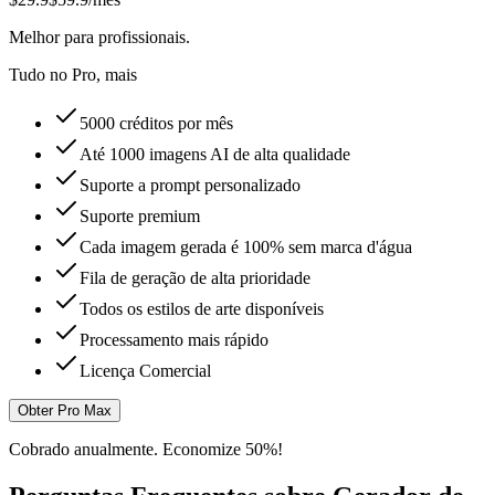
Melhor para profissionais.
Tudo no Pro, mais
5000 créditos por mês
Até 1000 imagens AI de alta qualidade
Suporte a prompt personalizado
Suporte premium
Cada imagem gerada é 100% sem marca d'água
Fila de geração de alta prioridade
Todos os estilos de arte disponíveis
Processamento mais rápido
Licença Comercial
Obter Pro Max
Cobrado anualmente. Economize 50%!