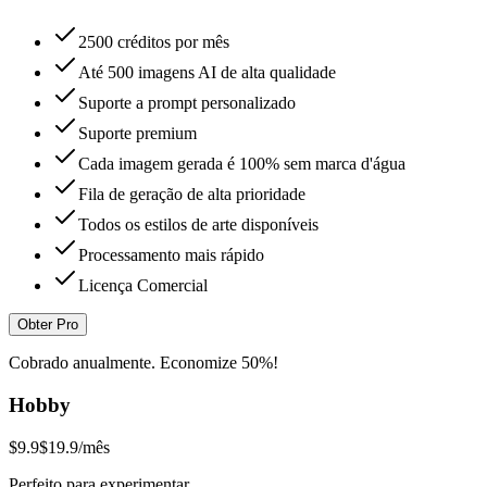
2500 créditos por mês
Até 500 imagens AI de alta qualidade
Suporte a prompt personalizado
Suporte premium
Cada imagem gerada é 100% sem marca d'água
Fila de geração de alta prioridade
Todos os estilos de arte disponíveis
Processamento mais rápido
Licença Comercial
Obter Pro
Cobrado anualmente. Economize 50%!
Hobby
$9.9
$19.9
/mês
Perfeito para experimentar.