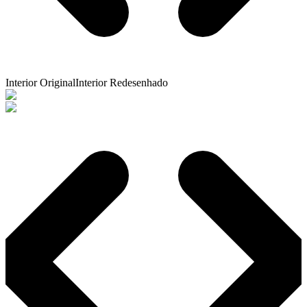
Interior Original
Interior Redesenhado