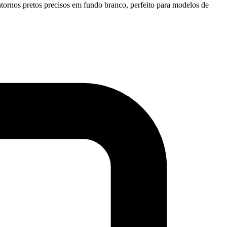
ntornos pretos precisos em fundo branco, perfeito para modelos de