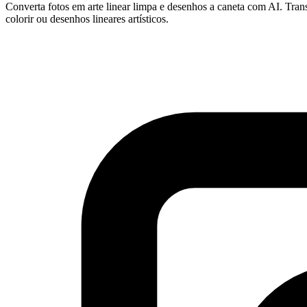
Converta fotos em arte linear limpa e desenhos a caneta com AI. Tran
colorir ou desenhos lineares artísticos.