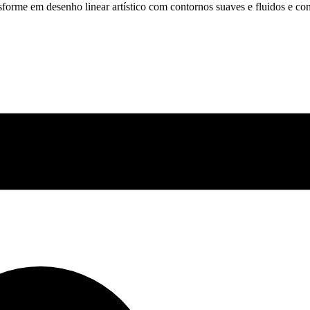
sforme em desenho linear artístico com contornos suaves e fluidos e co