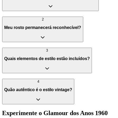
2
Meu rosto permanecerá reconhecível?
3
Quais elementos de estilo estão incluídos?
4
Quão autêntico é o estilo vintage?
Experimente o Glamour dos Anos 1960