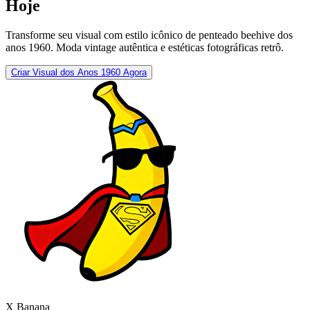
Hoje
Transforme seu visual com estilo icônico de penteado beehive dos
anos 1960. Moda vintage autêntica e estéticas fotográficas retrô.
Criar Visual dos Anos 1960 Agora
X Banana