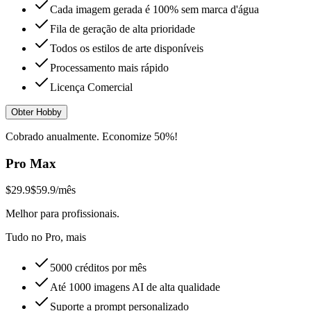
Cada imagem gerada é 100% sem marca d'água
Fila de geração de alta prioridade
Todos os estilos de arte disponíveis
Processamento mais rápido
Licença Comercial
Obter Hobby
Cobrado anualmente. Economize 50%!
Pro Max
$29.9
$59.9
/mês
Melhor para profissionais.
Tudo no Pro, mais
5000 créditos por mês
Até 1000 imagens AI de alta qualidade
Suporte a prompt personalizado