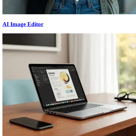
AI Image Editor