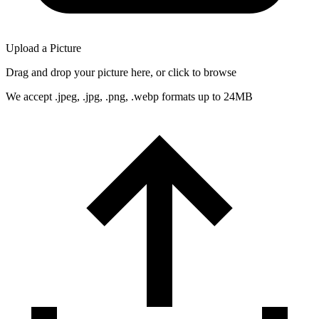
Upload a Picture
Drag and drop your picture here, or click to browse
We accept .jpeg, .jpg, .png, .webp formats up to 24MB