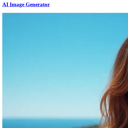
AI Image Generator