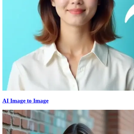
AI Image to Image