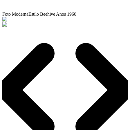
Foto Moderna
Estilo Beehive Anos 1960