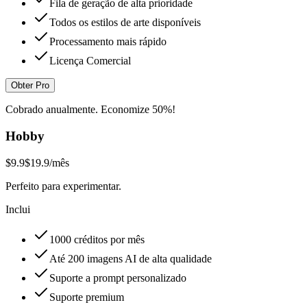
Fila de geração de alta prioridade
Todos os estilos de arte disponíveis
Processamento mais rápido
Licença Comercial
Obter Pro
Cobrado anualmente. Economize 50%!
Hobby
$9.9
$19.9
/mês
Perfeito para experimentar.
Inclui
1000 créditos por mês
Até 200 imagens AI de alta qualidade
Suporte a prompt personalizado
Suporte premium