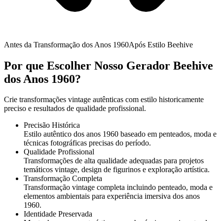
Antes da Transformação dos Anos 1960
Após Estilo Beehive
Por que Escolher Nosso Gerador Beehive
dos Anos 1960?
Crie transformações vintage autênticas com estilo historicamente
preciso e resultados de qualidade profissional.
Precisão Histórica
Estilo autêntico dos anos 1960 baseado em penteados, moda e
técnicas fotográficas precisas do período.
Qualidade Profissional
Transformações de alta qualidade adequadas para projetos
temáticos vintage, design de figurinos e exploração artística.
Transformação Completa
Transformação vintage completa incluindo penteado, moda e
elementos ambientais para experiência imersiva dos anos
1960.
Identidade Preservada