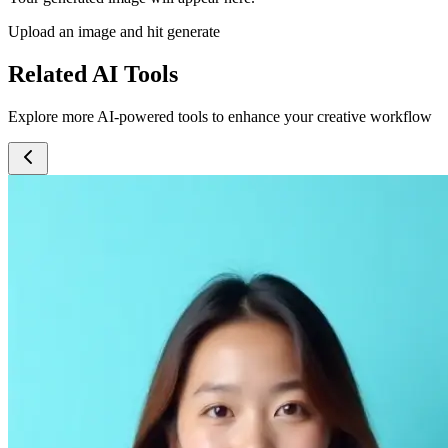
Upload an image and hit generate
Related AI Tools
Explore more AI-powered tools to enhance your creative workflow