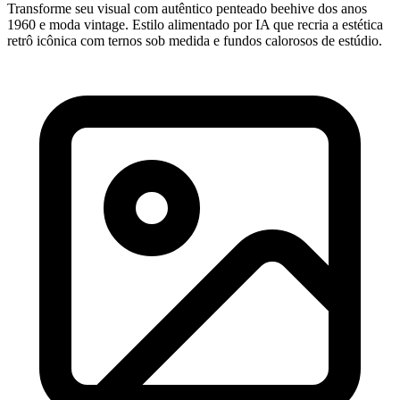
Transforme seu visual com autêntico penteado beehive dos anos
1960 e moda vintage. Estilo alimentado por IA que recria a estética
retrô icônica com ternos sob medida e fundos calorosos de estúdio.