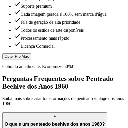
Suporte premium
Cada imagem gerada é 100% sem marca d'água
Fila de geração de alta prioridade
Todos os estilos de arte disponíveis
Processamento mais rápido
Licença Comercial
Obter Pro Max
Cobrado anualmente. Economize 50%!
Perguntas Frequentes sobre Penteado
Beehive dos Anos 1960
Saiba mais sobre criar transformações de penteado vintage dos anos
1960.
1
O que é um penteado beehive dos anos 1960?