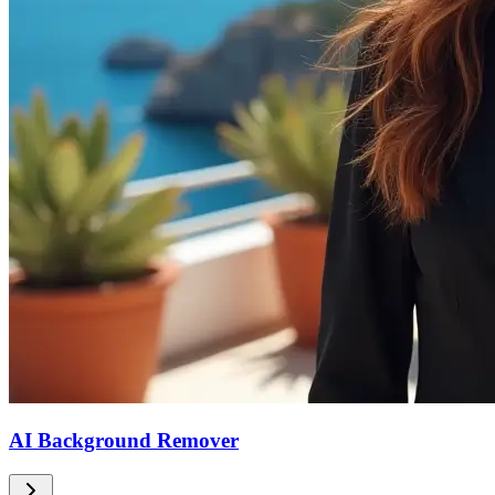
AI Background Remover