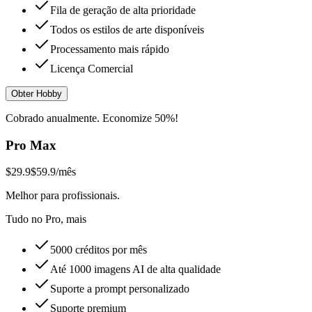
Fila de geração de alta prioridade
Todos os estilos de arte disponíveis
Processamento mais rápido
Licença Comercial
Obter Hobby
Cobrado anualmente. Economize 50%!
Pro Max
$29.9
$59.9
/mês
Melhor para profissionais.
Tudo no Pro, mais
5000 créditos por mês
Até 1000 imagens AI de alta qualidade
Suporte a prompt personalizado
Suporte premium