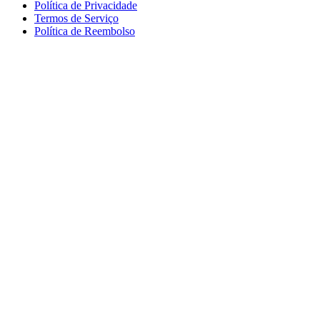
Política de Privacidade
Termos de Serviço
Política de Reembolso