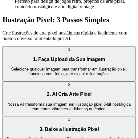
Perfeito para design de jogos retrô, projetos de arte pixel,
conteúdo nostálgico e arte digital vintage.
Ilustração Pixel: 3 Passos Simples
Crie ilustrações de arte pixel nostálgicas rápida e facilmente com
nosso conversor alimentado por AI.
1
1. Faça Upload da Sua Imagem
Selecione qualquer imagem para transformar em ilustração pixel.
Funciona com fotos, arte digital e ilustrações.
2
2. AI Cria Arte Pixel
Nossa AI transforma sua imagem em ilustração pixel 8-bit nostálgica
com cores vibrantes e dithering autêntico.
3
3. Baixe a Ilustração Pixel