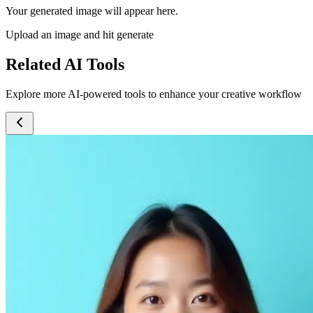
Your generated image will appear here.
Upload an image and hit generate
Related AI Tools
Explore more AI-powered tools to enhance your creative workflow