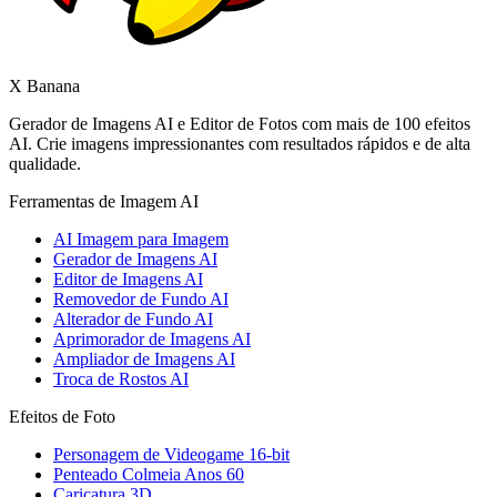
X Banana
Gerador de Imagens AI e Editor de Fotos com mais de 100 efeitos
AI. Crie imagens impressionantes com resultados rápidos e de alta
qualidade.
Ferramentas de Imagem AI
AI Imagem para Imagem
Gerador de Imagens AI
Editor de Imagens AI
Removedor de Fundo AI
Alterador de Fundo AI
Aprimorador de Imagens AI
Ampliador de Imagens AI
Troca de Rostos AI
Efeitos de Foto
Personagem de Videogame 16-bit
Penteado Colmeia Anos 60
Caricatura 3D