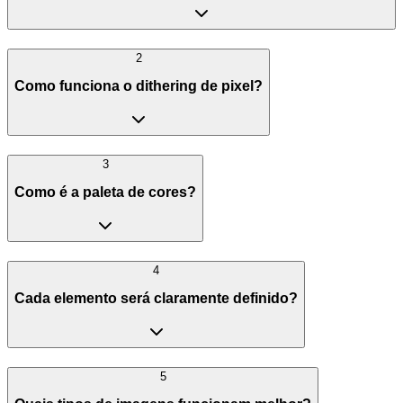
2
Como funciona o dithering de pixel?
3
Como é a paleta de cores?
4
Cada elemento será claramente definido?
5