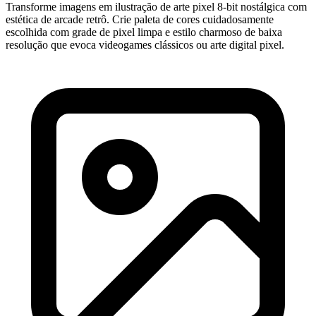
Transforme imagens em ilustração de arte pixel 8-bit nostálgica com
estética de arcade retrô. Crie paleta de cores cuidadosamente
escolhida com grade de pixel limpa e estilo charmoso de baixa
resolução que evoca videogames clássicos ou arte digital pixel.