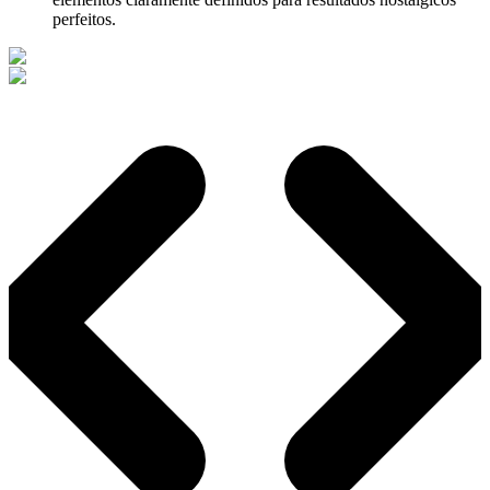
perfeitos.