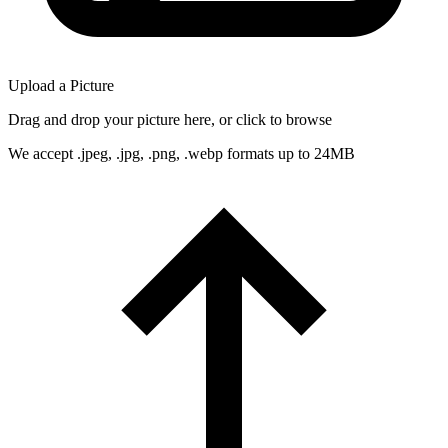
Upload a Picture
Drag and drop your picture here, or click to browse
We accept .jpeg, .jpg, .png, .webp formats up to 24MB