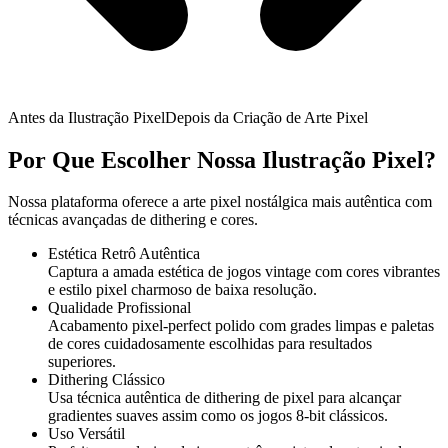
Antes da Ilustração Pixel
Depois da Criação de Arte Pixel
Por Que Escolher Nossa Ilustração Pixel?
Nossa plataforma oferece a arte pixel nostálgica mais autêntica com
técnicas avançadas de dithering e cores.
Estética Retrô Autêntica
Captura a amada estética de jogos vintage com cores vibrantes
e estilo pixel charmoso de baixa resolução.
Qualidade Profissional
Acabamento pixel-perfect polido com grades limpas e paletas
de cores cuidadosamente escolhidas para resultados
superiores.
Dithering Clássico
Usa técnica autêntica de dithering de pixel para alcançar
gradientes suaves assim como os jogos 8-bit clássicos.
Uso Versátil