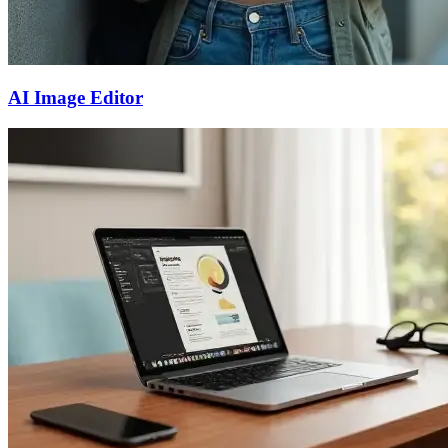
AI Image Editor