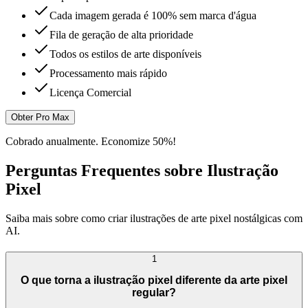
Cada imagem gerada é 100% sem marca d'água
Fila de geração de alta prioridade
Todos os estilos de arte disponíveis
Processamento mais rápido
Licença Comercial
Obter Pro Max
Cobrado anualmente. Economize 50%!
Perguntas Frequentes sobre Ilustração
Pixel
Saiba mais sobre como criar ilustrações de arte pixel nostálgicas com
AI.
1
O que torna a ilustração pixel diferente da arte pixel
regular?