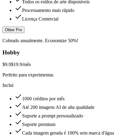
Todos os estilos de arte disponíveis
Processamento mais rápido
Licença Comercial
Obter Pro
Cobrado anualmente. Economize 50%!
Hobby
$9.9
$19.9
/mês
Perfeito para experimentar.
Inclui
1000 créditos por mês
Até 200 imagens AI de alta qualidade
Suporte a prompt personalizado
Suporte premium
Cada imagem gerada é 100% sem marca d'água