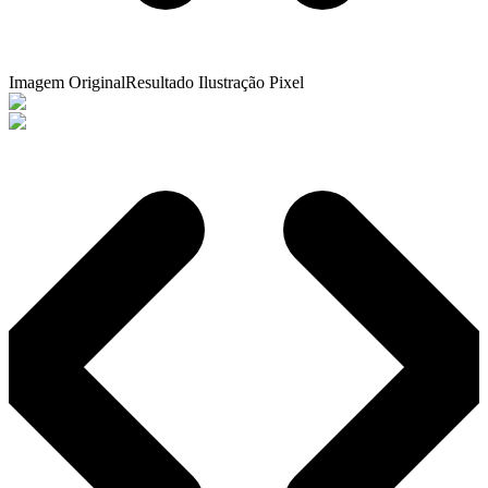
Imagem Original
Resultado Ilustração Pixel