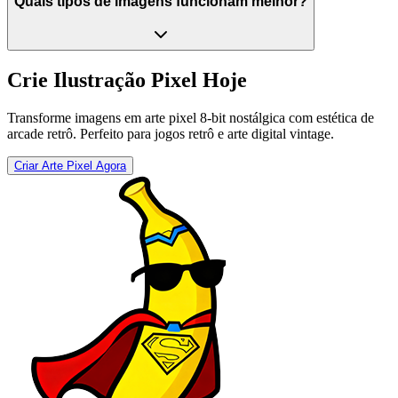
Quais tipos de imagens funcionam melhor?
Crie Ilustração Pixel Hoje
Transforme imagens em arte pixel 8-bit nostálgica com estética de
arcade retrô. Perfeito para jogos retrô e arte digital vintage.
Criar Arte Pixel Agora