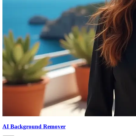
AI Background Remover