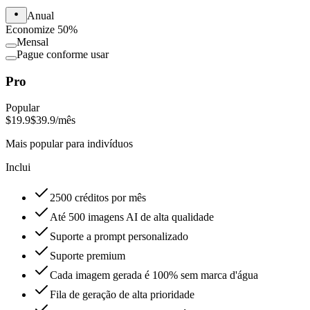
Anual
Economize 50%
Mensal
Pague conforme usar
Pro
Popular
$19.9
$39.9
/mês
Mais popular para indivíduos
Inclui
2500 créditos por mês
Até 500 imagens AI de alta qualidade
Suporte a prompt personalizado
Suporte premium
Cada imagem gerada é 100% sem marca d'água
Fila de geração de alta prioridade