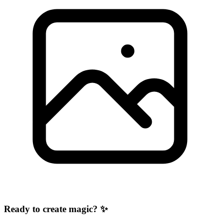
Ready to create magic? ✨