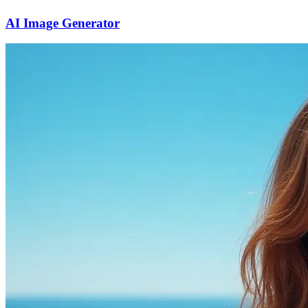
AI Image Generator