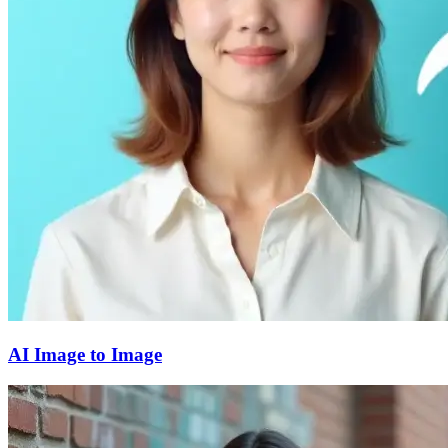
AI Image to Image