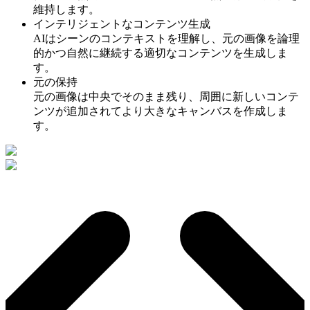
維持します。
インテリジェントなコンテンツ生成
AIはシーンのコンテキストを理解し、元の画像を論理
的かつ自然に継続する適切なコンテンツを生成しま
す。
元の保持
元の画像は中央でそのまま残り、周囲に新しいコンテ
ンツが追加されてより大きなキャンバスを作成しま
す。