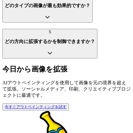
どのタイプの画像が最も効果的ですか？
5
どの方向に拡張するかを制御できますか？
今日から画像を拡張
AIアウトペインティングを使用して画像を元の境界を超え
て拡張。ソーシャルメディア、印刷、クリエイティブプロジ
ェクトに最適です。
今すぐアウトペインティングを試す