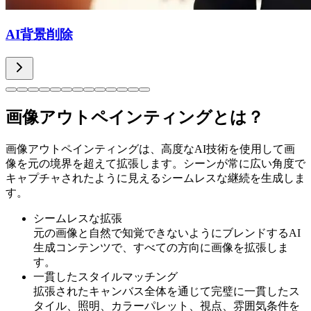
AI背景削除
画像アウトペインティングとは？
画像アウトペインティングは、高度なAI技術を使用して画
像を元の境界を超えて拡張します。シーンが常に広い角度で
キャプチャされたように見えるシームレスな継続を生成しま
す。
シームレスな拡張
元の画像と自然で知覚できないようにブレンドするAI
生成コンテンツで、すべての方向に画像を拡張しま
す。
一貫したスタイルマッチング
拡張されたキャンバス全体を通じて完璧に一貫したス
タイル、照明、カラーパレット、視点、雰囲気条件を