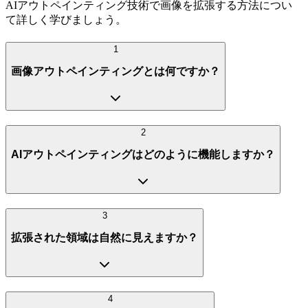
AIアウトペインティング技術で画像を拡張する方法につい
て詳しく学びましょう。
1
画像アウトペインティングとは何ですか？
2
AIアウトペインティングはどのように機能しますか？
3
拡張された領域は自然に見えますか？
4