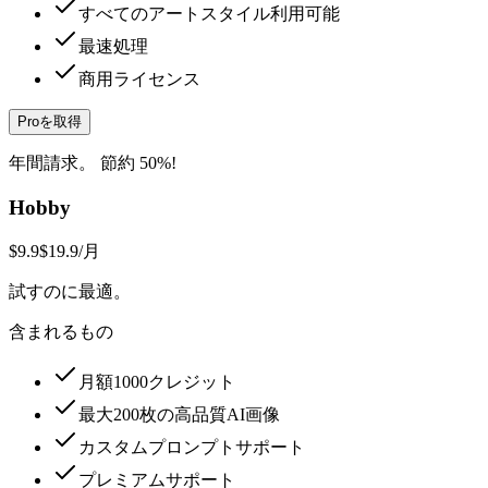
すべてのアートスタイル利用可能
最速処理
商用ライセンス
Proを取得
年間請求。 節約 50%!
Hobby
$9.9
$19.9
/月
試すのに最適。
含まれるもの
月額1000クレジット
最大200枚の高品質AI画像
カスタムプロンプトサポート
プレミアムサポート