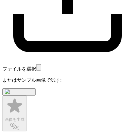
ファイルを選択
またはサンプル画像で試す:
画像を生成
5