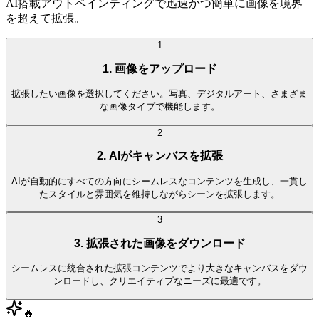
AI搭載アウトペインティングで迅速かつ簡単に画像を境界
を超えて拡張。
1
1. 画像をアップロード
拡張したい画像を選択してください。写真、デジタルアート、さまざま
な画像タイプで機能します。
2
2. AIがキャンバスを拡張
AIが自動的にすべての方向にシームレスなコンテンツを生成し、一貫し
たスタイルと雰囲気を維持しながらシーンを拡張します。
3
3. 拡張された画像をダウンロード
シームレスに統合された拡張コンテンツでより大きなキャンバスをダウ
ンロードし、クリエイティブなニーズに最適です。
🔥