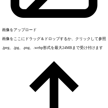
画像をアップロード
画像をここにドラッグ＆ドロップするか、クリックして参照
.jpeg、.jpg、.png、.webp形式を最大24MBまで受け付けます