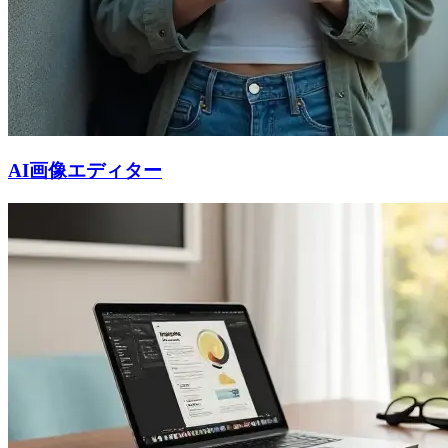
AI画像エディター