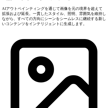
AIアウトペインティングを通じて画像を元の境界を超えて
拡張および延長。一貫したスタイル、照明、雰囲気を維持し
ながら、すべての方向にシーンをシームレスに継続する新し
いコンテンツをインテリジェントに生成します。