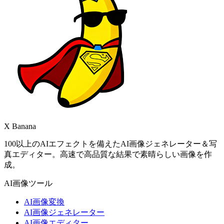
X Banana
100以上のAIエフェクトを備えたAI画像ジェネレーター＆写
真エディター。高速で高品質な結果で素晴らしい画像を作
成。
AI画像ツール
AI画像変換
AI画像ジェネレーター
AI画像エディター