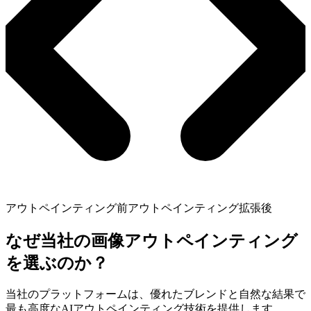
アウトペインティング前
アウトペインティング拡張後
なぜ当社の画像アウトペインティング
を選ぶのか？
当社のプラットフォームは、優れたブレンドと自然な結果で
最も高度なAIアウトペインティング技術を提供します。