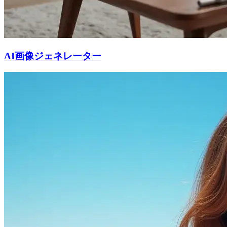
AI画像ジェネレーター