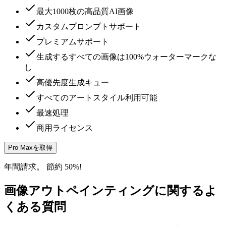
最大1000枚の高品質AI画像
カスタムプロンプトサポート
プレミアムサポート
生成するすべての画像は100%ウォーターマークな
し
高優先度生成キュー
すべてのアートスタイル利用可能
最速処理
商用ライセンス
Pro Maxを取得
年間請求。 節約 50%!
画像アウトペインティングに関するよ
くある質問