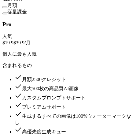
月額
従量課金
Pro
人気
$19.9
$39.9
/月
個人に最も人気
含まれるもの
月額2500クレジット
最大500枚の高品質AI画像
カスタムプロンプトサポート
プレミアムサポート
生成するすべての画像は100%ウォーターマークな
し
高優先度生成キュー