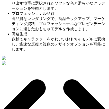
り出す慎重に選択されたソフトな色と滑らかなグラデ
ーションを特徴とします。
プロフェッショナル品質
高品質なレンダリングで、商品モックアップ、マーケ
ティング資料、プロフェッショナルなプレゼンテーシ
ョンに適したおもちゃモデルを作成します。
高速生成
数秒でキャラクターをかわいいおもちゃモデルに変換
し、迅速な反復と複数のデザインオプションを可能に
します。