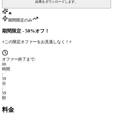
結果をダウンロードします。
🔥
期間限定のみ
期間限定 - 50%オフ！
⚡
この限定オファーをお見逃しなく！
⚡
オファー終了まで:
00
時間
:
59
分
:
59
秒
料金