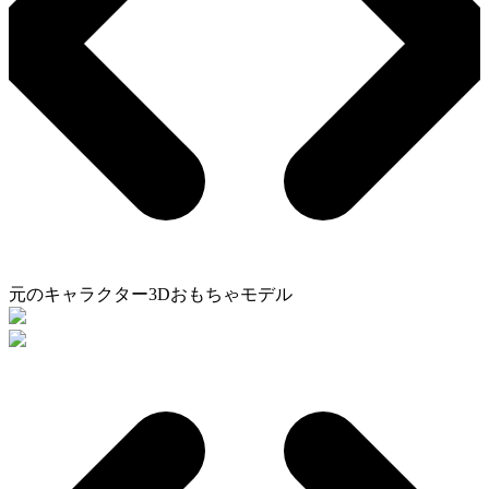
元のキャラクター
3Dおもちゃモデル