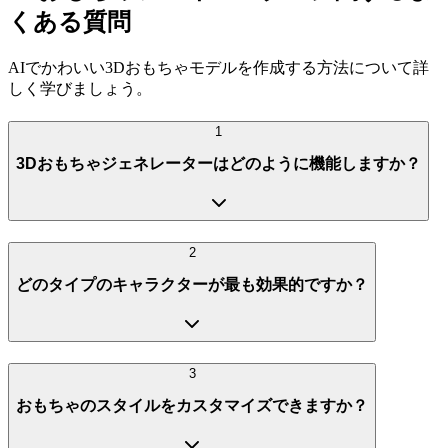
くある質問
AIでかわいい3Dおもちゃモデルを作成する方法について詳
しく学びましょう。
1
3Dおもちゃジェネレーターはどのように機能しますか？
2
どのタイプのキャラクターが最も効果的ですか？
3
おもちゃのスタイルをカスタマイズできますか？