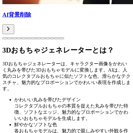
AI背景削除
3Dおもちゃジェネレーターとは？
3Dおもちゃジェネレーターは、キャラクター画像をかわい
く丸みを帯びた3Dおもちゃモデルに変換します。AIは、人
気のコレクタブルおもちゃに似たソフトな色、滑らかなテク
スチャ、魅力的なプロポーションでかわいい表現を作成しま
す。
かわいい丸みを帯びたデザイン
コレクタブルおもちゃの本質を捉えた丸みを帯びた特
徴、ソフトなエッジ、魅力的なプロポーションでかわ
いいおもちゃモデルを生成します。
鮮やかなソフトな色
各おもちゃモデルは、魅力的で親しみやすい外観を作