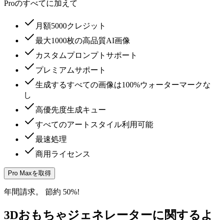
Proのすべてに加えて
月額5000クレジット
最大1000枚の高品質AI画像
カスタムプロンプトサポート
プレミアムサポート
生成するすべての画像は100%ウォーターマークな
し
高優先度生成キュー
すべてのアートスタイル利用可能
最速処理
商用ライセンス
Pro Maxを取得
年間請求。 節約 50%!
3Dおもちゃジェネレーターに関するよ