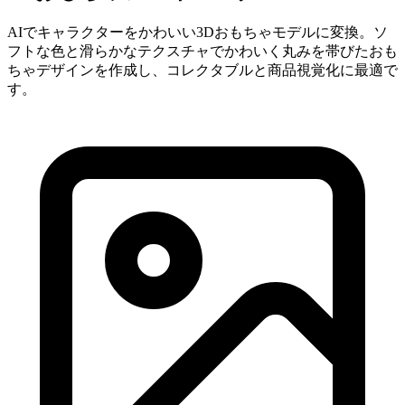
AIでキャラクターをかわいい3Dおもちゃモデルに変換。ソ
フトな色と滑らかなテクスチャでかわいく丸みを帯びたおも
ちゃデザインを作成し、コレクタブルと商品視覚化に最適で
す。