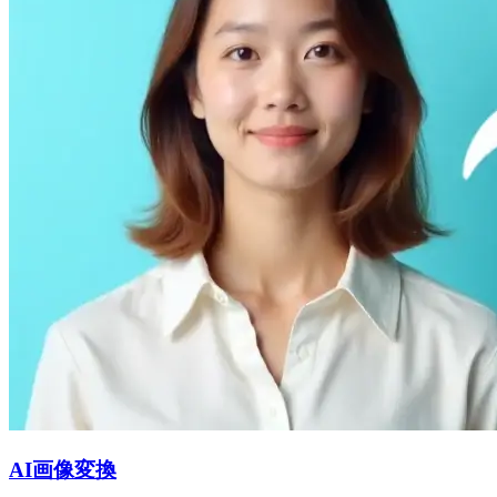
AI画像変換