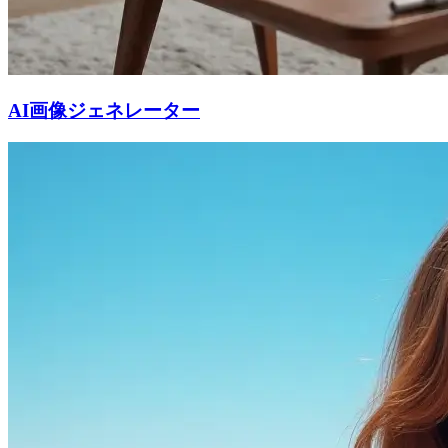
AI画像ジェネレーター