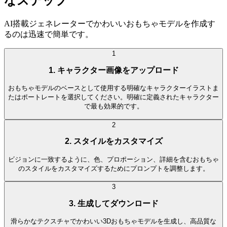
なステップ
AI搭載ジェネレーターでかわいいおもちゃモデルを作成す
るのは迅速で簡単です。
1
1. キャラクター画像をアップロード
おもちゃモデルのベースとして使用する明確なキャラクターイラストま
たはポートレートを選択してください。明確に定義されたキャラクター
で最も効果的です。
2
2. スタイルをカスタマイズ
ビジョンに一致するように、色、プロポーション、詳細を含むおもちゃ
のスタイルをカスタマイズするためにプロンプトを調整します。
3
3. 生成してダウンロード
滑らかなテクスチャでかわいい3Dおもちゃモデルを生成し、高品質な