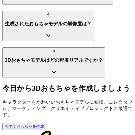
4
生成されたおもちゃモデルの解像度は？
5
3Dおもちゃモデルはどの程度リアルですか？
今日から3Dおもちゃを作成しましょう
キャラクターをかわいいおもちゃモデルに変換。コレクタブ
ル、マーケティング、クリエイティブプロジェクトに最適で
す。
今すぐおもちゃを生成