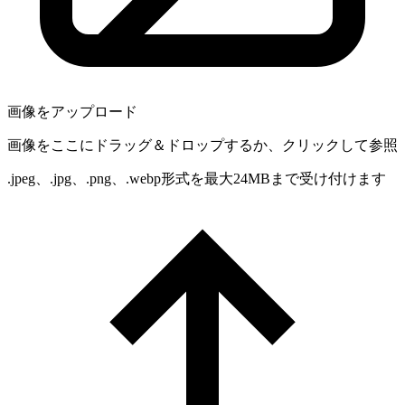
画像をアップロード
画像をここにドラッグ＆ドロップするか、クリックして参照
.jpeg、.jpg、.png、.webp形式を最大24MBまで受け付けます