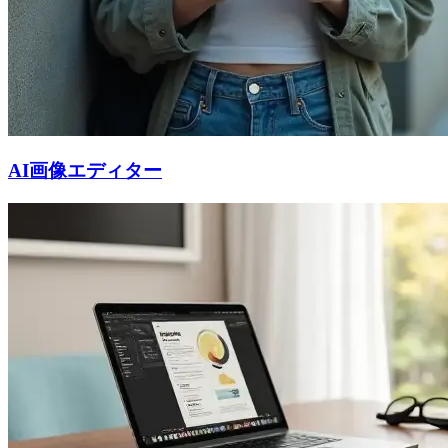
AI画像エディター