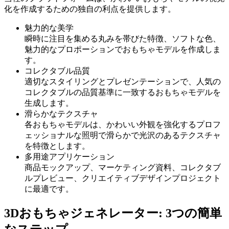
化を作成するための独自の利点を提供します。
魅力的な美学
瞬時に注目を集める丸みを帯びた特徴、ソフトな色、
魅力的なプロポーションでおもちゃモデルを作成しま
す。
コレクタブル品質
適切なスタイリングとプレゼンテーションで、人気の
コレクタブルの品質基準に一致するおもちゃモデルを
生成します。
滑らかなテクスチャ
各おもちゃモデルは、かわいい外観を強化するプロフ
ェッショナルな照明で滑らかで光沢のあるテクスチャ
を特徴とします。
多用途アプリケーション
商品モックアップ、マーケティング資料、コレクタブ
ルプレビュー、クリエイティブデザインプロジェクト
に最適です。
3Dおもちゃジェネレーター: 3つの簡単