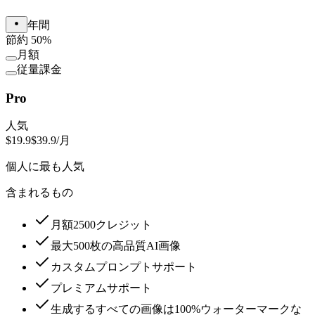
年間
節約 50%
月額
従量課金
Pro
人気
$19.9
$39.9
/月
個人に最も人気
含まれるもの
月額2500クレジット
最大500枚の高品質AI画像
カスタムプロンプトサポート
プレミアムサポート
生成するすべての画像は100%ウォーターマークな