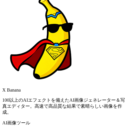
X Banana
100以上のAIエフェクトを備えたAI画像ジェネレーター＆写
真エディター。高速で高品質な結果で素晴らしい画像を作
成。
AI画像ツール