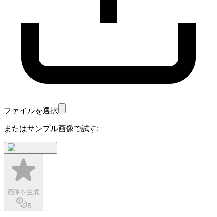
ファイルを選択
またはサンプル画像で試す:
画像を生成
5