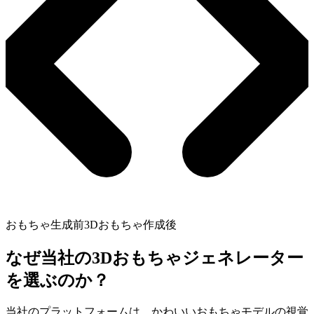
おもちゃ生成前
3Dおもちゃ作成後
なぜ当社の3Dおもちゃジェネレーター
を選ぶのか？
当社のプラットフォームは、かわいいおもちゃモデルの視覚